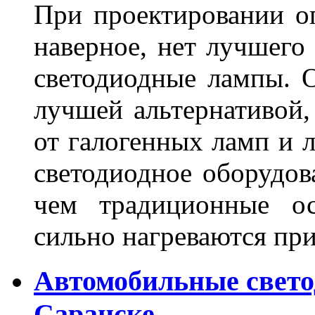
При проектировании оп
наверное, нет лучшего
светодиодные лампы. О
лучшей альтернативой,
от галогенных ламп и л
светодиодное оборудов
чем традиционные ос
сильно нагреваются п
Автомобильные свет
Саранске