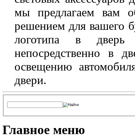
мы предлагаем вам о
решением для вашего б
логотипа в дверь 
непосредственно в д
освещению автомобиля
двери.
Главное меню