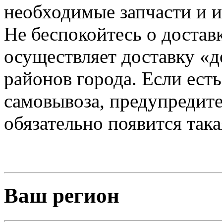
необходимые запчасти и и
Не беспокойтесь о достав
осуществляет доставку «д
районов города. Если есть
самовывоза, предупредите 
обязательно появится так
Ваш регион