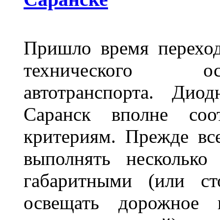
Пришло время переход
технического ос
автотранспорта. Ди
Саранск вполне соо
критериям. Прежде вс
выполнять несколько
габаритными (или ст
освещать дорожное 