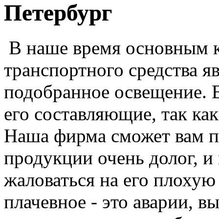
Петербург
В наше время основным к
транспортного средства я
подобранное освещение. 
его составляющие, так ка
Наша фирма сможет вам п
продукции очень долог, и 
жаловаться на его плохую
плачевное - это аварии, 