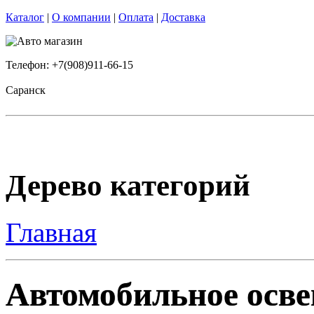
Каталог
|
О компании
|
Оплата
|
Доставка
Телефон: +7(908)911-66-15
Саранск
Дерево категорий
Главная
Автомобильное осве