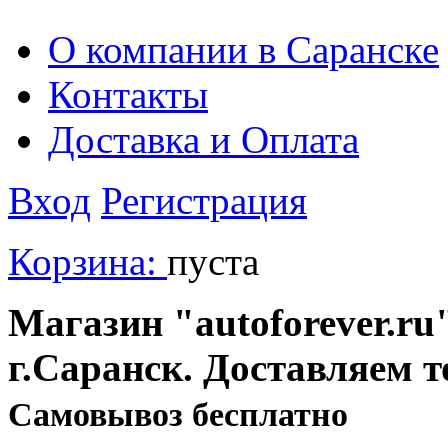
О компании в Саранске
Контакты
Доставка и Оплата
Вход
Регистрация
Корзина:
пуста
Магазин "autoforever.ru"
г.Саранск. Доставляем т
Cамовывоз бесплатно