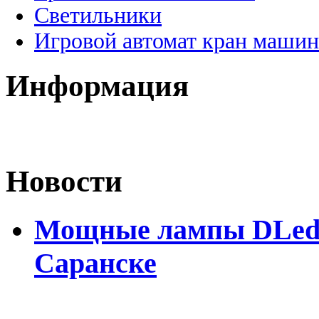
Светильники
Игровой автомат кран машин
Информация
Новости
Мощные лампы DLed H
Саранске