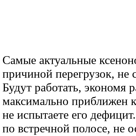
Самые актуальные ксенон
причиной перегрузок, не
Будут работать, экономя р
максимально приближен к
не испытаете его дефицит
по встречной полосе, не о