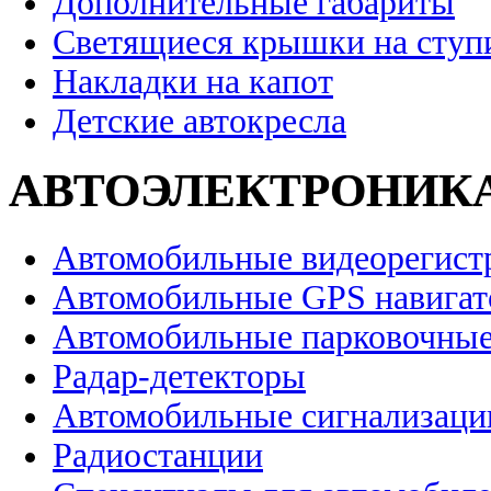
Дополнительные габариты
Светящиеся крышки на ступ
Накладки на капот
Детские автокресла
АВТОЭЛЕКТРОНИК
Автомобильные видеорегист
Автомобильные GPS навига
Автомобильные парковочные
Радар-детекторы
Автомобильные сигнализаци
Радиостанции