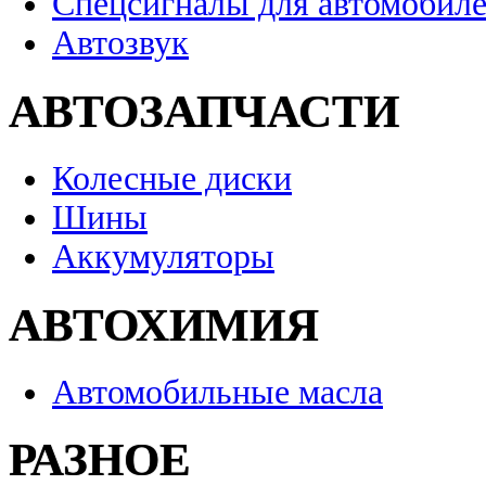
Спецсигналы для автомобил
Автозвук
АВТОЗАПЧАСТИ
Колесные диски
Шины
Аккумуляторы
АВТОХИМИЯ
Автомобильные масла
РАЗНОЕ