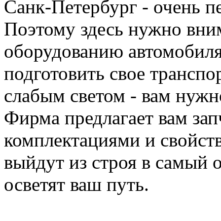
Санк-Петербург - очень 
Поэтому здесь нужно вним
оборудованию автомобиля
подготовить свое транспор
слабым светом - вам нужн
Фирма предлагает вам зап
комплектациями и свойст
выйдут из строя в самый 
осветят ваш путь.