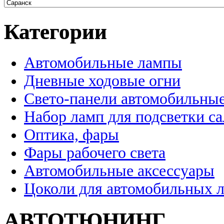
Категории
Автомобильные лампы
Дневные ходовые огни
Свето-панели автомобильны
Набор ламп для подсветки с
Оптика, фары
Фары рабочего света
Автомобильные аксессуары
Цоколи для автомобильных 
АВТОТЮНИНГ