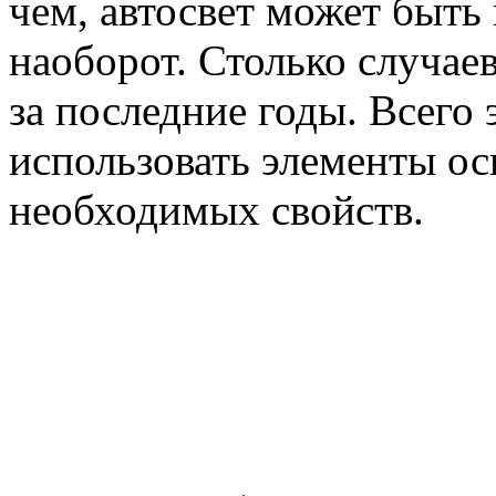
чем, автосвет может быть 
наоборот. Столько случае
за последние годы. Всего 
использовать элементы о
необходимых свойств.