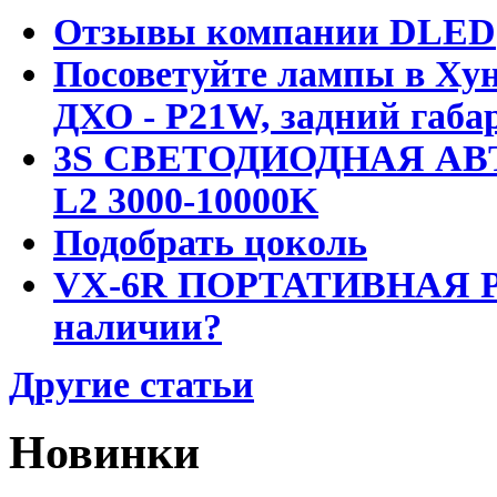
Отзывы компании DLED
Посоветуйте лампы в Хун
ДХО - P21W, задний габар
3S СВЕТОДИОДНАЯ АВ
L2 3000-10000K
Подобрать цоколь
VX-6R ПОРТАТИВНАЯ Р
наличии?
Другие статьи
Новинки