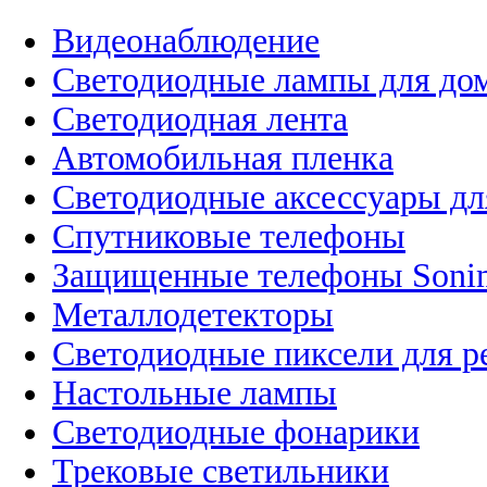
Видеонаблюдение
Светодиодные лампы для до
Светодиодная лента
Автомобильная пленка
Светодиодные аксессуары дл
Спутниковые телефоны
Защищенные телефоны Soni
Металлодетекторы
Светодиодные пиксели для 
Настольные лампы
Светодиодные фонарики
Трековые светильники