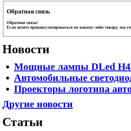
Обратная связь
Обратная связь!
Если хотите проконсультироваться по какому-либо товару, мы г
Новости
Мощные лампы DLed H4 и
Автомобильные светодио
Проекторы логотипа авто
Другие новости
Статьи