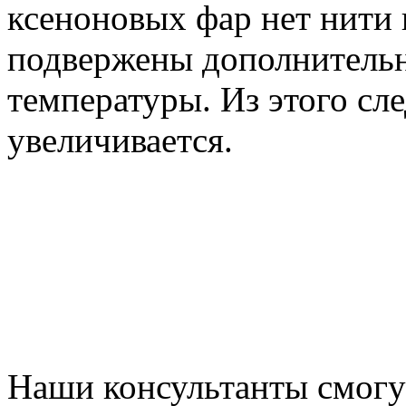
ксеноновых фар нет нити н
подвержены дополнитель
температуры. Из этого сле
увеличивается.
Наши консультанты смогу