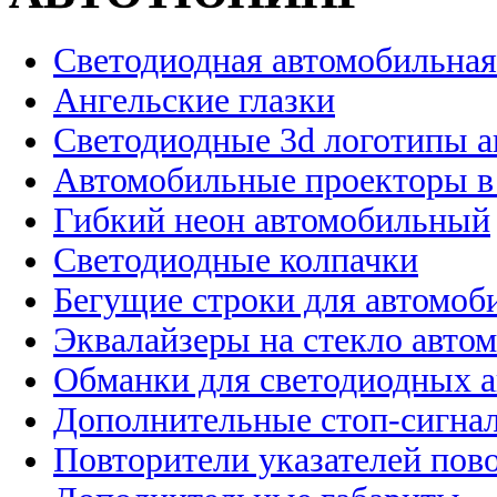
Светодиодная автомобильная
Ангельские глазки
Светодиодные 3d логотипы 
Автомобильные проекторы в
Гибкий неон автомобильный
Светодиодные колпачки
Бегущие строки для автомоб
Эквалайзеры на стекло авто
Обманки для светодиодных 
Дополнительные стоп-сигна
Повторители указателей пов