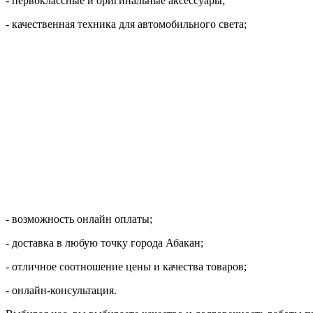
- первоклассные и оригинальные аксессуары;
- качественная техника для автомобильного света;
- возможность онлайн оплаты;
- доставка в любую точку города Абакан;
- отличное соотношение цены и качества товаров;
- онлайн-консультация.