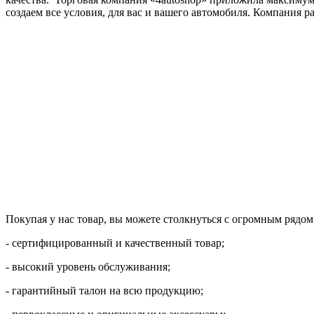
создаем все условия, для вас и вашего автомобиля. Компания р
Покупая у нас товар, вы можете столкнуться с огромным рядо
- сертифицированный и качественный товар;
- высокий уровень обслуживания;
- гарантийный талон на всю продукцию;