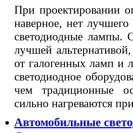
При проектировании оп
наверное, нет лучшего
светодиодные лампы. О
лучшей альтернативой,
от галогенных ламп и л
светодиодное оборудов
чем традиционные ос
сильно нагреваются п
Автомобильные свет