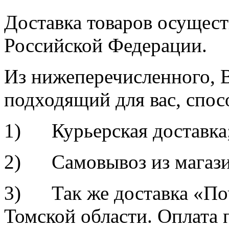
Доставка товаров осущест
Российской Федерации.
Из нижеперечисленного, 
подходящий для вас, спос
1) Курьерская доставка
2) Самовывоз из магазин
3) Так же доставка «По
Томской области. Оплата