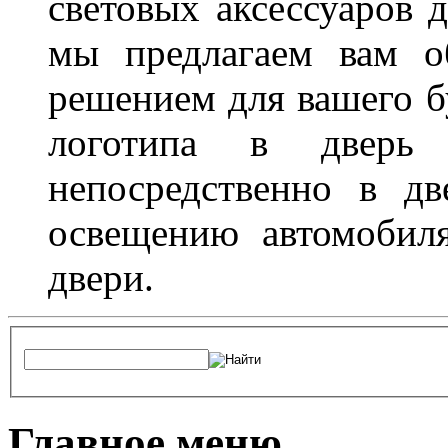
световых аксессуаров д
мы предлагаем вам о
решением для вашего б
логотипа в дверь 
непосредственно в д
освещению автомобиля
двери.
Главное меню