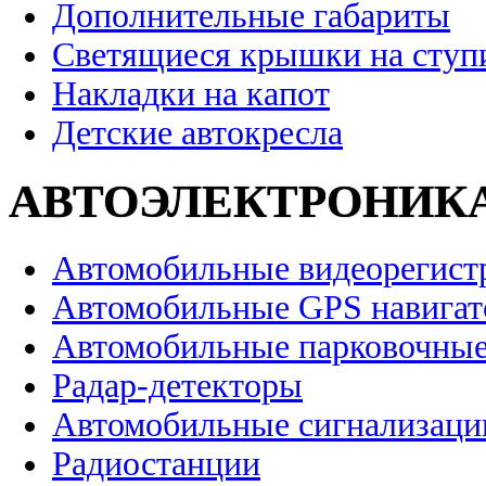
Дополнительные габариты
Светящиеся крышки на ступ
Накладки на капот
Детские автокресла
АВТОЭЛЕКТРОНИК
Автомобильные видеорегист
Автомобильные GPS навига
Автомобильные парковочные
Радар-детекторы
Автомобильные сигнализаци
Радиостанции