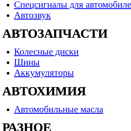
Спецсигналы для автомобил
Автозвук
АВТОЗАПЧАСТИ
Колесные диски
Шины
Аккумуляторы
АВТОХИМИЯ
Автомобильные масла
РАЗНОЕ