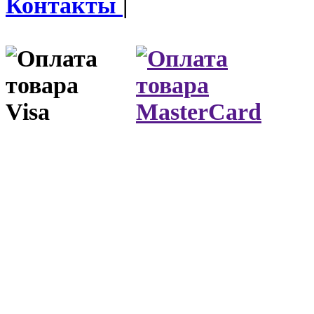
Контакты
|