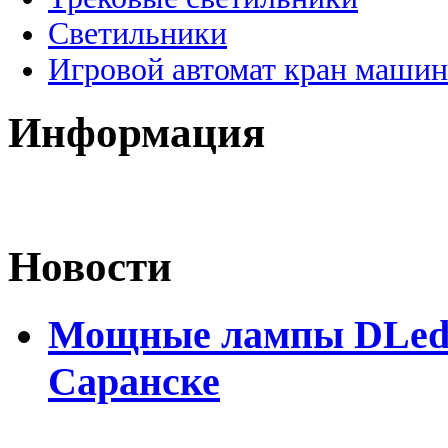
Светильники
Игровой автомат кран машин
Информация
Новости
Мощные лампы DLed H
Саранске