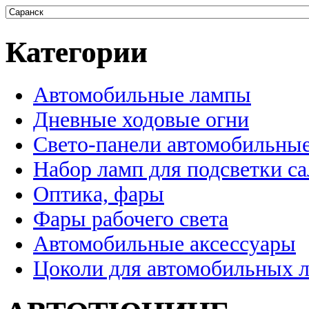
Категории
Автомобильные лампы
Дневные ходовые огни
Свето-панели автомобильны
Набор ламп для подсветки с
Оптика, фары
Фары рабочего света
Автомобильные аксессуары
Цоколи для автомобильных 