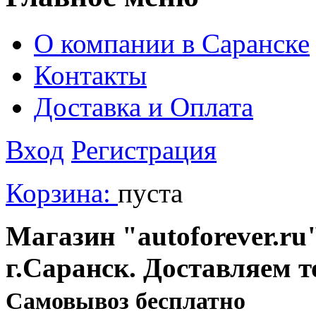
О компании в Саранске
Контакты
Доставка и Оплата
Вход
Регистрация
Корзина:
пуста
Магазин "autoforever.ru"
г.Саранск. Доставляем т
Cамовывоз бесплатно