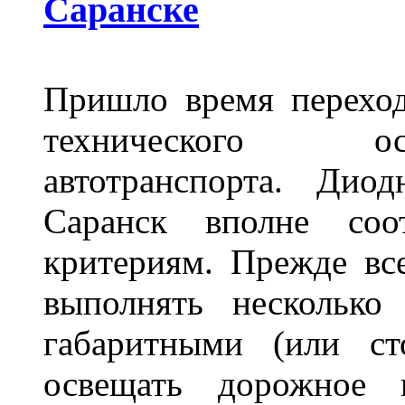
Саранске
Пришло время переход
технического ос
автотранспорта. Ди
Саранск вполне соо
критериям. Прежде вс
выполнять несколько
габаритными (или ст
освещать дорожное 