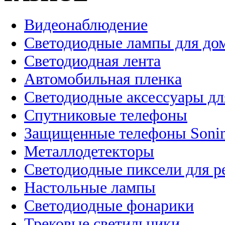
Видеонаблюдение
Светодиодные лампы для до
Светодиодная лента
Автомобильная пленка
Светодиодные аксессуары дл
Спутниковые телефоны
Защищенные телефоны Soni
Металлодетекторы
Светодиодные пиксели для 
Настольные лампы
Светодиодные фонарики
Трековые светильники