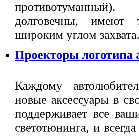
противотуманный)
долговечны, имеют 
широким углом захвата
Проекторы логотипа а
Каждому автолюбител
новые аксессуары в св
поддерживает все ваш
светотюнинга, и всегд