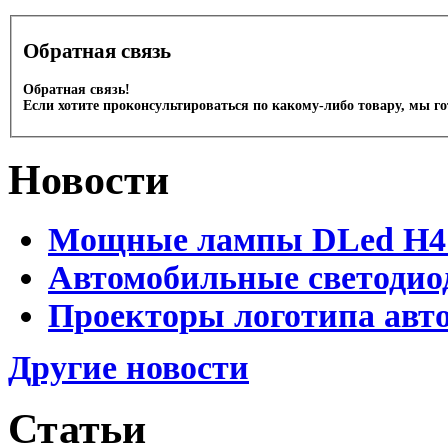
Обратная связь
Обратная связь!
Если хотите проконсультироваться по какому-либо товару, мы г
Новости
Мощные лампы DLed H4 и
Автомобильные светодио
Проекторы логотипа авто
Другие новости
Статьи