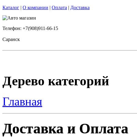
Каталог
|
О компании
|
Оплата
|
Доставка
Телефон: +7(908)911-66-15
Саранск
Дерево категорий
Главная
Доставка и Оплата