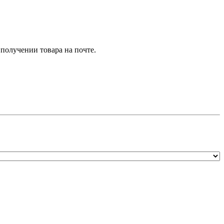
получении товара на почте.