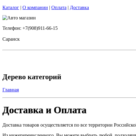
Каталог
|
О компании
|
Оплата
|
Доставка
Телефон: +7(908)911-66-15
Саранск
Дерево категорий
Главная
Доставка и Оплата
Доставка товаров осуществляется по все территории Российск
Из нижеперечисленного, Вы можете выбрать любой, подходящий