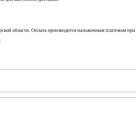
ской области. Оплата производится наложенным платежом при 
: