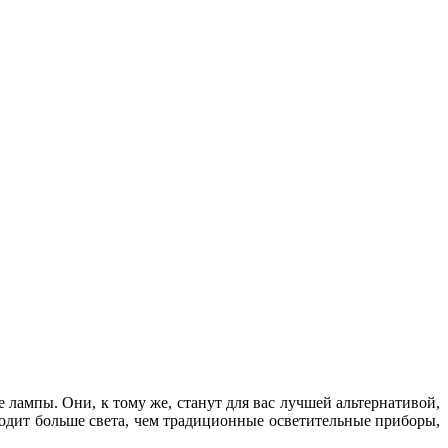
 лампы. Они, к тому же, станут для вас лучшей альтернативой,
водит больше света, чем традиционные осветительные приборы,