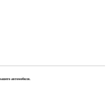
 вашего автомобиля.