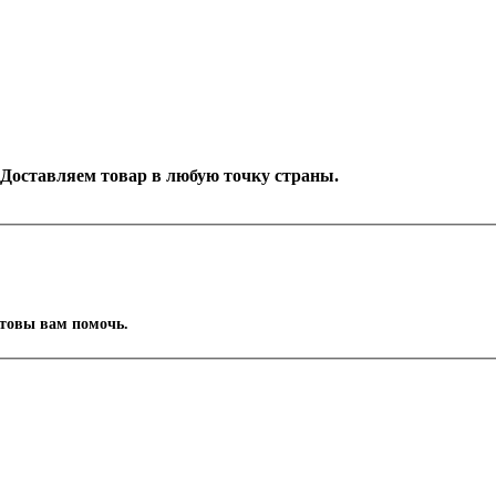
к. Доставляем товар в любую точку страны.
отовы вам помочь.