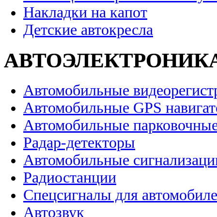
Накладки на капот
Детские автокресла
АВТОЭЛЕКТРОНИК
Автомобильные видеорегист
Автомобильные GPS навига
Автомобильные парковочные
Радар-детекторы
Автомобильные сигнализаци
Радиостанции
Спецсигналы для автомобил
Автозвук