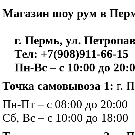
Магазин шоу рум в Пер
г. Пермь, ул. Петропа
Тел: +7(908)911-66-15
Пн-Вс – с 10:00 до 20:
Точка самовывоза 1
:
г. 
Пн-Пт – с 08:00 до 20:00
Сб, Вс – с 10:00 до 18:00