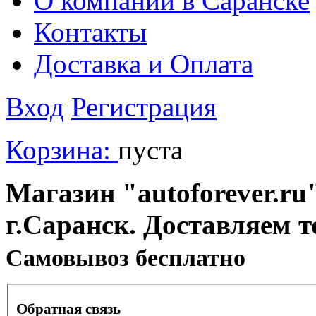
О компании в Саранске
Контакты
Доставка и Оплата
Вход
Регистрация
Корзина:
пуста
Магазин "autoforever.ru"
г.Саранск. Доставляем т
Cамовывоз бесплатно
Обратная связь