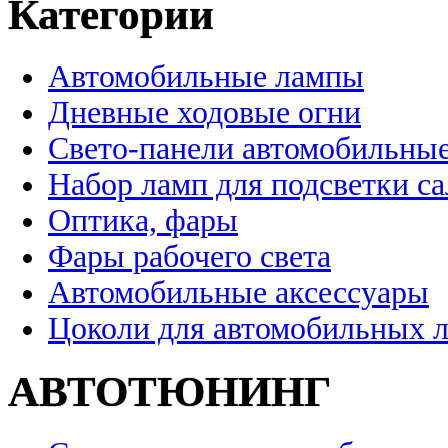
Категории
Автомобильные лампы
Дневные ходовые огни
Свето-панели автомобильны
Набор ламп для подсветки с
Оптика, фары
Фары рабочего света
Автомобильные аксессуары
Цоколи для автомобильных 
АВТОТЮНИНГ