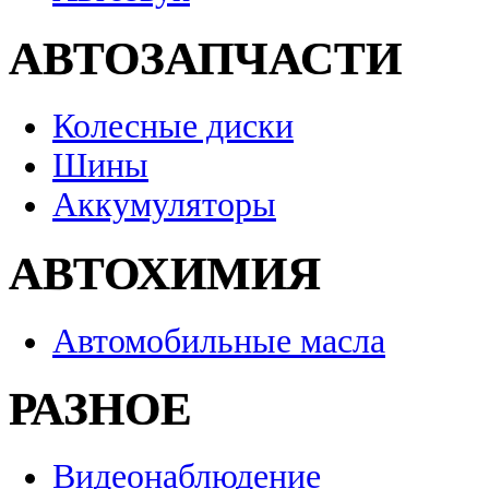
АВТОЗАПЧАСТИ
Колесные диски
Шины
Аккумуляторы
АВТОХИМИЯ
Автомобильные масла
РАЗНОЕ
Видеонаблюдение