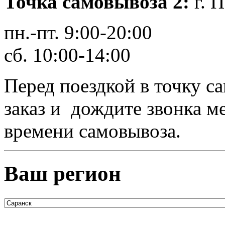
Точка самовывоза 2
:
г. 
пн.-пт. 9:00-20:00
сб. 10:00-14:00
Перед поездкой в точку с
заказ и дождите звонка м
времени самовывоза.
Ваш регион