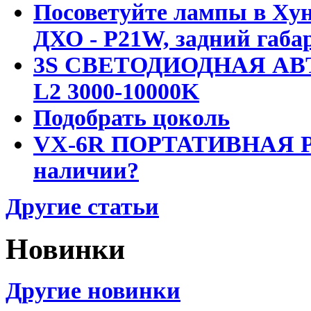
Посоветуйте лампы в Хун
ДХО - P21W, задний габар
3S СВЕТОДИОДНАЯ АВ
L2 3000-10000K
Подобрать цоколь
VX-6R ПОРТАТИВНАЯ Р
наличии?
Другие статьи
Новинки
Другие новинки