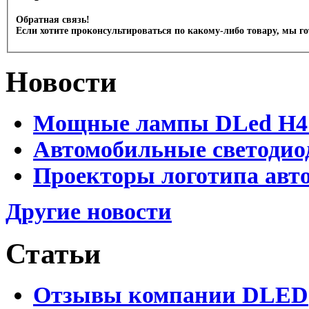
Обратная связь!
Если хотите проконсультироваться по какому-либо товару, мы г
Новости
Мощные лампы DLed H4 и
Автомобильные светодио
Проекторы логотипа авто
Другие новости
Статьи
Отзывы компании DLED