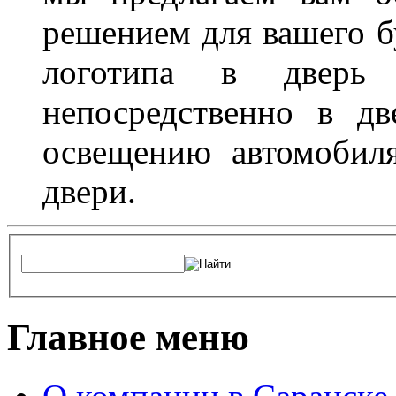
решением для вашего б
логотипа в дверь 
непосредственно в д
освещению автомобиля
двери.
Главное меню