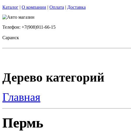
Каталог
|
О компании
|
Оплата
|
Доставка
Телефон: +7(908)911-66-15
Саранск
Дерево категорий
Главная
Пермь