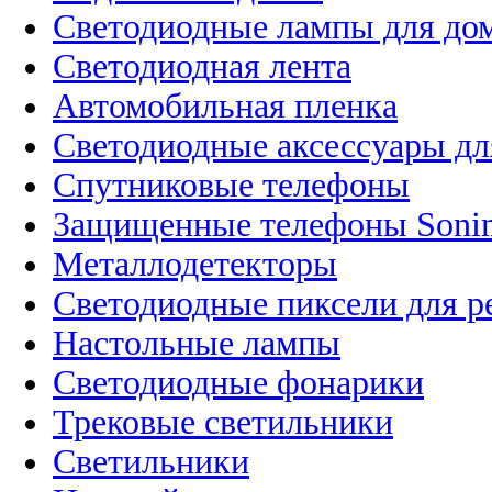
Светодиодные лампы для до
Светодиодная лента
Автомобильная пленка
Светодиодные аксессуары дл
Спутниковые телефоны
Защищенные телефоны Soni
Металлодетекторы
Светодиодные пиксели для 
Настольные лампы
Светодиодные фонарики
Трековые светильники
Светильники