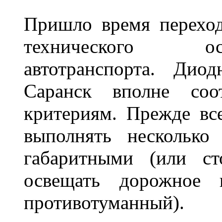
Пришло время переход
технического ос
автотранспорта. Ди
Саранск вполне соо
критериям. Прежде вс
выполнять несколько
габаритными (или ст
освещать дорожное 
противотуманный)