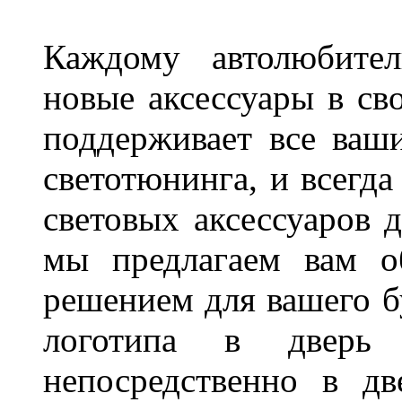
Каждому автолюбител
новые аксессуары в св
поддерживает все ваш
светотюнинга, и всегд
световых аксессуаров д
мы предлагаем вам о
решением для вашего б
логотипа в дверь 
непосредственно в д