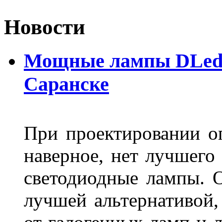
Новости
Мощные лампы DLed H
Саранске
При проектировании оп
наверное, нет лучшего
светодиодные лампы. О
лучшей альтернативой,