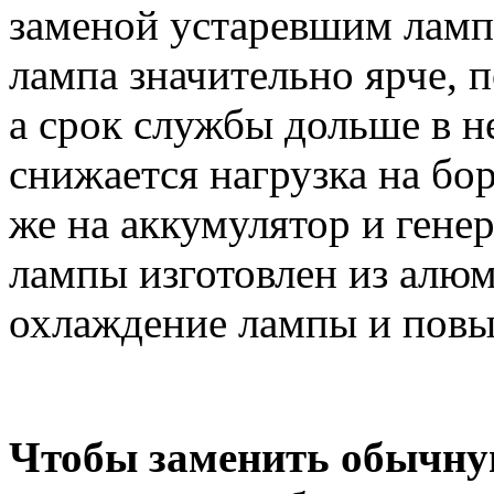
заменой устаревшим ламп
лампа значительно ярче, 
а срок службы дольше в не
снижается нагрузка на бор
же на аккумулятор и гене
лампы изготовлен из алюм
охлаждение лампы и повы
Чтобы заменить обычну