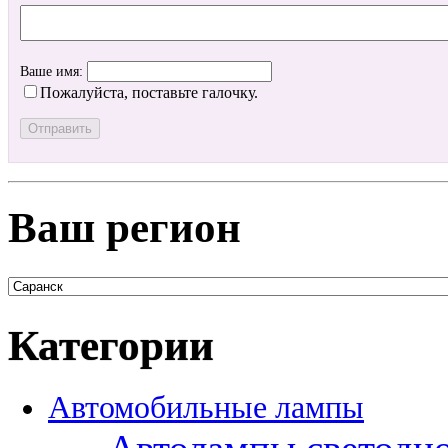
Ваше имя:
Пожалуйста, поставьте галочку.
Ваш регион
Категории
Автомобильные лампы