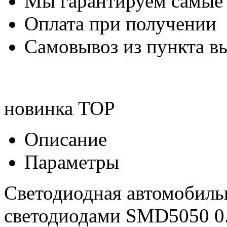
Мы гарантируем самые
Оплата при получении
Самовывоз из пункта вы
новинка
TOP
Описание
Параметры
Светодиодная автомобиль
светодиодами SMD5050 0.