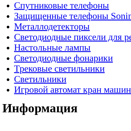
Спутниковые телефоны
Защищенные телефоны Soni
Металлодетекторы
Светодиодные пиксели для 
Настольные лампы
Светодиодные фонарики
Трековые светильники
Светильники
Игровой автомат кран машин
Информация