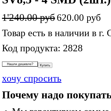
1'240.00 руб
620.00 руб
Товар есть в наличии в г.
Код продукта: 2828
хочу спросить
Почему надо покупать