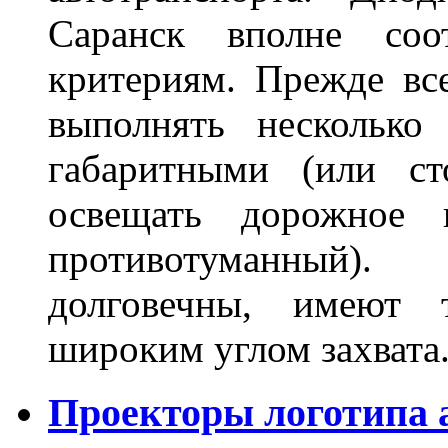
Саранск вполне соо
критериям. Прежде вс
выполнять несколько
габаритными (или ст
освещать дорожное 
противотуманный)
долговечны, имеют 
широким углом захвата
Проекторы логотипа а