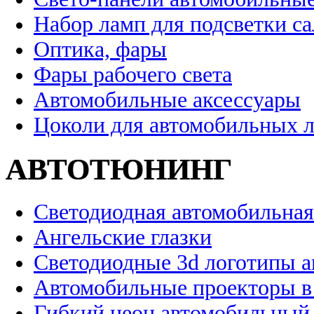
Набор ламп для подсветки с
Оптика, фары
Фары рабочего света
Автомобильные аксессуары
Цоколи для автомобильных 
АВТОТЮНИНГ
Светодиодная автомобильная
Ангельские глазки
Светодиодные 3d логотипы 
Автомобильные проекторы в
Гибкий неон автомобильный