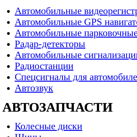
Автомобильные видеорегист
Автомобильные GPS навига
Автомобильные парковочные
Радар-детекторы
Автомобильные сигнализаци
Радиостанции
Спецсигналы для автомобил
Автозвук
АВТОЗАПЧАСТИ
Колесные диски