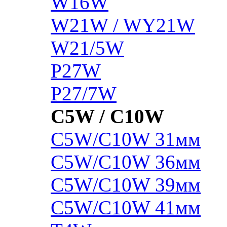
W16W
W21W / WY21W
W21/5W
P27W
P27/7W
C5W / C10W
C5W/C10W 31мм
C5W/C10W 36мм
C5W/C10W 39мм
C5W/C10W 41мм