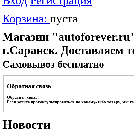
Вход
Регистрация
Корзина:
пуста
Магазин "autoforever.ru"
г.Саранск. Доставляем т
Cамовывоз бесплатно
Обратная связь
Обратная связь!
Если хотите проконсультироваться по какому-либо товару, мы г
Новости