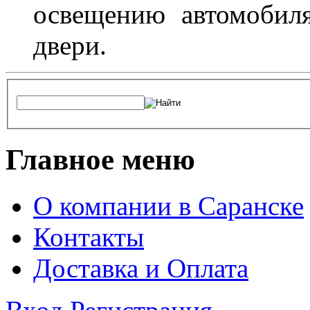
освещению автомобиля
двери.
Главное меню
О компании в Саранске
Контакты
Доставка и Оплата