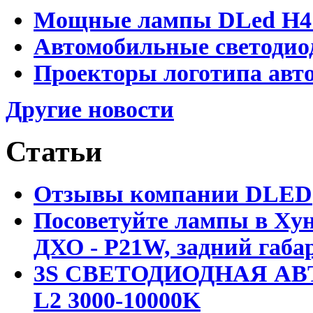
Мощные лампы DLed H4 и
Автомобильные светодио
Проекторы логотипа авто
Другие новости
Статьи
Отзывы компании DLED
Посоветуйте лампы в Хун
ДХО - P21W, задний габар
3S СВЕТОДИОДНАЯ АВ
L2 3000-10000K