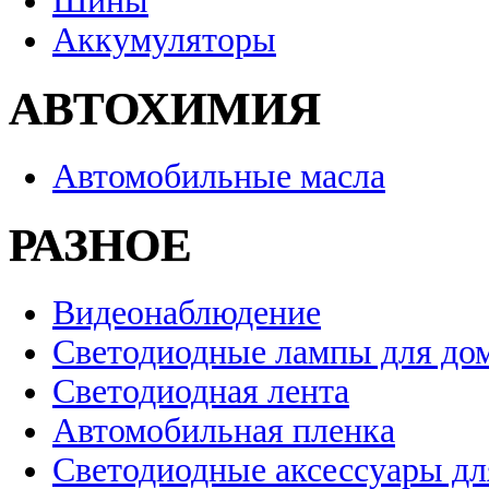
Шины
Аккумуляторы
АВТОХИМИЯ
Автомобильные масла
РАЗНОЕ
Видеонаблюдение
Светодиодные лампы для до
Светодиодная лента
Автомобильная пленка
Светодиодные аксессуары дл