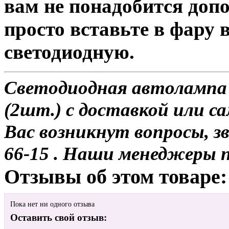
вам не понадобится доп
просто вставьте в фару
светодиодную.
Светодиодная автолампа
(2шт.) с доставкой или са
Вас возникнут вопросы, з
66-15 . Наши менеджеры 
Отзывы об этом товаре:
Пока нет ни одного отзыва
Оставить свой отзыв: