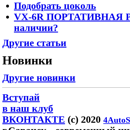
Подобрать цоколь
VX-6R ПОРТАТИВНАЯ Р
наличии?
Другие статьи
Новинки
Другие новинки
Вступай
в наш клуб
ВКОНТАКТЕ
(c) 2020
4AutoS