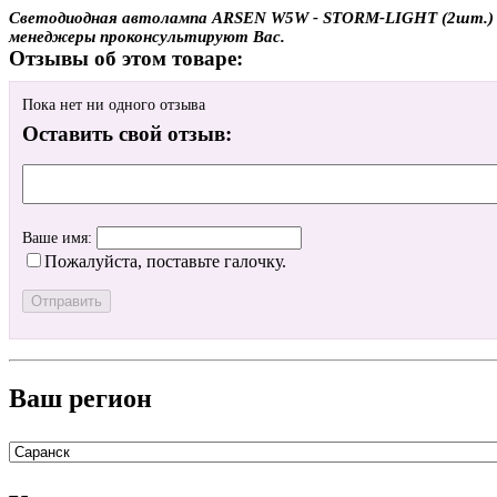
Светодиодная автолампа ARSEN W5W - STORM-LIGHT (2шт.) с до
менеджеры проконсультируют Вас.
Отзывы об этом товаре:
Пока нет ни одного отзыва
Оставить свой отзыв:
Ваше имя:
Пожалуйста, поставьте галочку.
Ваш регион