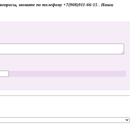
опросы, звоните по телефону +7(908)911-66-15 . Наши