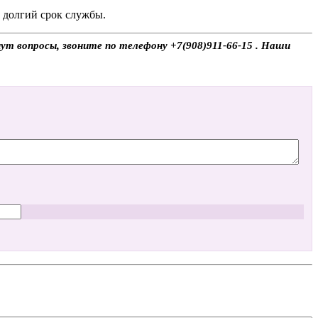
и долгий срок службы.
ут вопросы, звоните по телефону +7(908)911-66-15 . Наши