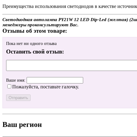
Преимущества использования светодиодов в качестве источника
Светодиодная автолампа PY21W 12 LED Dip-Led (желтая) (2шт.)
менеджеры проконсультируют Вас.
Отзывы об этом товаре:
Пока нет ни одного отзыва
Оставить свой отзыв:
Ваше имя:
Пожалуйста, поставьте галочку.
Ваш регион