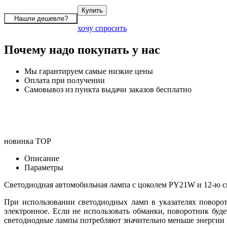
хочу спросить
Почему надо покупать у нас
Мы гарантируем самые низкие цены
Оплата при получении
Самовывоз из пункта выдачи заказов бесплатно
новинка
TOP
Описание
Параметры
Светодиодная автомобильная лампа с цоколем PY21W и 12-ю с
При использовании светодиодных ламп в указателях поворота
электронное. Если не использовать обманки, поворотник буде
светодиодные лампы потребляют значительно меньше энергии