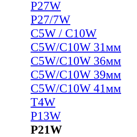
P27W
P27/7W
C5W / C10W
C5W/C10W 31мм
C5W/C10W 36мм
C5W/C10W 39мм
C5W/C10W 41мм
T4W
P13W
P21W