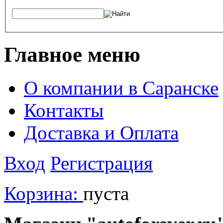
Главное меню
О компании в Саранске
Контакты
Доставка и Оплата
Вход
Регистрация
Корзина:
пуста