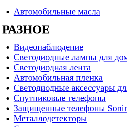
Автомобильные масла
РАЗНОЕ
Видеонаблюдение
Светодиодные лампы для до
Светодиодная лента
Автомобильная пленка
Светодиодные аксессуары дл
Спутниковые телефоны
Защищенные телефоны Soni
Металлодетекторы