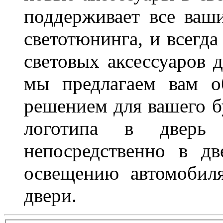
поддерживает все ваш
светотюнинга, и всегд
световых аксессуаров д
мы предлагаем вам о
решением для вашего б
логотипа в дверь 
непосредственно в д
освещению автомобиля
двери.