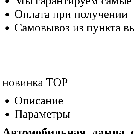
Мы гарантируем самые
Оплата при получении
Самовывоз из пункта вы
новинка
TOP
Описание
Параметры
Автомобильная лампа 