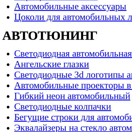
Автомобильные аксессуары
Цоколи для автомобильных 
АВТОТЮНИНГ
Светодиодная автомобильная
Ангельские глазки
Светодиодные 3d логотипы 
Автомобильные проекторы в
Гибкий неон автомобильный
Светодиодные колпачки
Бегущие строки для автомоб
Эквалайзеры на стекло авто