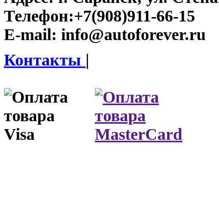
Телефон:
+7(908)911-66-15
E-mail:
info@autoforever.ru
Контакты
|