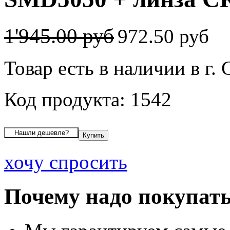
1'945.00 руб
972.50 руб
Товар есть в наличии в г.
Код продукта: 1542
хочу спросить
Почему надо покупать