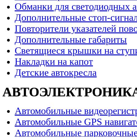
Обманки для светодиодных 
Дополнительные стоп-сигна
Повторители указателей пов
Дополнительные габариты
Светящиеся крышки на ступ
Накладки на капот
Детские автокресла
АВТОЭЛЕКТРОНИК
Автомобильные видеорегист
Автомобильные GPS навига
Автомобильные парковочные