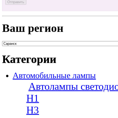
Ваш регион
Категории
Автомобильные лампы
Автолампы светоди
H1
H3