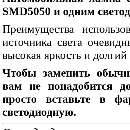
SMD5050 и одним свето
Преимущества использов
источника света очевидн
высокая яркость и долгий
Чтобы заменить обычн
вам не понадобится до
просто вставьте в ф
светодиодную.