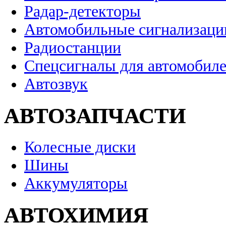
Радар-детекторы
Автомобильные сигнализаци
Радиостанции
Спецсигналы для автомобил
Автозвук
АВТОЗАПЧАСТИ
Колесные диски
Шины
Аккумуляторы
АВТОХИМИЯ