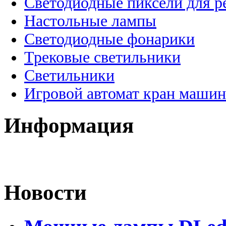
Светодиодные пиксели для 
Настольные лампы
Светодиодные фонарики
Трековые светильники
Светильники
Игровой автомат кран машин
Информация
Новости