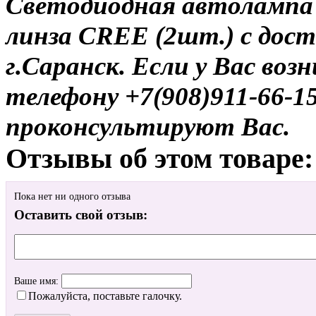
Светодиодная автолампа
линза CREE (2шт.) с дост
г.Саранск. Если у Вас воз
телефону +7(908)911-66-
проконсультируют Вас.
Отзывы об этом товаре:
Пока нет ни одного отзыва
Оставить свой отзыв:
Ваше имя:
Пожалуйста, поставьте галочку.