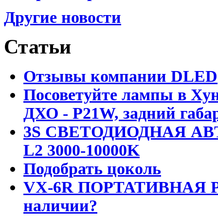
Другие новости
Статьи
Отзывы компании DLED
Посоветуйте лампы в Хун
ДХО - P21W, задний габар
3S СВЕТОДИОДНАЯ АВ
L2 3000-10000K
Подобрать цоколь
VX-6R ПОРТАТИВНАЯ Р
наличии?