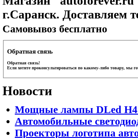
Магазин "autoforever.ru"
г.Саранск. Доставляем т
Cамовывоз бесплатно
Обратная связь
Обратная связь!
Если хотите проконсультироваться по какому-либо товару, мы г
Новости
Мощные лампы DLed H4 и
Автомобильные светодио
Проекторы логотипа авто