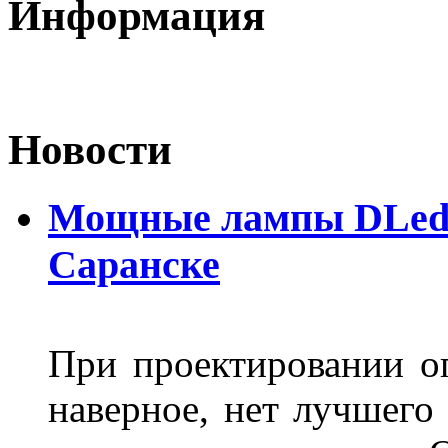
Информация
Новости
Мощные лампы DLed H
Саранске
При проектировании оп
наверное, нет лучшего