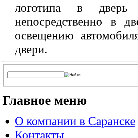
логотипа в дверь 
непосредственно в д
освещению автомобиля
двери.
Главное меню
О компании в Саранске
Контакты