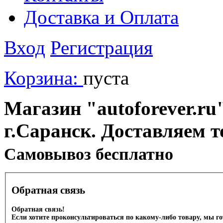
Доставка и Оплата
Вход
Регистрация
Корзина:
пуста
Магазин "autoforever.ru"
г.Саранск. Доставляем т
Cамовывоз бесплатно
Обратная связь
Обратная связь!
Если хотите проконсультироваться по какому-либо товару, мы г