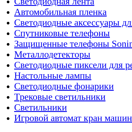
Светодиодная лента
Автомобильная пленка
Светодиодные аксессуары дл
Спутниковые телефоны
Защищенные телефоны Soni
Металлодетекторы
Светодиодные пиксели для 
Настольные лампы
Светодиодные фонарики
Трековые светильники
Светильники
Игровой автомат кран машин