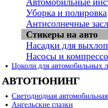
Автомобильные инс
Уборка и полировка
Антисолнечные зас
Стикеры на авто
Насадки для выхло
Насосы и компресс
Цоколи для автомобильных 
АВТОТЮНИНГ
Светодиодная автомобильная
Ангельские глазки