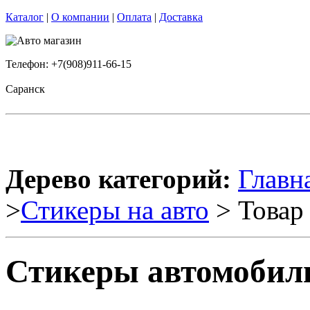
Каталог
|
О компании
|
Оплата
|
Доставка
Телефон: +7(908)911-66-15
Саранск
Дерево категорий:
Главн
>
Стикеры на авто
> Товар
Стикеры автомобиль