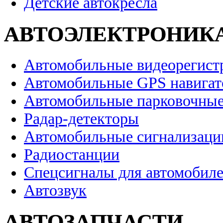
Детские автокресла
АВТОЭЛЕКТРОНИК
Автомобильные видеорегист
Автомобильные GPS навига
Автомобильные парковочные
Радар-детекторы
Автомобильные сигнализаци
Радиостанции
Спецсигналы для автомобил
Автозвук
АВТОЗАПЧАСТИ