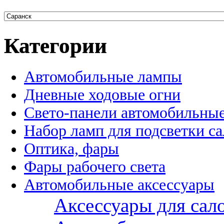
Категории
Автомобильные лампы
Дневные ходовые огни
Свето-панели автомобильны
Набор ламп для подсветки с
Оптика, фары
Фары рабочего света
Автомобильные аксессуары
Аксессуары для сал