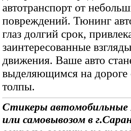
автотранспорт от неболь
повреждений. Тюнинг авт
глаз долгий срок, привле
заинтересованные взгляд
движения. Ваше авто стан
выделяющимся на дороге 
толпы.
Стикеры автомобильные Dl
или самовывозом в г.Саран