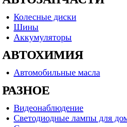
Колесные диски
Шины
Аккумуляторы
АВТОХИМИЯ
Автомобильные масла
РАЗНОЕ
Видеонаблюдение
Светодиодные лампы для до