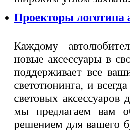
Проекторы логотипа а
Каждому автолюбител
новые аксессуары в св
поддерживает все ваш
светотюнинга, и всегд
световых аксессуаров д
мы предлагаем вам о
решением для вашего б