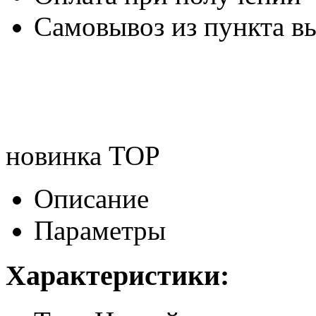
Самовывоз из пункта вы
новинка
TOP
Описание
Параметры
Характеристики: