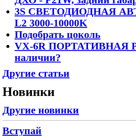
3S СВЕТОДИОДНАЯ АВ
L2 3000-10000K
Подобрать цоколь
VX-6R ПОРТАТИВНАЯ Р
наличии?
Другие статьи
Новинки
Другие новинки
Вступай