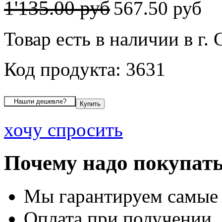
1'135.00 руб
567.50 руб
Товар есть в наличии в г.
Код продукта: 3631
хочу спросить
Почему надо покупать
Мы гарантируем самые
Оплата при получении