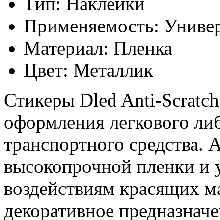
Тип: Наклейки
Применяемость: Униве
Материал: Пленка
Цвет: Металлик
Стикеры Dled Anti-Scratc
оформления легкового ли
транспортного средства. 
высокопрочной пленки и 
воздействиям красящих ма
декоративное предназначе