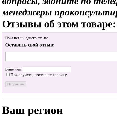
вопросы, звоните по теле
менеджеры проконсульти
Отзывы об этом товаре:
Пока нет ни одного отзыва
Оставить свой отзыв:
Ваше имя:
Пожалуйста, поставьте галочку.
Ваш регион