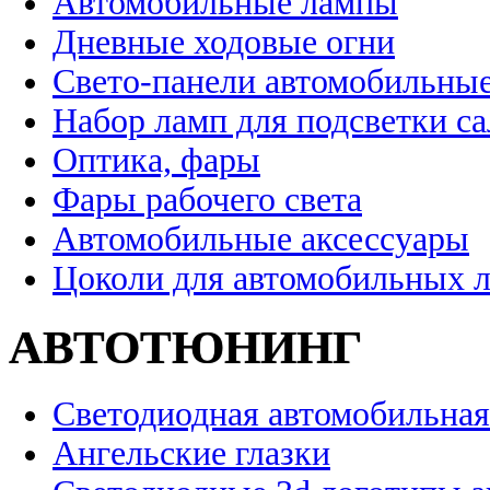
Автомобильные лампы
Дневные ходовые огни
Свето-панели автомобильны
Набор ламп для подсветки с
Оптика, фары
Фары рабочего света
Автомобильные аксессуары
Цоколи для автомобильных 
АВТОТЮНИНГ
Светодиодная автомобильная
Ангельские глазки