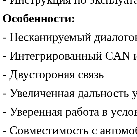
Особенности:
- Несканируемый диалого
- Интегрированный CAN 
- Двустороняя связь
- Увеличенная дальность 
- Уверенная работа в усл
- Совместимость с автом