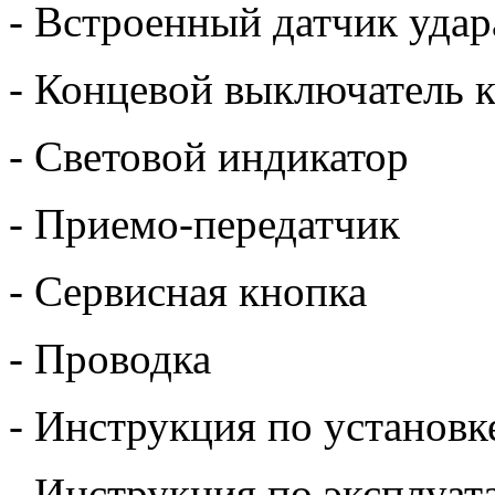
- Встроенный датчик удар
- Концевой выключатель к
- Световой индикатор
- Приемо-передатчик
- Сервисная кнопка
- Проводка
- Инструкция по установк
- Инструкция по эксплуат