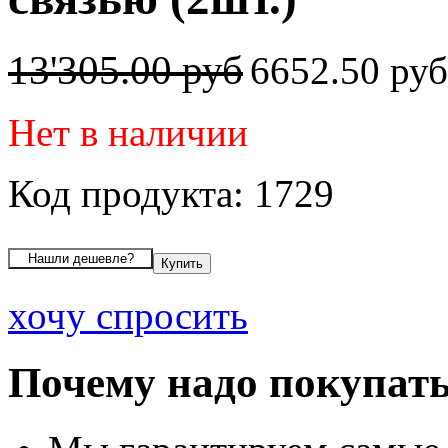
13'305.00 руб
6652.50 ру
Нет в наличии
Код продукта: 1729
хочу спросить
Почему надо покупать