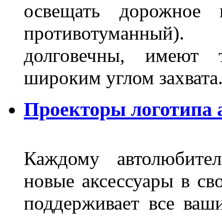
освещать дорожное 
противотуманный)
долговечны, имеют 
широким углом захвата
Проекторы логотипа а
Каждому автолюбител
новые аксессуары в св
поддерживает все ваш