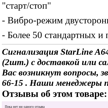
"старт/стоп"
- Вибро-режим двусторон
- Более 50 стандартных 
Сигнализация StarLine A6
(2шт.) с доставкой или са
Вас возникнут вопросы, з
66-15 . Наши менеджеры 
Отзывы об этом товаре:
Пока нет ни одного отзыва