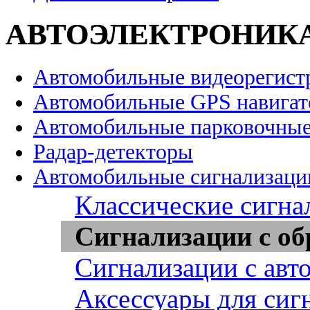
АВТОЭЛЕКТРОНИК
Автомобильные видеорегист
Автомобильные GPS навига
Автомобильные парковочные
Радар-детекторы
Автомобильные сигнализаци
Классические сигна
Сигнализации с об
Сигнализации с авт
Аксессуары для сиг