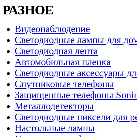
РАЗНОЕ
Видеонаблюдение
Светодиодные лампы для до
Светодиодная лента
Автомобильная пленка
Светодиодные аксессуары дл
Спутниковые телефоны
Защищенные телефоны Soni
Металлодетекторы
Светодиодные пиксели для 
Настольные лампы