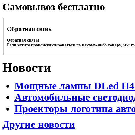
Cамовывоз бесплатно
Обратная связь
Обратная связь!
Если хотите проконсультироваться по какому-либо товару, мы г
Новости
Мощные лампы DLed H4 и
Автомобильные светодио
Проекторы логотипа авто
Другие новости