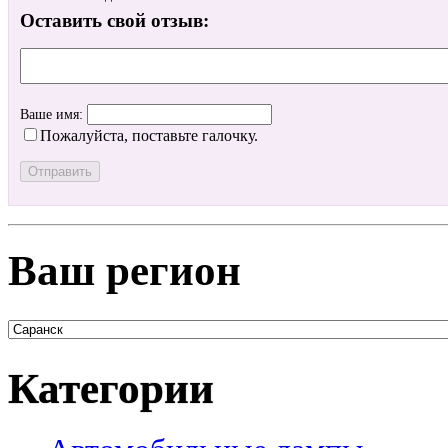
Оставить свой отзыв:
Ваше имя:
Пожалуйста, поставьте галочку.
Ваш регион
Категории