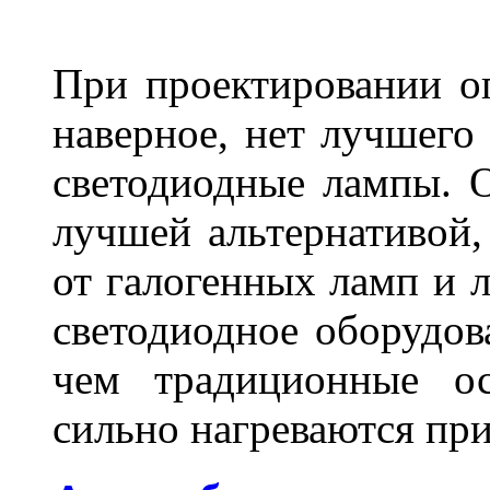
При проектировании оп
наверное, нет лучшего
светодиодные лампы. О
лучшей альтернативой,
от галогенных ламп и л
светодиодное оборудов
чем традиционные ос
сильно нагреваются п