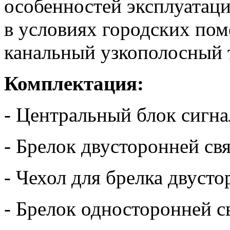
особенностей эксплуатаци
в условиях городских пом
канальный узкополосный 
Комплектация:
- Центральный блок сигн
- Брелок двусторонней св
- Чехол для брелка двуст
- Брелок односторонней с