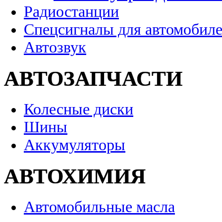
Радиостанции
Спецсигналы для автомобил
Автозвук
АВТОЗАПЧАСТИ
Колесные диски
Шины
Аккумуляторы
АВТОХИМИЯ
Автомобильные масла