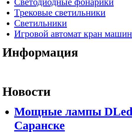
Светодиодные фонарики
Трековые светильники
Светильники
Игровой автомат кран машин
Информация
Новости
Мощные лампы DLed H
Саранске