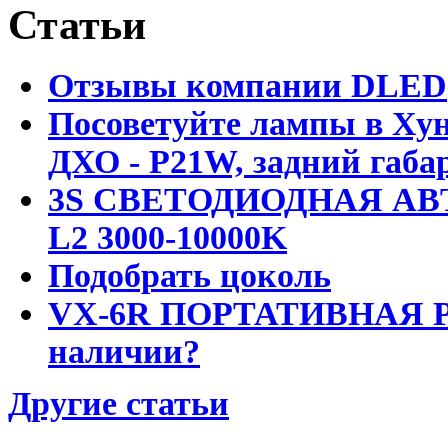
Статьи
Отзывы компании DLED
Посоветуйте лампы в Хун
ДХО - P21W, задний габар
3S СВЕТОДИОДНАЯ АВ
L2 3000-10000K
Подобрать цоколь
VX-6R ПОРТАТИВНАЯ Р
наличии?
Другие статьи