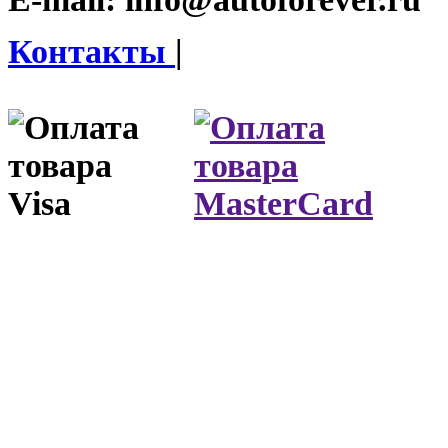
Контакты
|