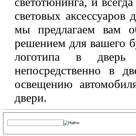
светотюнинга, и всегд
световых аксессуаров д
мы предлагаем вам о
решением для вашего б
логотипа в дверь 
непосредственно в д
освещению автомобиля
двери.