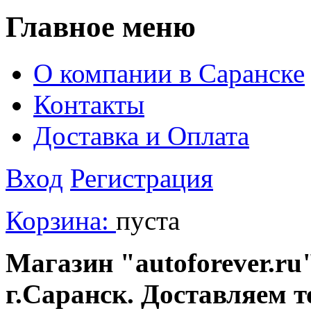
Главное меню
О компании в Саранске
Контакты
Доставка и Оплата
Вход
Регистрация
Корзина:
пуста
Магазин "autoforever.ru"
г.Саранск. Доставляем т