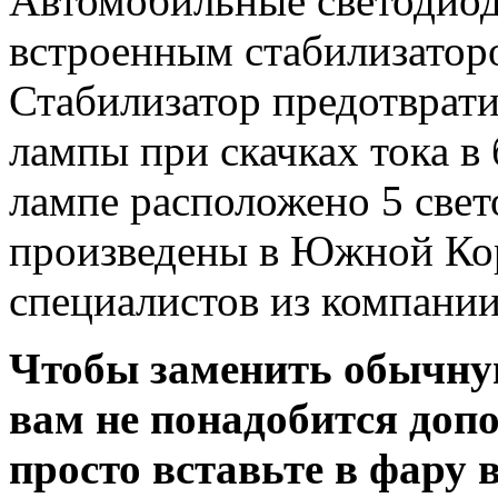
Автомобильные светодиод
встроенным стабилизатор
Стабилизатор предотврат
лампы при скачках тока в
лампе расположено 5 све
произведены в Южной Кор
специалистов из компани
Чтобы заменить обычну
вам не понадобится доп
просто вставьте в фару