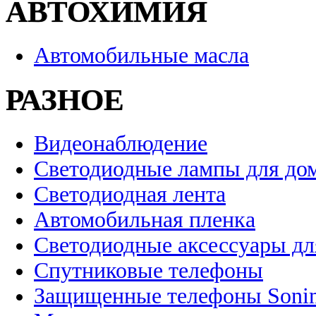
АВТОХИМИЯ
Автомобильные масла
РАЗНОЕ
Видеонаблюдение
Светодиодные лампы для до
Светодиодная лента
Автомобильная пленка
Светодиодные аксессуары дл
Спутниковые телефоны
Защищенные телефоны Soni