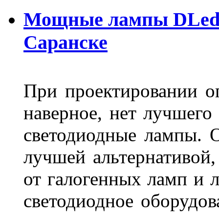
Мощные лампы DLed H
Саранске
При проектировании оп
наверное, нет лучшего
светодиодные лампы. О
лучшей альтернативой,
от галогенных ламп и л
светодиодное оборудов