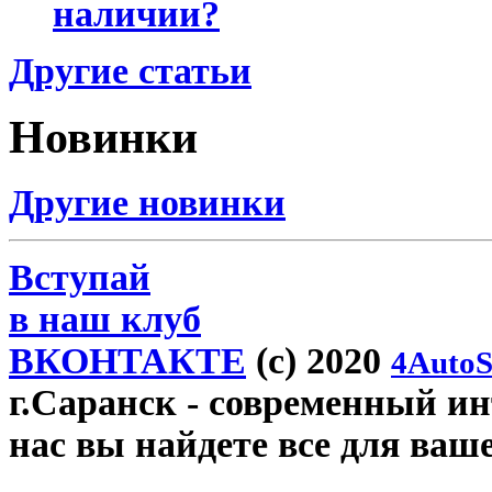
наличии?
Другие статьи
Новинки
Другие новинки
Вступай
в наш клуб
ВКОНТАКТЕ
(c) 2020
4AutoS
г.Саранск
- современный инт
нас вы найдете все для ваш