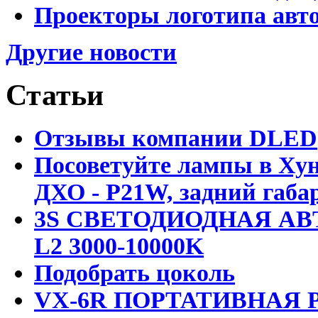
Проекторы логотипа авто
Другие новости
Статьи
Отзывы компании DLED
Посоветуйте лампы в Хун
ДХО - P21W, задний габар
3S СВЕТОДИОДНАЯ АВ
L2 3000-10000K
Подобрать цоколь
VX-6R ПОРТАТИВНАЯ Р