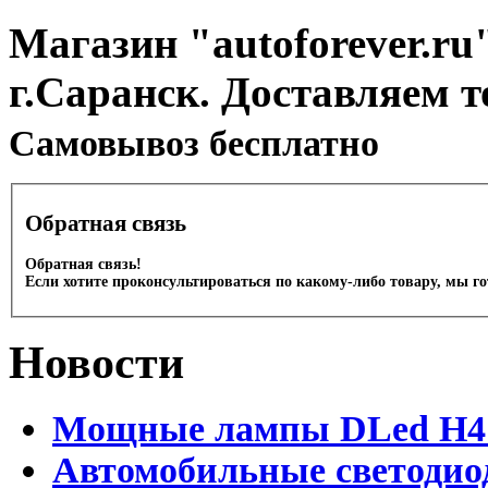
Магазин "autoforever.ru"
г.Саранск. Доставляем т
Cамовывоз бесплатно
Обратная связь
Обратная связь!
Если хотите проконсультироваться по какому-либо товару, мы г
Новости
Мощные лампы DLed H4 и
Автомобильные светодио