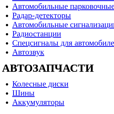
Автомобильные парковочные
Радар-детекторы
Автомобильные сигнализаци
Радиостанции
Спецсигналы для автомобил
Автозвук
АВТОЗАПЧАСТИ
Колесные диски
Шины
Аккумуляторы