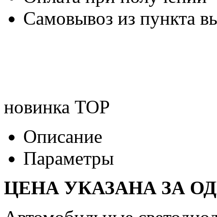
Самовывоз из пункта вы
новинка
TOP
Описание
Параметры
ЦЕНА УКАЗАНА ЗА О