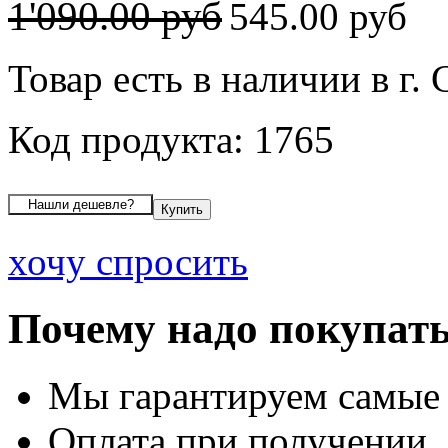
1'090.00 руб
545.00 руб
Товар есть в наличии в г.
Код продукта: 1765
хочу спросить
Почему надо покупать
Мы гарантируем самые
Оплата при получении