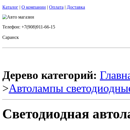
Каталог
|
О компании
|
Оплата
|
Доставка
Телефон: +7(908)911-66-15
Саранск
Дерево категорий:
Главн
>
Автолампы светодиодны
Светодиодная автол