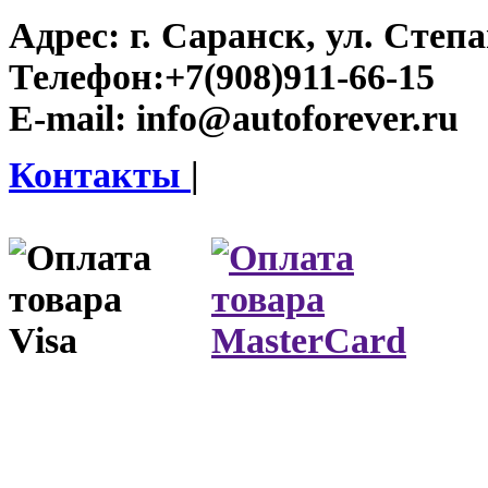
Адрес:
г. Саранск, ул. Степа
Телефон:
+7(908)911-66-15
E-mail:
info@autoforever.ru
Контакты
|