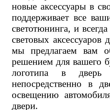
новые аксессуары в св
поддерживает все ваш
светотюнинга, и всегд
световых аксессуаров д
мы предлагаем вам о
решением для вашего б
логотипа в дверь 
непосредственно в д
освещению автомобиля
двери.