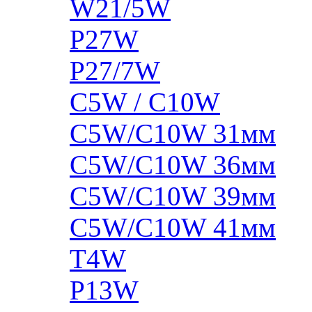
W21/5W
P27W
P27/7W
C5W / C10W
C5W/C10W 31мм
C5W/C10W 36мм
C5W/C10W 39мм
C5W/C10W 41мм
T4W
P13W