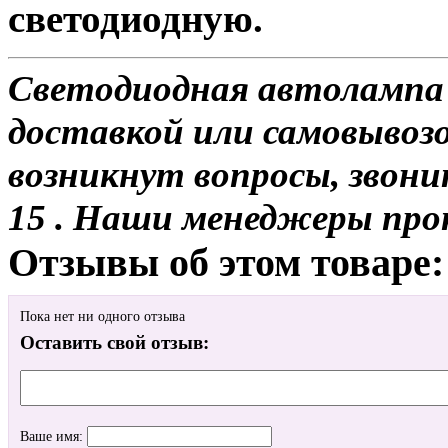
светодиодную.
Светодиодная автолампа
доставкой или самовывозом
возникнут вопросы, звони
15 . Наши менеджеры про
Отзывы об этом товаре:
Пока нет ни одного отзыва
Оставить свой отзыв:
Ваше имя: