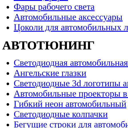
Фары рабочего света
Автомобильные аксессуары
Цоколи для автомобильных 
АВТОТЮНИНГ
Светодиодная автомобильная
Ангельские глазки
Светодиодные 3d логотипы 
Автомобильные проекторы в
Гибкий неон автомобильный
Светодиодные колпачки
Бегущие строки для автомоб