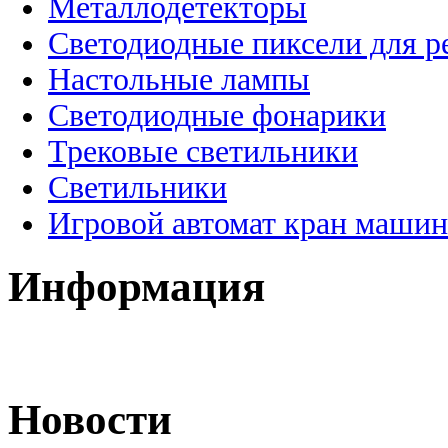
Металлодетекторы
Светодиодные пиксели для 
Настольные лампы
Светодиодные фонарики
Трековые светильники
Светильники
Игровой автомат кран машин
Информация
Новости