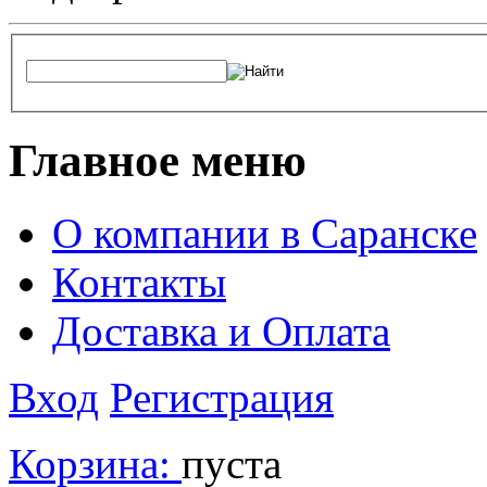
Главное меню
О компании в Саранске
Контакты
Доставка и Оплата
Вход
Регистрация
Корзина:
пуста