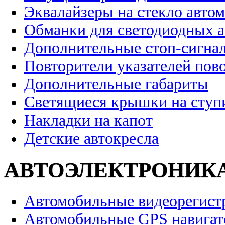
Эквалайзеры на стекло авто
Обманки для светодиодных 
Дополнительные стоп-сигна
Повторители указателей пов
Дополнительные габариты
Светящиеся крышки на ступ
Накладки на капот
Детские автокресла
АВТОЭЛЕКТРОНИК
Автомобильные видеорегист
Автомобильные GPS навига