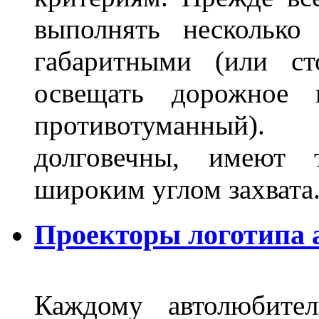
выполнять несколько
габаритными (или ст
освещать дорожное 
противотуманный)
долговечны, имеют 
широким углом захвата
Проекторы логотипа а
Каждому автолюбител