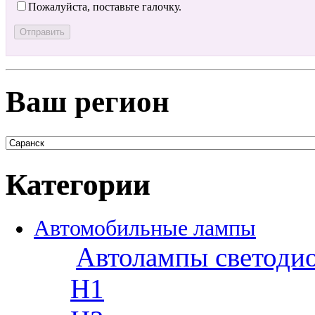
Пожалуйста, поставьте галочку.
Ваш регион
Категории
Автомобильные лампы
Автолампы светоди
H1