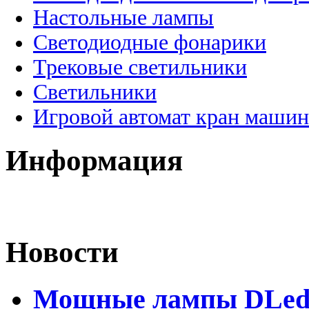
Настольные лампы
Светодиодные фонарики
Трековые светильники
Светильники
Игровой автомат кран машин
Информация
Новости
Мощные лампы DLed H