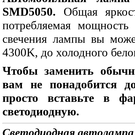
SMD5050.
Общая яркост
потребляемая мощность 
свечения лампы вы може
4300K, до холодного бело
Чтобы заменить обычн
вам не понадобится до
просто вставьте в ф
светодиодную.
Светодиодная автолампа