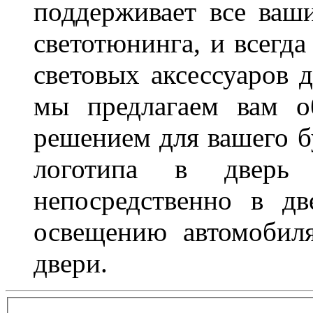
поддерживает все ваш
светотюнинга, и всегд
световых аксессуаров д
мы предлагаем вам о
решением для вашего б
логотипа в дверь 
непосредственно в д
освещению автомобиля
двери.