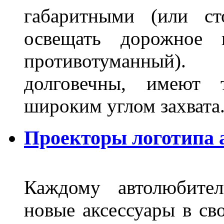
габаритными (или ст
освещать дорожное 
противотуманный)
долговечны, имеют 
широким углом захвата
Проекторы логотипа а
Каждому автолюбител
новые аксессуары в св