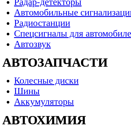
Радар-детекторы
Автомобильные сигнализаци
Радиостанции
Спецсигналы для автомобил
Автозвук
АВТОЗАПЧАСТИ
Колесные диски
Шины
Аккумуляторы
АВТОХИМИЯ