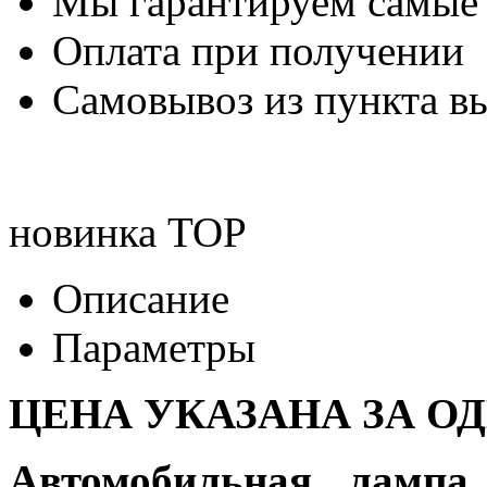
Мы гарантируем самые
Оплата при получении
Самовывоз из пункта вы
новинка
TOP
Описание
Параметры
ЦЕНА УКАЗАНА ЗА О
Автомобильная лампа