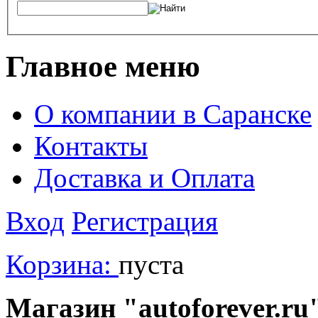
Главное меню
О компании в Саранске
Контакты
Доставка и Оплата
Вход
Регистрация
Корзина:
пуста
Магазин "autoforever.ru"