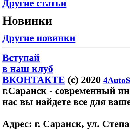
Другие статьи
Новинки
Другие новинки
Вступай
в наш клуб
ВКОНТАКТЕ
(c) 2020
4AutoS
г.Саранск
- современный инт
нас вы найдете все для ваш
Адрес:
г. Саранск, ул. Степа