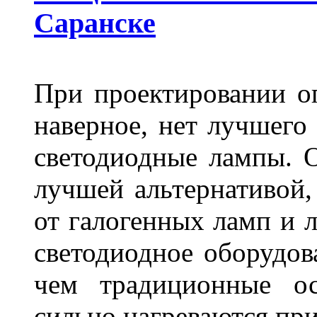
Саранске
При проектировании оп
наверное, нет лучшего
светодиодные лампы. О
лучшей альтернативой,
от галогенных ламп и л
светодиодное оборудов
чем традиционные ос
сильно нагреваются п