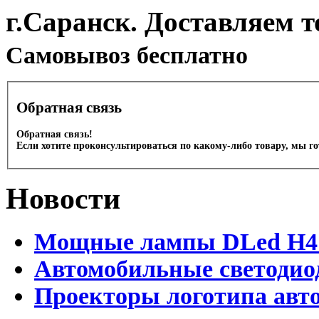
г.Саранск. Доставляем т
Cамовывоз бесплатно
Обратная связь
Обратная связь!
Если хотите проконсультироваться по какому-либо товару, мы г
Новости
Мощные лампы DLed H4 и
Автомобильные светодио
Проекторы логотипа авто