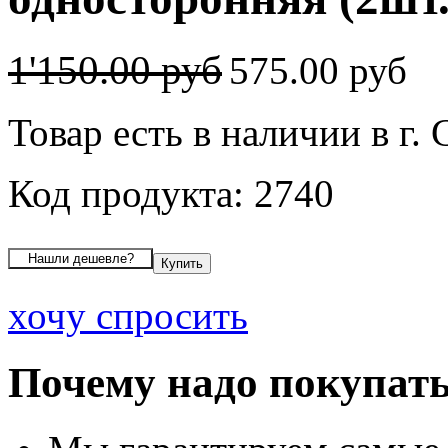
1'150.00 руб
575.00 руб
Товар есть в наличии в г.
Код продукта: 2740
хочу спросить
Почему надо покупать