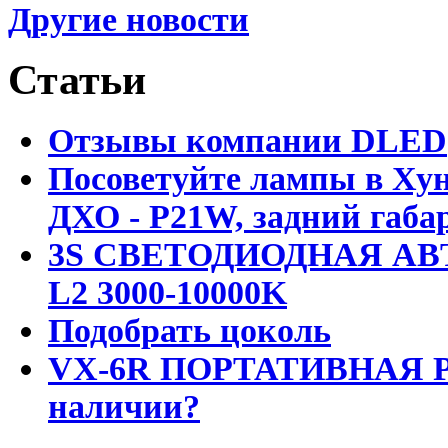
Другие новости
Статьи
Отзывы компании DLED
Посоветуйте лампы в Хун
ДХО - P21W, задний габар
3S СВЕТОДИОДНАЯ АВ
L2 3000-10000K
Подобрать цоколь
VX-6R ПОРТАТИВНАЯ Р
наличии?