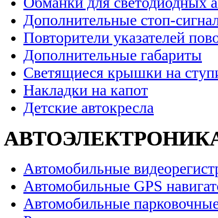
Обманки для светодиодных 
Дополнительные стоп-сигна
Повторители указателей пов
Дополнительные габариты
Светящиеся крышки на ступ
Накладки на капот
Детские автокресла
АВТОЭЛЕКТРОНИК
Автомобильные видеорегист
Автомобильные GPS навига
Автомобильные парковочные