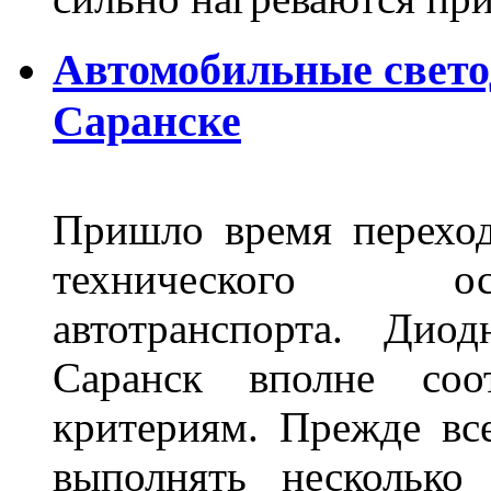
Автомобильные свет
Саранске
Пришло время переход
технического ос
автотранспорта. Ди
Саранск вполне соо
критериям. Прежде вс
выполнять несколько