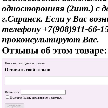
односторонняя (2шт.) с д
г.Саранск. Если у Вас воз
телефону +7(908)911-66-
проконсультируют Вас.
Отзывы об этом товаре:
Пока нет ни одного отзыва
Оставить свой отзыв:
Ваше имя:
Пожалуйста, поставьте галочку.