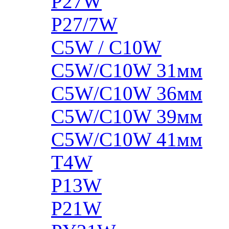
P27W
P27/7W
C5W / C10W
C5W/C10W 31мм
C5W/C10W 36мм
C5W/C10W 39мм
C5W/C10W 41мм
T4W
P13W
P21W