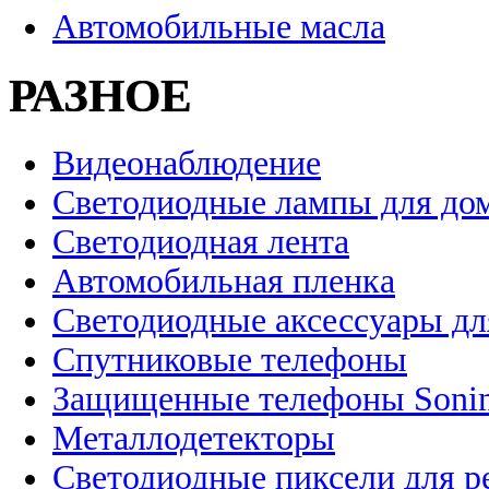
Автомобильные масла
РАЗНОЕ
Видеонаблюдение
Светодиодные лампы для до
Светодиодная лента
Автомобильная пленка
Светодиодные аксессуары дл
Спутниковые телефоны
Защищенные телефоны Soni
Металлодетекторы
Светодиодные пиксели для 