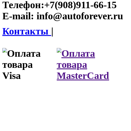
Телефон:
+7(908)911-66-15
E-mail:
info@autoforever.ru
Контакты
|