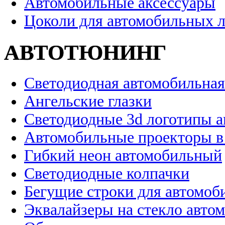
Автомобильные аксессуары
Цоколи для автомобильных 
АВТОТЮНИНГ
Светодиодная автомобильная
Ангельские глазки
Светодиодные 3d логотипы 
Автомобильные проекторы в
Гибкий неон автомобильный
Светодиодные колпачки
Бегущие строки для автомоб
Эквалайзеры на стекло авто