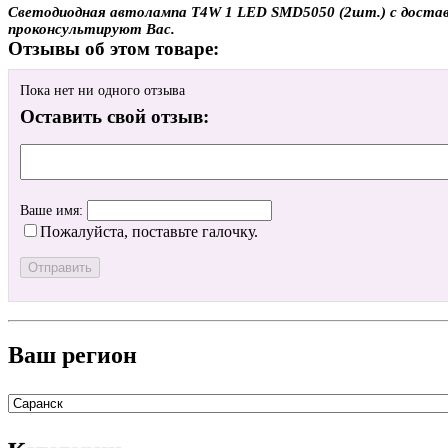
Светодиодная автолампа T4W 1 LED SMD5050 (2шт.) с доставко
проконсультируют Вас.
Отзывы об этом товаре:
Пока нет ни одного отзыва
Оставить свой отзыв:
Ваше имя:
Пожалуйста, поставьте галочку.
Ваш регион