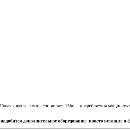
бщая яркость лампы составляет 15lm, а потребляемая мощность 
надобится дополнительное оборудование, просто вставьте в