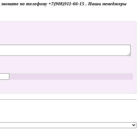
, звоните по телефону +7(908)911-66-15 . Наши менеджеры