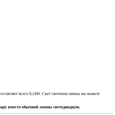
составляет всего 0,24W. Свет свечения лампы вы можете
 фару вместо обычной лампы светодиодную.