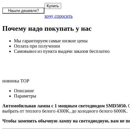
хочу спросить
Почему надо покупать у нас
Мы гарантируем самые низкие цены
Оплата при получении
Самовывоз из пункта выдачи заказов бесплатно
новинка
TOP
Описание
Параметры
Автомобильная лампа с 1 мощным светодиодом SMD5050.
О
выбрать от теплого белого 4300K, до холодного белого 6000K.
Чтобы заменить обычную лампу на светодиодную, вам не по