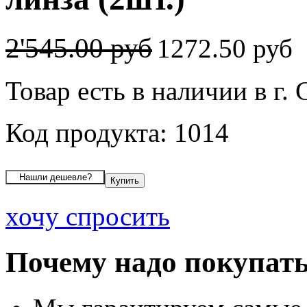
2'545.00 руб
1272.50 руб
Товар есть в наличии в г.
Код продукта: 1014
хочу спросить
Почему надо покупать