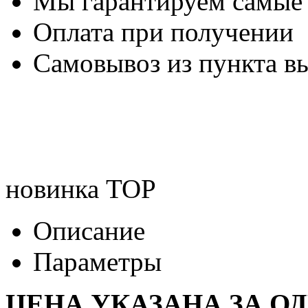
Мы гарантируем самые
Оплата при получении
Самовывоз из пункта вы
новинка
TOP
Описание
Параметры
ЦЕНА УКАЗАНА ЗА О