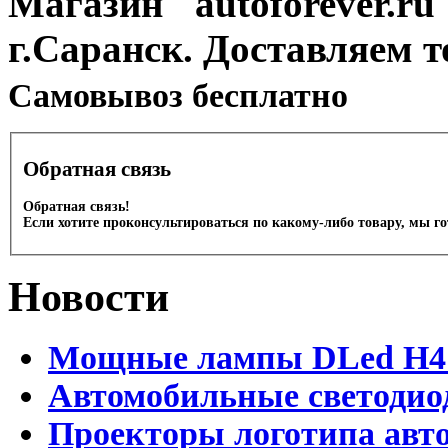
Магазин "autoforever.ru"
г.Саранск. Доставляем т
Cамовывоз бесплатно
Обратная связь
Обратная связь!
Если хотите проконсультироваться по какому-либо товару, мы г
Новости
Мощные лампы DLed H4 и
Автомобильные светодио
Проекторы логотипа авто