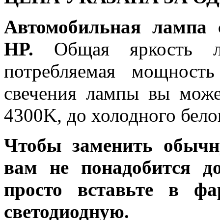
Автомобильная лампа 
HP.
Общая яркость ла
потребляемая мощность
свечения лампы вы може
4300K, до холодного бело
Чтобы заменить обычн
вам не понадобится до
просто вставьте в ф
светодиодную.