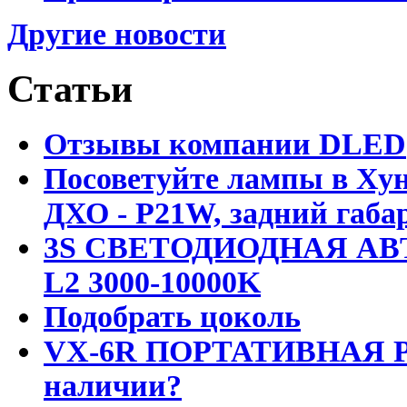
Другие новости
Статьи
Отзывы компании DLED
Посоветуйте лампы в Хун
ДХО - P21W, задний габар
3S СВЕТОДИОДНАЯ АВ
L2 3000-10000K
Подобрать цоколь
VX-6R ПОРТАТИВНАЯ Р
наличии?