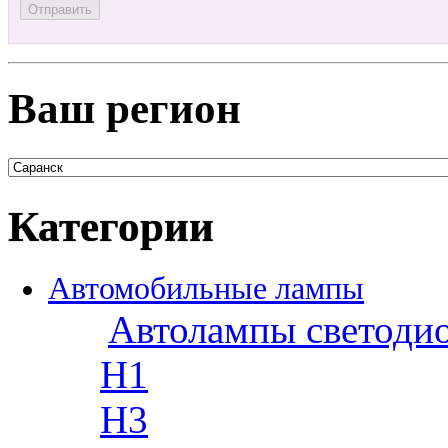
Ваш регион
Категории
Автомобильные лампы
Автолампы светоди
H1
H3