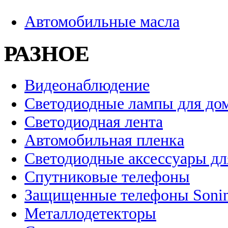
Автомобильные масла
РАЗНОЕ
Видеонаблюдение
Светодиодные лампы для до
Светодиодная лента
Автомобильная пленка
Светодиодные аксессуары дл
Спутниковые телефоны
Защищенные телефоны Soni
Металлодетекторы