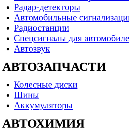
Радар-детекторы
Автомобильные сигнализаци
Радиостанции
Спецсигналы для автомобил
Автозвук
АВТОЗАПЧАСТИ
Колесные диски
Шины
Аккумуляторы
АВТОХИМИЯ