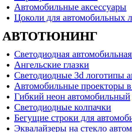
Автомобильные аксессуары
Цоколи для автомобильных 
АВТОТЮНИНГ
Светодиодная автомобильная
Ангельские глазки
Светодиодные 3d логотипы 
Автомобильные проекторы в
Гибкий неон автомобильный
Светодиодные колпачки
Бегущие строки для автомоб
Эквалайзеры на стекло авто