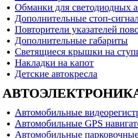
Обманки для светодиодных 
Дополнительные стоп-сигна
Повторители указателей пов
Дополнительные габариты
Светящиеся крышки на ступ
Накладки на капот
Детские автокресла
АВТОЭЛЕКТРОНИК
Автомобильные видеорегист
Автомобильные GPS навига
Автомобильные парковочные