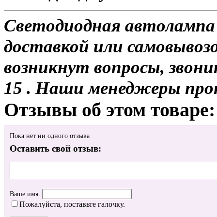
Светодиодная автолампа 
доставкой или самовывозом
возникнут вопросы, звони
15 . Наши менеджеры про
Отзывы об этом товаре:
Пока нет ни одного отзыва
Оставить свой отзыв:
Ваше имя:
Пожалуйста, поставьте галочку.