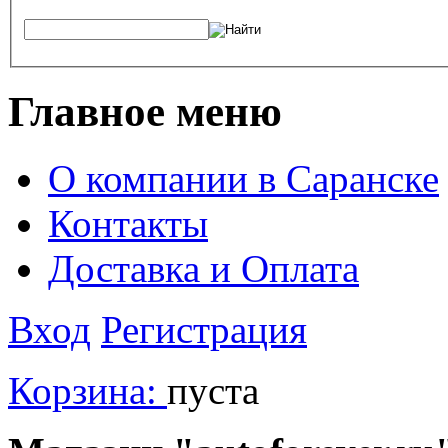
Главное меню
О компании в Саранске
Контакты
Доставка и Оплата
Вход
Регистрация
Корзина:
пуста