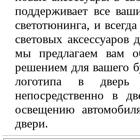
поддерживает все ваш
светотюнинга, и всегд
световых аксессуаров д
мы предлагаем вам о
решением для вашего б
логотипа в дверь 
непосредственно в д
освещению автомобиля
двери.