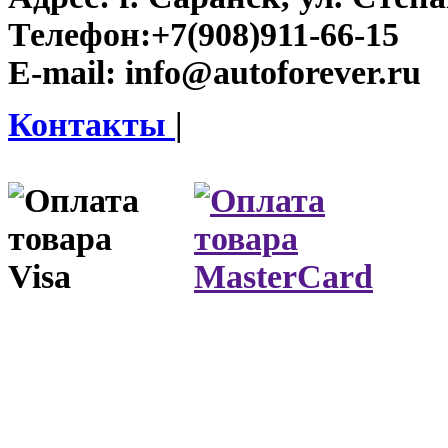
Телефон:
+7(908)911-66-15
E-mail:
info@autoforever.ru
Контакты
|