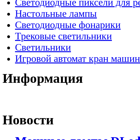
Светодиодные пиксели для 
Настольные лампы
Светодиодные фонарики
Трековые светильники
Светильники
Игровой автомат кран машин
Информация
Новости