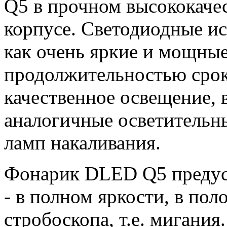
Q5 в прочном высококаче
корпусе. Светодиодные и
как очень яркие и мощные
продолжительностью сро
качественное освещение, 
аналогичные осветительны
ламп накаливания.
Фонарик DLED Q5 предус
- в полном яркости, в по
стробоскопа, т.е. мигания