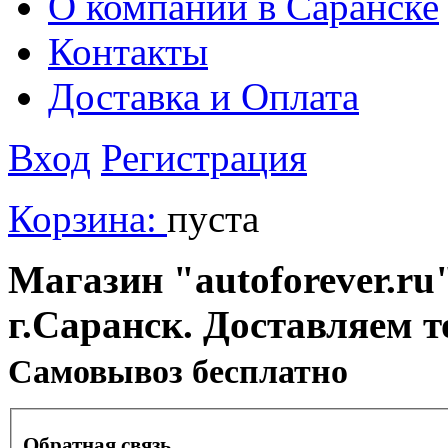
О компании в Саранске
Контакты
Доставка и Оплата
Вход
Регистрация
Корзина:
пуста
Магазин "autoforever.ru"
г.Саранск. Доставляем т
Cамовывоз бесплатно
Обратная связь