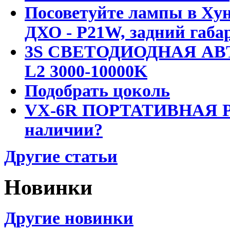
Посоветуйте лампы в Хун
ДХО - P21W, задний габар
3S СВЕТОДИОДНАЯ АВ
L2 3000-10000K
Подобрать цоколь
VX-6R ПОРТАТИВНАЯ Р
наличии?
Другие статьи
Новинки
Другие новинки