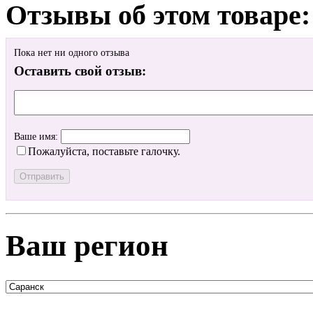
Отзывы об этом товаре:
Пока нет ни одного отзыва
Оставить свой отзыв:
Ваше имя:
Пожалуйста, поставьте галочку.
Ваш регион