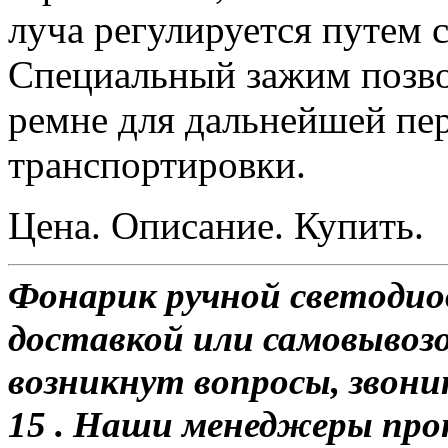
луча регулируется путем 
Специальный зажим позво
ремне для дальнейшей пе
транспортировки.
Цена. Описание. Купить.
Фонарик ручной светодио
доставкой или самовывозом
возникнут вопросы, звони
15 . Наши менеджеры про