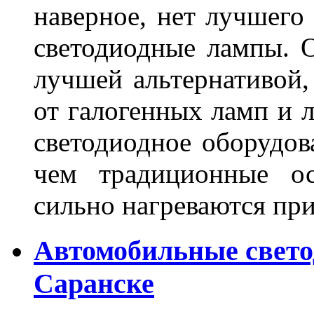
наверное, нет лучшего
светодиодные лампы. О
лучшей альтернативой,
от галогенных ламп и л
светодиодное оборудов
чем традиционные ос
сильно нагреваются п
Автомобильные свет
Саранске