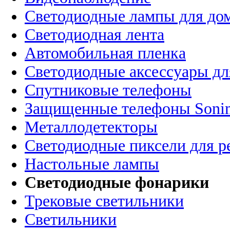
Светодиодные лампы для до
Светодиодная лента
Автомобильная пленка
Светодиодные аксессуары дл
Спутниковые телефоны
Защищенные телефоны Soni
Металлодетекторы
Светодиодные пиксели для 
Настольные лампы
Светодиодные фонарики
Трековые светильники
Светильники