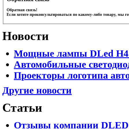
Обратная связь!
Если хотите проконсультироваться по какому-либо товару, мы г
Новости
Мощные лампы DLed H4 и
Автомобильные светодио
Проекторы логотипа авто
Другие новости
Статьи
Отзывы компании DLED