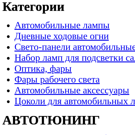
Категории
Автомобильные лампы
Дневные ходовые огни
Свето-панели автомобильны
Набор ламп для подсветки с
Оптика, фары
Фары рабочего света
Автомобильные аксессуары
Цоколи для автомобильных 
АВТОТЮНИНГ