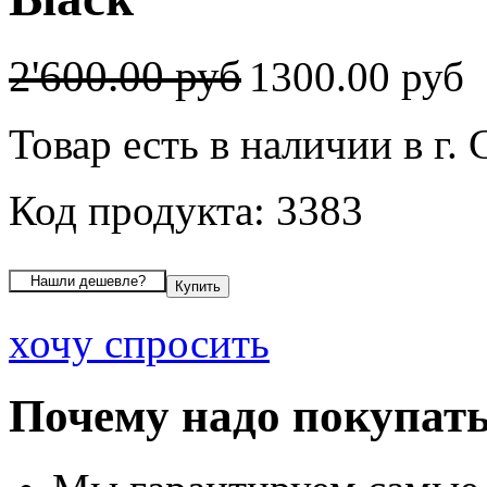
2'600.00 руб
1300.00 руб
Товар есть в наличии в г.
Код продукта: 3383
хочу спросить
Почему надо покупать