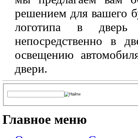
решением для вашего б
логотипа в дверь 
непосредственно в д
освещению автомобиля
двери.
Главное меню