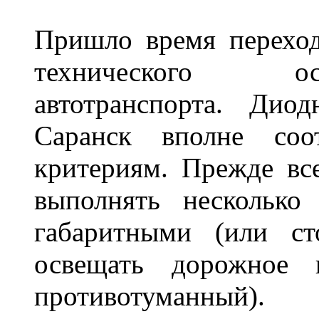
Пришло время переход
технического ос
автотранспорта. Ди
Саранск вполне соо
критериям. Прежде вс
выполнять несколько
габаритными (или ст
освещать дорожное 
противотуманный)