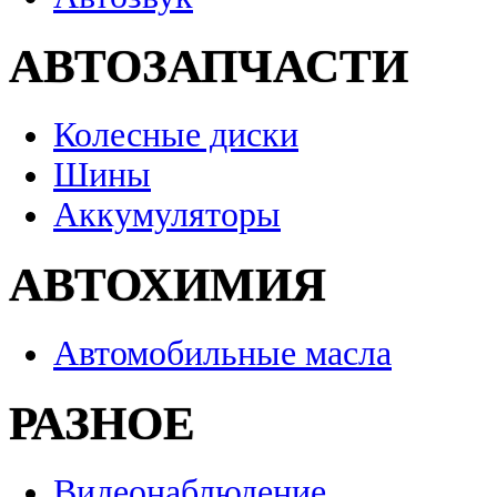
АВТОЗАПЧАСТИ
Колесные диски
Шины
Аккумуляторы
АВТОХИМИЯ
Автомобильные масла
РАЗНОЕ
Видеонаблюдение