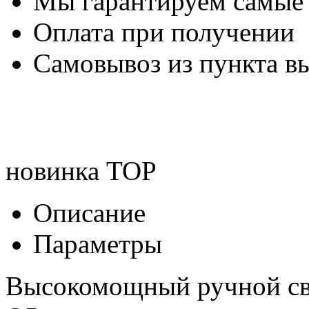
Мы гарантируем самые
Оплата при получении
Самовывоз из пункта вы
новинка
TOP
Описание
Параметры
Высокомощный ручной с