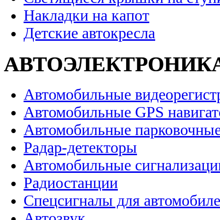
Накладки на капот
Детские автокресла
АВТОЭЛЕКТРОНИК
Автомобильные видеорегист
Автомобильные GPS навига
Автомобильные парковочные
Радар-детекторы
Автомобильные сигнализаци
Радиостанции
Спецсигналы для автомобил
Автозвук