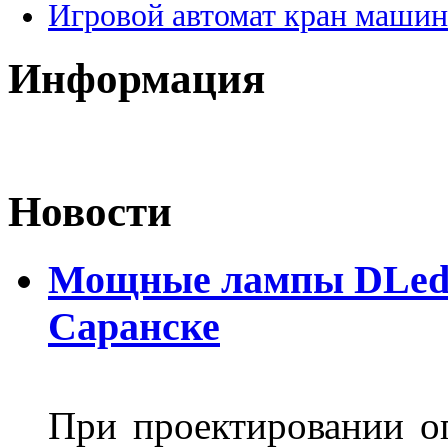
Игровой автомат кран машин
Информация
Новости
Мощные лампы DLed H
Саранске
При проектировании оп