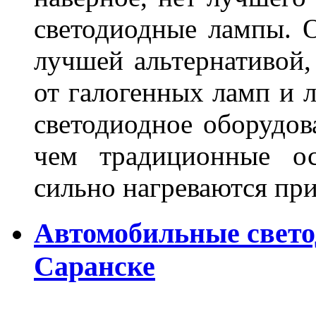
светодиодные лампы. О
лучшей альтернативой,
от галогенных ламп и л
светодиодное оборудов
чем традиционные ос
сильно нагреваются п
Автомобильные свет
Саранске