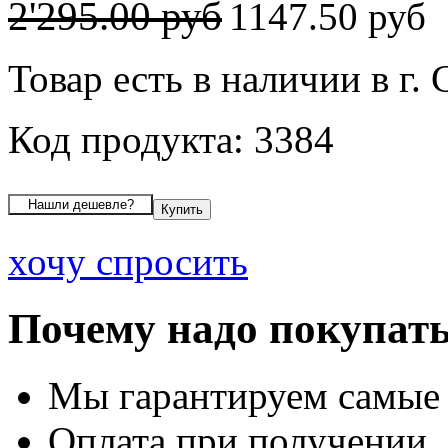
2'295.00 руб
1147.50 руб
Товар есть в наличии в г.
Код продукта: 3384
хочу спросить
Почему надо покупать
Мы гарантируем самые
Оплата при получении