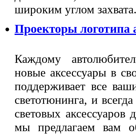
широким углом захвата
Проекторы логотипа а
Каждому автолюбител
новые аксессуары в св
поддерживает все ваш
светотюнинга, и всегд
световых аксессуаров д
мы предлагаем вам о