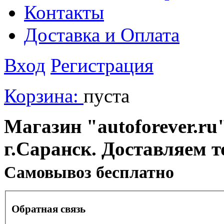
Контакты
Доставка и Оплата
Вход
Регистрация
Корзина:
пуста
Магазин "autoforever.ru"
г.Саранск. Доставляем т
Cамовывоз бесплатно
Обратная связь