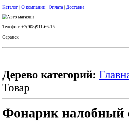
Каталог
|
О компании
|
Оплата
|
Доставка
Телефон: +7(908)911-66-15
Саранск
Дерево категорий:
Главн
Товар
Фонарик налобный 