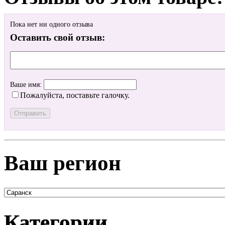
Пока нет ни одного отзыва
Оставить свой отзыв:
Ваше имя:
Пожалуйста, поставьте галочку.
Ваш регион
Категории