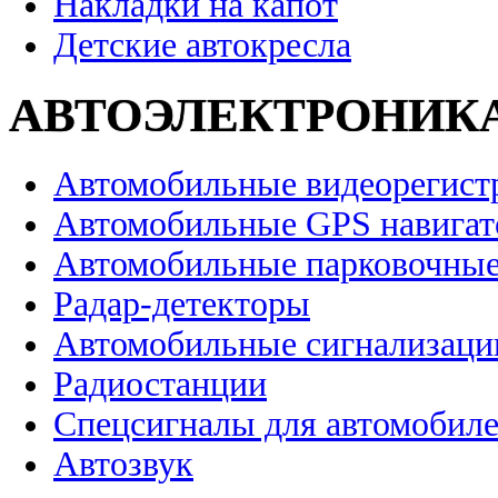
Накладки на капот
Детские автокресла
АВТОЭЛЕКТРОНИК
Автомобильные видеорегист
Автомобильные GPS навига
Автомобильные парковочные
Радар-детекторы
Автомобильные сигнализаци
Радиостанции
Спецсигналы для автомобил
Автозвук