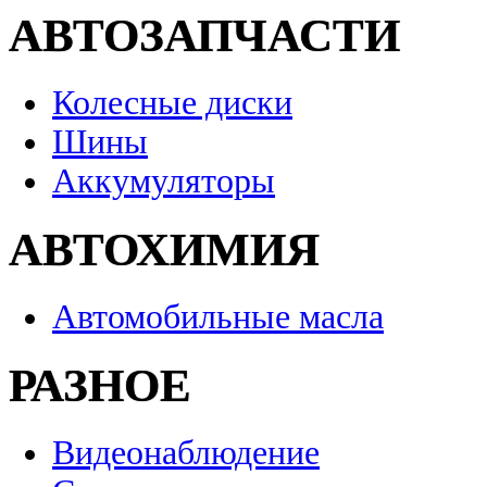
АВТОЗАПЧАСТИ
Колесные диски
Шины
Аккумуляторы
АВТОХИМИЯ
Автомобильные масла
РАЗНОЕ
Видеонаблюдение