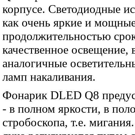
корпусе. Светодиодные и
как очень яркие и мощные
продолжительностью сро
качественное освещение, 
аналогичные осветительны
ламп накаливания.
Фонарик DLED Q8 предус
- в полном яркости, в по
стробоскопа, т.е. мигания