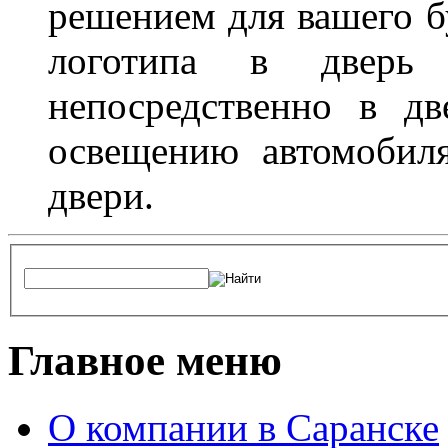
решением для вашего б
логотипа в дверь 
непосредственно в д
освещению автомобиля
двери.
Главное меню
О компании в Саранске