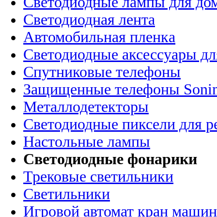
Светодиодные лампы для до
Светодиодная лента
Автомобильная пленка
Светодиодные аксессуары дл
Спутниковые телефоны
Защищенные телефоны Soni
Металлодетекторы
Светодиодные пиксели для 
Настольные лампы
Светодиодные фонарики
Трековые светильники
Светильники
Игровой автомат кран машин