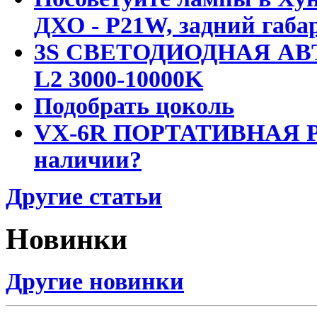
ДХО - P21W, задний габар
3S СВЕТОДИОДНАЯ АВ
L2 3000-10000K
Подобрать цоколь
VX-6R ПОРТАТИВНАЯ Р
наличии?
Другие статьи
Новинки
Другие новинки