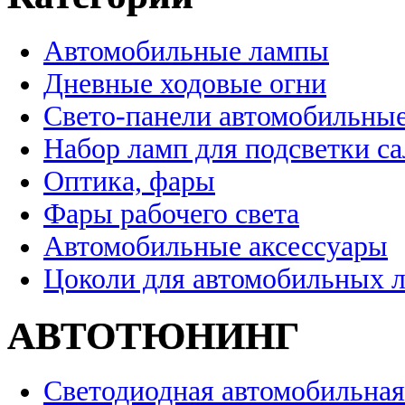
Автомобильные лампы
Дневные ходовые огни
Свето-панели автомобильны
Набор ламп для подсветки с
Оптика, фары
Фары рабочего света
Автомобильные аксессуары
Цоколи для автомобильных 
АВТОТЮНИНГ
Светодиодная автомобильная