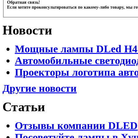
Обратная связь!
Если хотите проконсультироваться по какому-либо товару, мы г
Новости
Мощные лампы DLed H4 и
Автомобильные светодио
Проекторы логотипа авто
Другие новости
Статьи
Отзывы компании DLED
Посоветуйте лампы в Хун