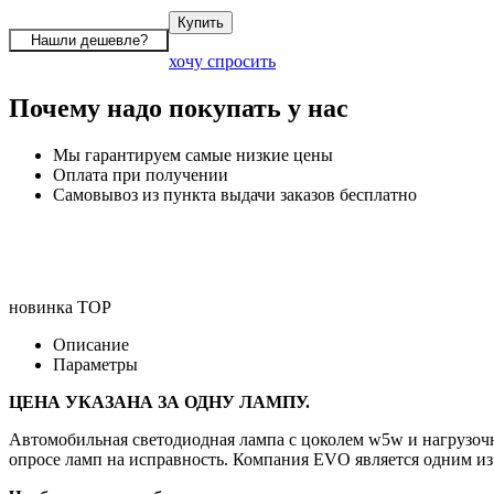
хочу спросить
Почему надо покупать у нас
Мы гарантируем самые низкие цены
Оплата при получении
Самовывоз из пункта выдачи заказов бесплатно
новинка
TOP
Описание
Параметры
ЦЕНА УКАЗАНА ЗА ОДНУ ЛАМПУ.
Автомобильная светодиодная лампа с цоколем w5w и нагрузоч
опросе ламп на исправность. Компания EVO является одним 