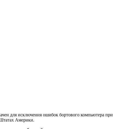
ачен для исключения ошибок бортового компьютера при
 Штатах Америки.