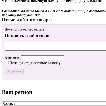
Чтобы заменить обычную лампу на светодиодную, вам не по
Светодиодная автолампа 4 LED с обманкой (2шт.) с доставкой 
проконсультируют Вас.
Отзывы об этом товаре:
Пока нет ни одного отзыва
Оставить свой отзыв:
Ваше имя:
Пожалуйста, поставьте галочку.
Ваш регион