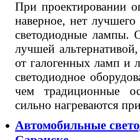
При проектировании оп
наверное, нет лучшего
светодиодные лампы. О
лучшей альтернативой,
от галогенных ламп и л
светодиодное оборудов
чем традиционные ос
сильно нагреваются п
Автомобильные свет
Саранске