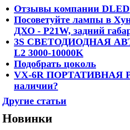
Отзывы компании DLED
Посоветуйте лампы в Хун
ДХО - P21W, задний габар
3S СВЕТОДИОДНАЯ АВ
L2 3000-10000K
Подобрать цоколь
VX-6R ПОРТАТИВНАЯ Р
наличии?
Другие статьи
Новинки