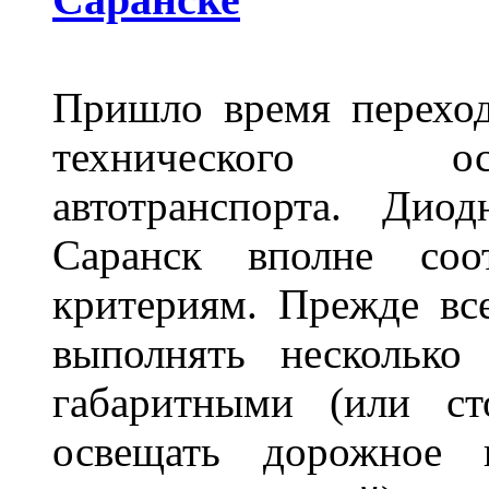
Пришло время переход
технического ос
автотранспорта. Ди
Саранск вполне соо
критериям. Прежде вс
выполнять несколько
габаритными (или ст
освещать дорожное 