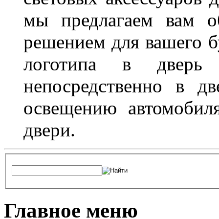
мы предлагаем вам о
решением для вашего б
логотипа в дверь 
непосредственно в д
освещению автомобиля
двери.
Главное меню