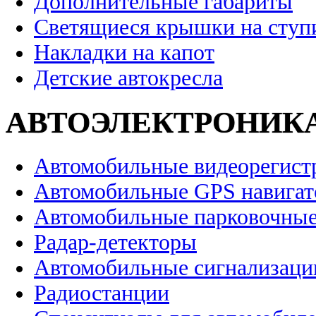
Дополнительные габариты
Светящиеся крышки на ступ
Накладки на капот
Детские автокресла
АВТОЭЛЕКТРОНИК
Автомобильные видеорегист
Автомобильные GPS навига
Автомобильные парковочные
Радар-детекторы
Автомобильные сигнализаци
Радиостанции