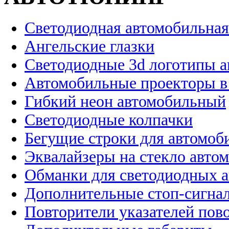
Светодиодная автомобильная
Ангельские глазки
Светодиодные 3d логотипы 
Автомобильные проекторы в
Гибкий неон автомобильный
Светодиодные колпачки
Бегущие строки для автомоб
Эквалайзеры на стекло авто
Обманки для светодиодных 
Дополнительные стоп-сигна
Повторители указателей пов