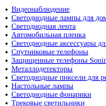
Видеонаблюдение
Светодиодные лампы для до
Светодиодная лента
Автомобильная пленка
Светодиодные аксессуары дл
Спутниковые телефоны
Защищенные телефоны Soni
Металлодетекторы
Светодиодные пиксели для 
Настольные лампы
Светодиодные фонарики
Трековые светильники