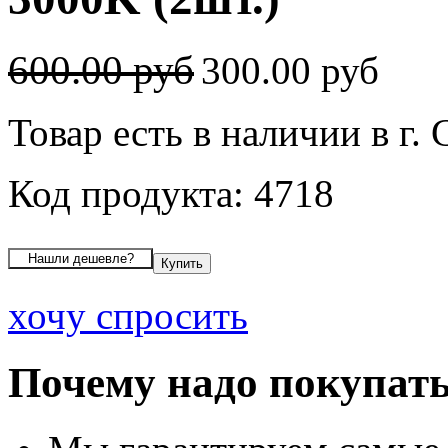
600.00 руб
300.00 руб
Товар есть в наличии в г.
Код продукта: 4718
хочу спросить
Почему надо покупать