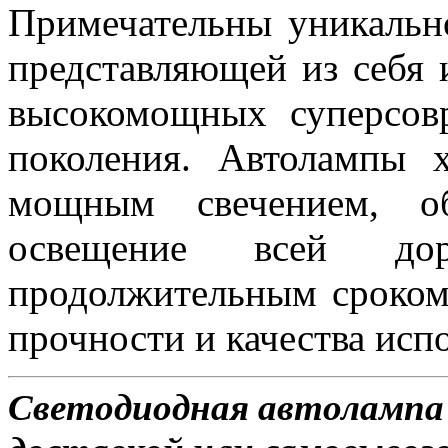
Примечательны уникальн
представляющей из себя 
высокомощных суперсов
поколения. Автолампы 
мощным свечением, об
освещение всей д
продолжительным сроком
прочности и качества исп
Светодиодная автолампа 