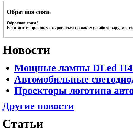
Обратная связь
Обратная связь!
Если хотите проконсультироваться по какому-либо товару, мы г
Новости
Мощные лампы DLed H4 и
Автомобильные светодио
Проекторы логотипа авто
Другие новости
Статьи