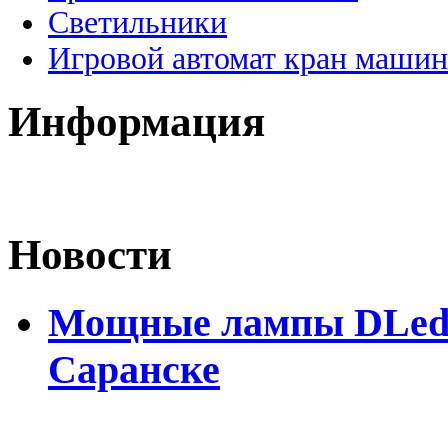
Светильники
Игровой автомат кран машин
Информация
Новости
Мощные лампы DLed H
Саранске