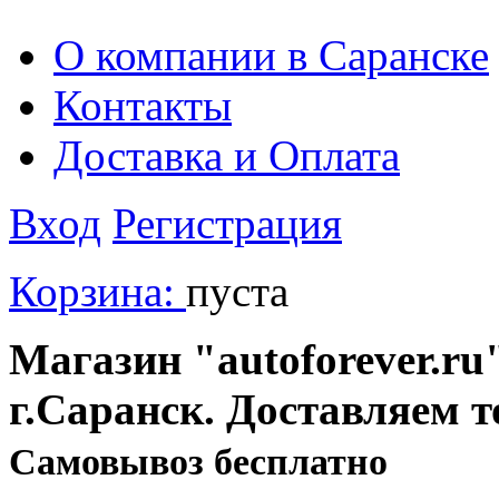
О компании в Саранске
Контакты
Доставка и Оплата
Вход
Регистрация
Корзина:
пуста
Магазин "autoforever.ru"
г.Саранск. Доставляем т
Cамовывоз бесплатно