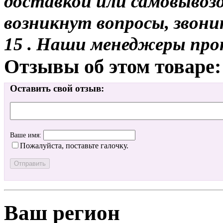
доставкой или самовывозом
возникнут вопросы, звони
15 . Наши менеджеры про
Отзывы об этом товаре:
Оставить свой отзыв:
Ваше имя:
Пожалуйста, поставьте галочку.
Ваш регион