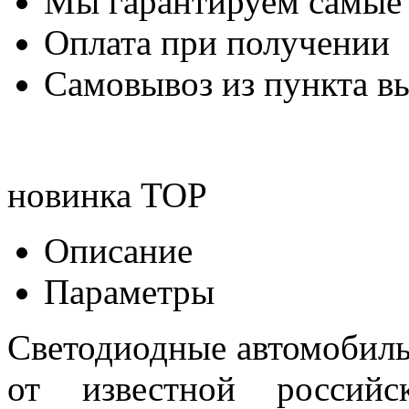
Мы гарантируем самые
Оплата при получении
Самовывоз из пункта вы
новинка
TOP
Описание
Параметры
Светодиодные автомобил
от известной российск