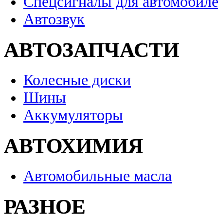
Спецсигналы для автомобил
Автозвук
АВТОЗАПЧАСТИ
Колесные диски
Шины
Аккумуляторы
АВТОХИМИЯ
Автомобильные масла
РАЗНОЕ