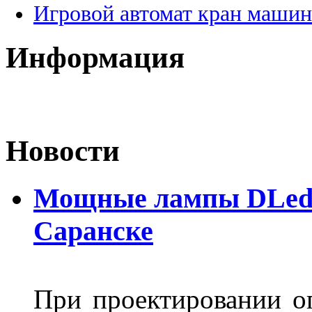
Игровой автомат кран машин
Информация
Новости
Мощные лампы DLed H
Саранске
При проектировании оп