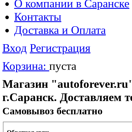
О компании в Саранске
Контакты
Доставка и Оплата
Вход
Регистрация
Корзина:
пуста
Магазин "autoforever.ru"
г.Саранск. Доставляем т
Cамовывоз бесплатно