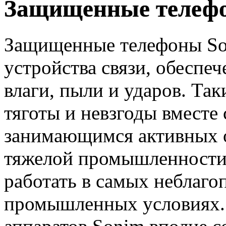
Защищенные телеф
Защищенные телефоны So
устройства связи, обеспе
влаги, пыли и ударов. Так
тяготы и невзгоды вместе
занимающимся активных 
тяжелой промышленности.
работать в самых неблаг
промышленных условиях.