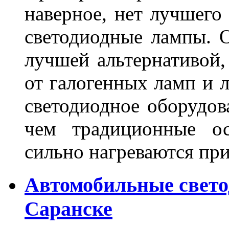
наверное, нет лучшего
светодиодные лампы. О
лучшей альтернативой,
от галогенных ламп и л
светодиодное оборудов
чем традиционные ос
сильно нагреваются п
Автомобильные свет
Саранске