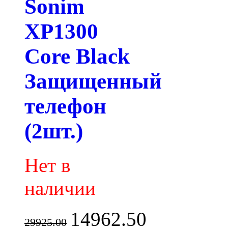
Sonim
XP1300
Core Black
Защищенный
телефон
(2шт.)
Нет в
наличии
14962.50
29925.00