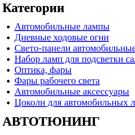
Категории
Автомобильные лампы
Дневные ходовые огни
Свето-панели автомобильны
Набор ламп для подсветки с
Оптика, фары
Фары рабочего света
Автомобильные аксессуары
Цоколи для автомобильных 
АВТОТЮНИНГ