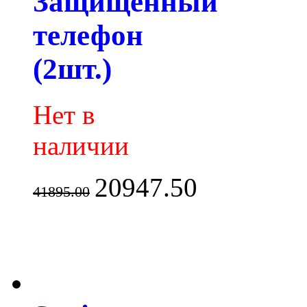
Защищенный
телефон
(2шт.)
Нет в
наличии
20947.50
41895.00