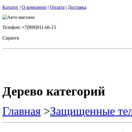
Каталог
|
О компании
|
Оплата
|
Доставка
Телефон: +7(908)911-66-15
Саранск
Дерево категорий
Главная
>
Защищенные те