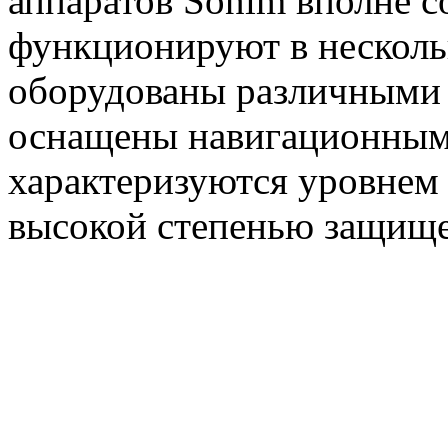
аппаратов Sonim вполне 
функционируют в несколь
оборудованы различными 
оснащены навигационным 
характеризуются уровнем
высокой степенью защищ