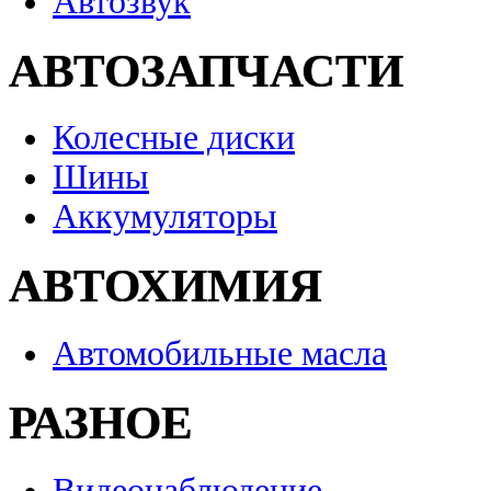
Автозвук
АВТОЗАПЧАСТИ
Колесные диски
Шины
Аккумуляторы
АВТОХИМИЯ
Автомобильные масла
РАЗНОЕ
Видеонаблюдение