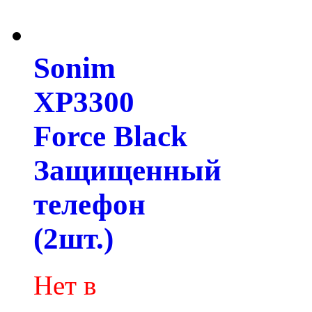
Sonim
XP3300
Force Black
Защищенный
телефон
(2шт.)
Нет в