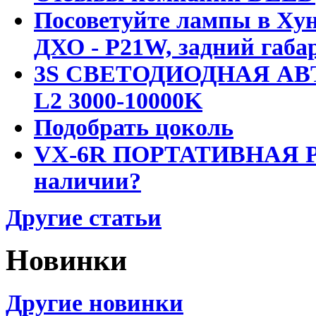
Посоветуйте лампы в Хун
ДХО - P21W, задний габар
3S СВЕТОДИОДНАЯ АВ
L2 3000-10000K
Подобрать цоколь
VX-6R ПОРТАТИВНАЯ Р
наличии?
Другие статьи
Новинки
Другие новинки