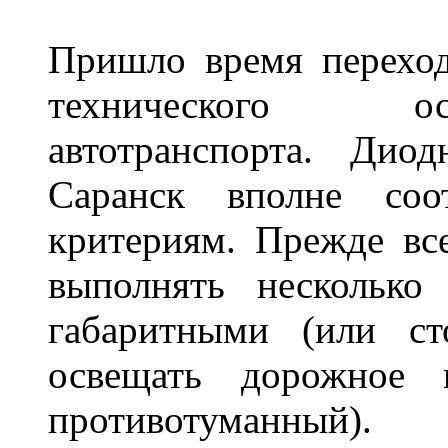
Пришло время переход
технического ос
автотранспорта. Ди
Саранск вполне соо
критериям. Прежде вс
выполнять несколько
габаритными (или ст
освещать дорожное 
противотуманный)