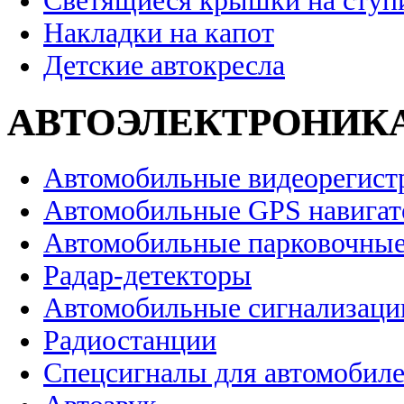
Светящиеся крышки на ступ
Накладки на капот
Детские автокресла
АВТОЭЛЕКТРОНИК
Автомобильные видеорегист
Автомобильные GPS навига
Автомобильные парковочные
Радар-детекторы
Автомобильные сигнализаци
Радиостанции
Спецсигналы для автомобил