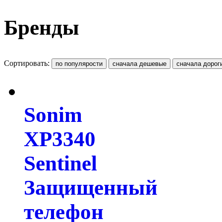
Бренды
Сортировать:
Sonim
XP3340
Sentinel
Защищенный
телефон