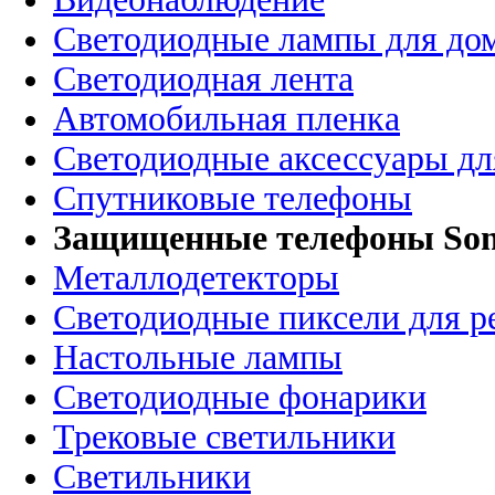
Светодиодные лампы для до
Светодиодная лента
Автомобильная пленка
Светодиодные аксессуары дл
Спутниковые телефоны
Защищенные телефоны So
Металлодетекторы
Светодиодные пиксели для 
Настольные лампы
Светодиодные фонарики
Трековые светильники
Светильники