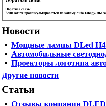
Обратная связь
Обратная связь!
Если хотите проконсультироваться по какому-либо товару, мы г
Новости
Мощные лампы DLed H4 и
Автомобильные светодио
Проекторы логотипа авто
Другие новости
Статьи
Отзывы компании DLED