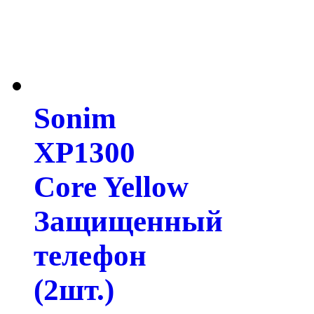
Sonim
XP1300
Core Yellow
Защищенный
телефон
(2шт.)