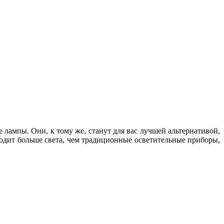
 лампы. Они, к тому же, станут для вас лучшей альтернативой,
водит больше света, чем традиционные осветительные приборы,