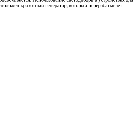
асположен крохотный генератор, который перерабатывает