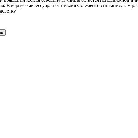
я. В корпусе аксессуара нет никаких элементов питания, там р
дсветку.