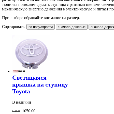
тюнинга позволяет сделать ступицы с разными цветами свечени
механическую энергию движения в электрическую и питает по
При выборе обращайте внимание на размер.
Сортировать:
Светящаяся
крышка на ступицу
Toyota
В наличии
1050.00
2100.00