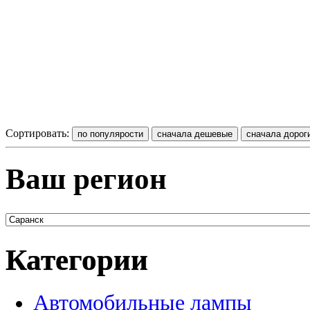
Сортировать:
Ваш регион
Категории
Автомобильные лампы