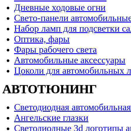
Дневные ходовые огни
Свето-панели автомобильны
Набор ламп для подсветки с
Оптика, фары
Фары рабочего света
Автомобильные аксессуары
Цоколи для автомобильных 
АВТОТЮНИНГ
Светодиодная автомобильная
Ангельские глазки
Светодиодные 3d логотипы 