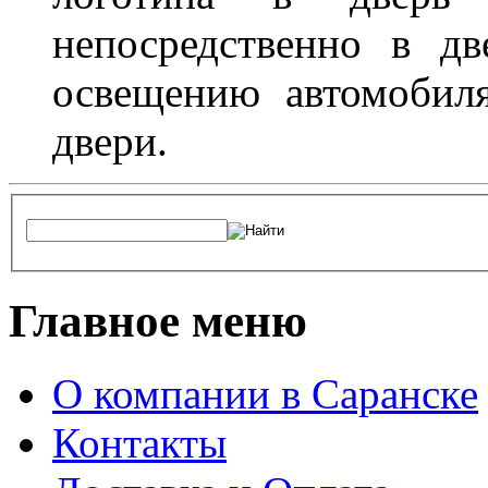
непосредственно в д
освещению автомобиля
двери.
Главное меню
О компании в Саранске
Контакты