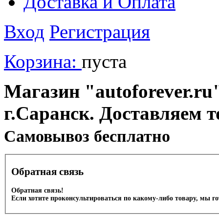
Доставка и Оплата
Вход
Регистрация
Корзина:
пуста
Магазин "autoforever.ru"
г.Саранск. Доставляем т
Cамовывоз бесплатно
Обратная связь
Обратная связь!
Если хотите проконсультироваться по какому-либо товару, мы г