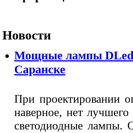
Новости
Мощные лампы DLed H
Саранске
При проектировании оп
наверное, нет лучшего
светодиодные лампы. О