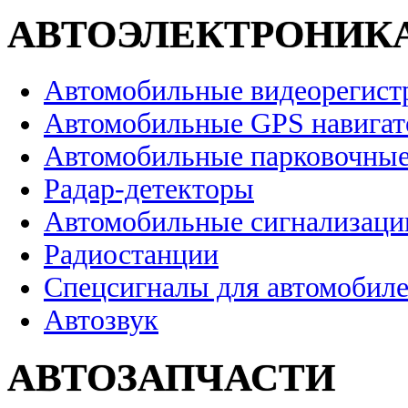
АВТОЭЛЕКТРОНИК
Автомобильные видеорегист
Автомобильные GPS навига
Автомобильные парковочные
Радар-детекторы
Автомобильные сигнализаци
Радиостанции
Спецсигналы для автомобил
Автозвук
АВТОЗАПЧАСТИ