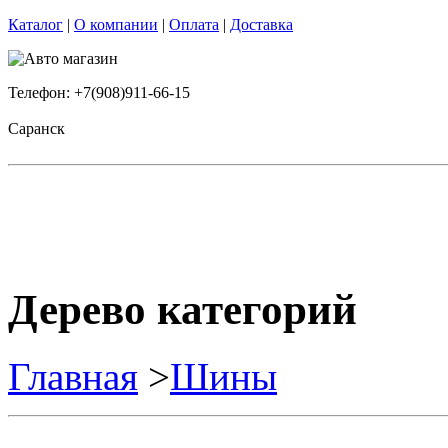
Каталог
|
О компании
|
Оплата
|
Доставка
Телефон: +7(908)911-66-15
Саранск
Дерево категорий
Главная
>
Шины