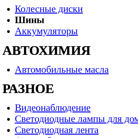
Колесные диски
Шины
Аккумуляторы
АВТОХИМИЯ
Автомобильные масла
РАЗНОЕ
Видеонаблюдение
Светодиодные лампы для до
Светодиодная лента