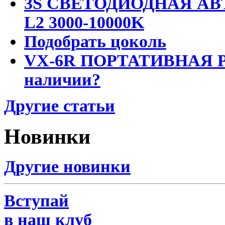
3S СВЕТОДИОДНАЯ АВ
L2 3000-10000K
Подобрать цоколь
VX-6R ПОРТАТИВНАЯ Р
наличии?
Другие статьи
Новинки
Другие новинки
Вступай
в наш клуб