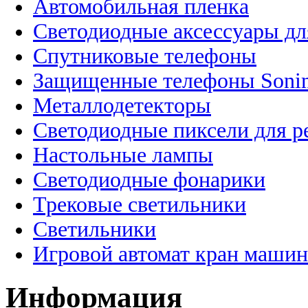
Автомобильная пленка
Светодиодные аксессуары дл
Спутниковые телефоны
Защищенные телефоны Soni
Металлодетекторы
Светодиодные пиксели для 
Настольные лампы
Светодиодные фонарики
Трековые светильники
Светильники
Игровой автомат кран машин
Информация