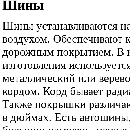
Шины
Шины устанавливаются на 
воздухом. Обеспечивают к
дорожным покрытием. В к
изготовления используется
металлический или верев
кордом. Корд бывает рад
Также покрышки различаю
в дюймах. Есть автошины,