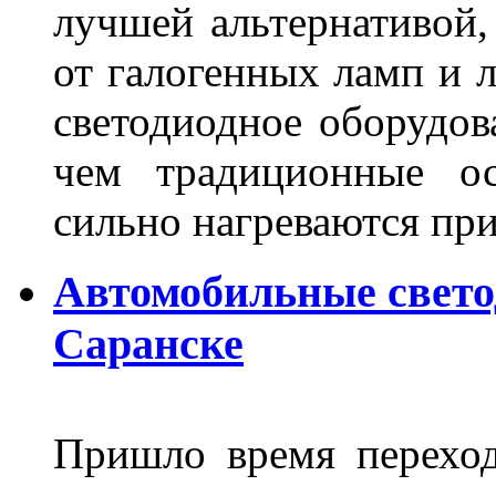
лучшей альтернативой,
от галогенных ламп и л
светодиодное оборудов
чем традиционные ос
сильно нагреваются п
Автомобильные свет
Саранске
Пришло время переход