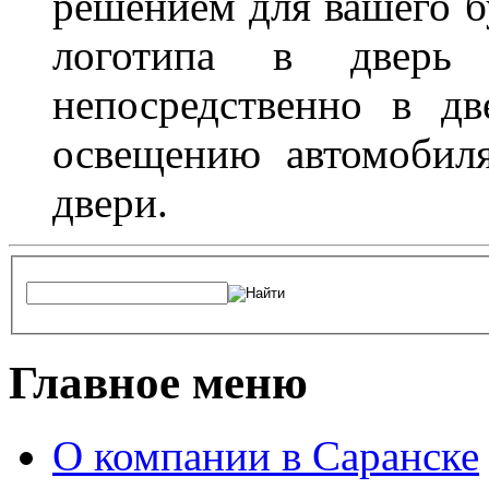
решением для вашего б
логотипа в дверь 
непосредственно в д
освещению автомобиля
двери.
Главное меню
О компании в Саранске