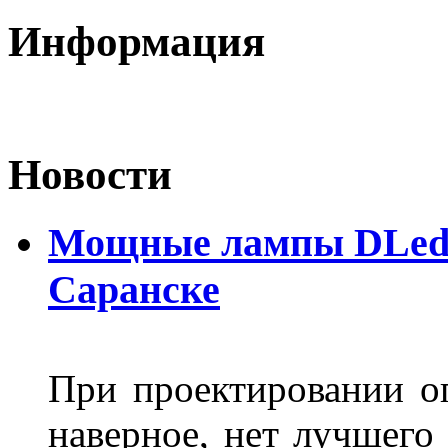
Информация
Новости
Мощные лампы DLed H
Саранске
При проектировании оп
наверное, нет лучшего