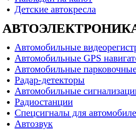
Детские автокресла
АВТОЭЛЕКТРОНИК
Автомобильные видеорегист
Автомобильные GPS навига
Автомобильные парковочные
Радар-детекторы
Автомобильные сигнализаци
Радиостанции
Спецсигналы для автомобил
Автозвук