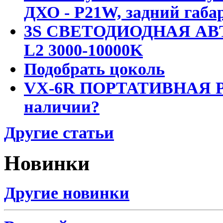
ДХО - P21W, задний габар
3S СВЕТОДИОДНАЯ АВ
L2 3000-10000K
Подобрать цоколь
VX-6R ПОРТАТИВНАЯ Р
наличии?
Другие статьи
Новинки
Другие новинки