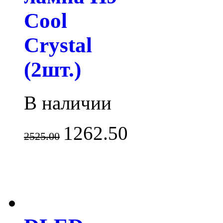
Cool
Crystal
(2шт.)
В наличии
1262.50
2525.00