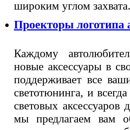
широким углом захвата
Проекторы логотипа а
Каждому автолюбител
новые аксессуары в св
поддерживает все ваш
светотюнинга, и всегд
световых аксессуаров д
мы предлагаем вам о