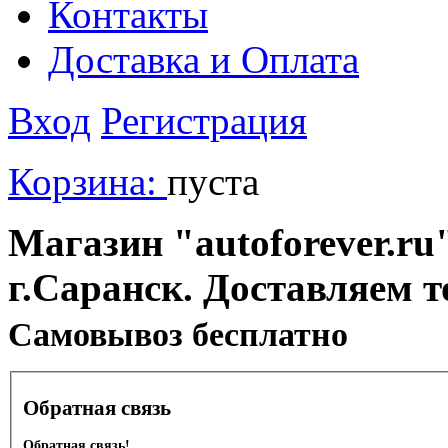
Контакты
Доставка и Оплата
Вход
Регистрация
Корзина:
пуста
Магазин "autoforever.ru"
г.Саранск. Доставляем т
Cамовывоз бесплатно
Обратная связь
Обратная связь!