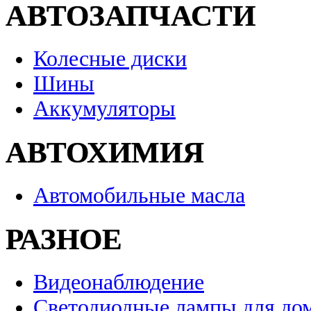
АВТОЗАПЧАСТИ
Колесные диски
Шины
Аккумуляторы
АВТОХИМИЯ
Автомобильные масла
РАЗНОЕ
Видеонаблюдение
Светодиодные лампы для до