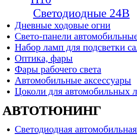
Cветодиодные 24B
Дневные ходовые огни
Свето-панели автомобильны
Набор ламп для подсветки с
Оптика, фары
Фары рабочего света
Автомобильные аксессуары
Цоколи для автомобильных 
АВТОТЮНИНГ
Светодиодная автомобильная