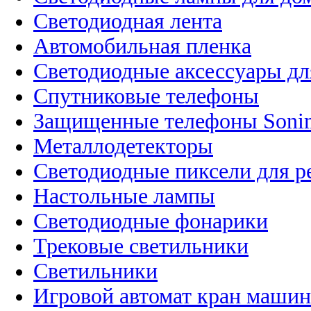
Светодиодная лента
Автомобильная пленка
Светодиодные аксессуары дл
Спутниковые телефоны
Защищенные телефоны Soni
Металлодетекторы
Светодиодные пиксели для 
Настольные лампы
Светодиодные фонарики
Трековые светильники
Светильники
Игровой автомат кран машин