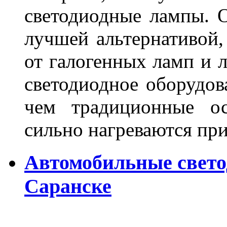
светодиодные лампы. О
лучшей альтернативой,
от галогенных ламп и л
светодиодное оборудов
чем традиционные ос
сильно нагреваются п
Автомобильные свет
Саранске