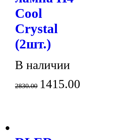
Cool
Crystal
(2шт.)
В наличии
1415.00
2830.00