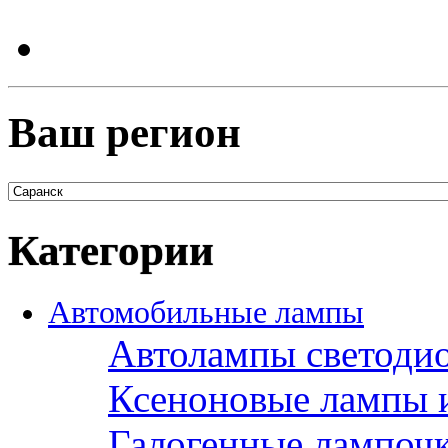
Ваш регион
Категории
Автомобильные лампы
Автолампы светоди
Ксеноновые лампы 
Галогенные лампоч