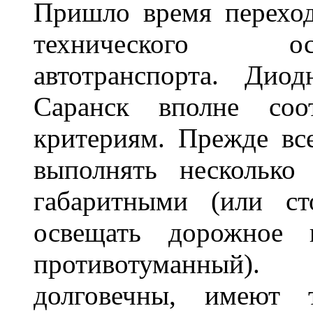
Пришло время переход
технического ос
автотранспорта. Ди
Саранск вполне соо
критериям. Прежде вс
выполнять несколько
габаритными (или ст
освещать дорожное 
противотуманный)
долговечны, имеют 