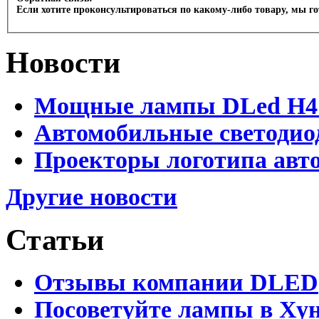
Если хотите проконсультироваться по какому-либо товару, мы г
Новости
Мощные лампы DLed H4 и
Автомобильные светодио
Проекторы логотипа авто
Другие новости
Статьи
Отзывы компании DLED
Посоветуйте лампы в Хун