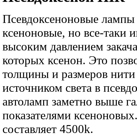
Псевдоксеноновые лампы 
ксеноновые, но все-таки 
высоким давлением закача
которых ксенон. Это позв
толщины и размеров нити 
источником света в псевд
автоламп заметно выше га
показателями ксеноновых.
составляет 4500k.