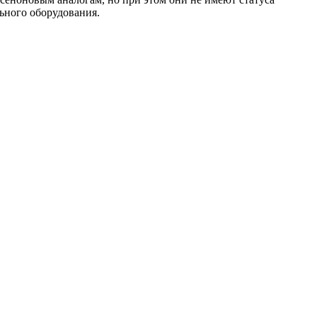
ьного оборудования.