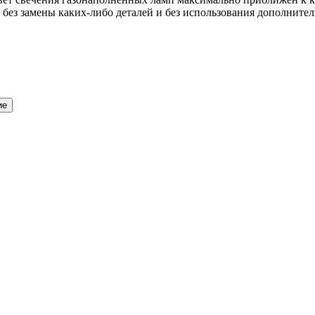
без замены каких-либо деталей и без использования дополнител