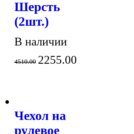
Шерсть
(2шт.)
В наличии
2255.00
4510.00
Чехол на
рулевое