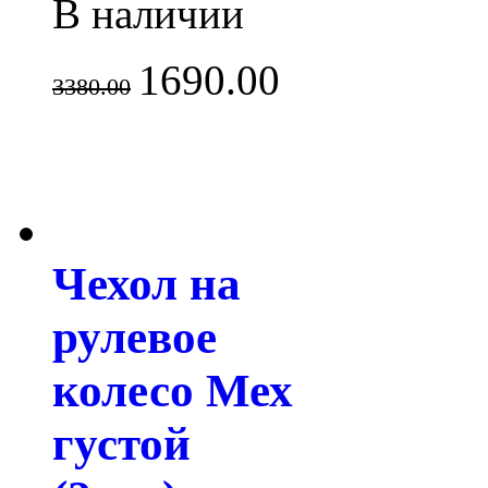
В наличии
1690.00
3380.00
Чехол на
рулевое
колесо Мех
густой