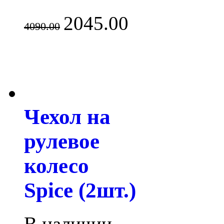
2045.00
4090.00
Чехол на
рулевое
колесо
Spice (2шт.)
В наличии