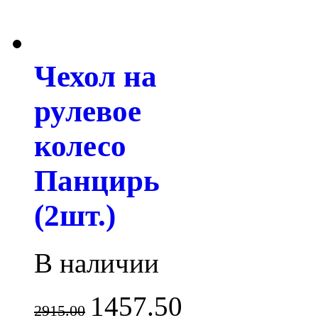
Чехол на
рулевое
колесо
Панцирь
(2шт.)
В наличии
1457.50
2915.00