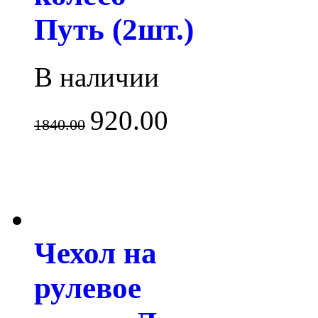
Путь (2шт.)
В наличии
920.00
1840.00
Чехол на
рулевое