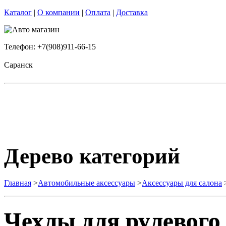
Каталог
|
О компании
|
Оплата
|
Доставка
Телефон: +7(908)911-66-15
Саранск
Дерево категорий
Главная
>
Автомобильные аксессуары
>
Аксессуары для салона
Чехлы для рулевого