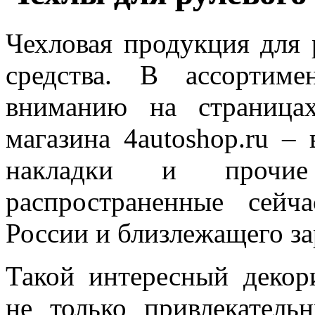
Чехловая продукция для 
средства. В ассортиме
вниманию на страницах
магазина 4autoshop.ru –
накладки и прочие
распространенные сейч
России и близлежащего за
Такой интересный декор
не только привлекател