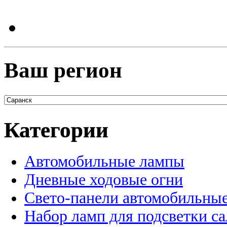
Ваш регион
Категории
Автомобильные лампы
Дневные ходовые огни
Свето-панели автомобильны
Набор ламп для подсветки с