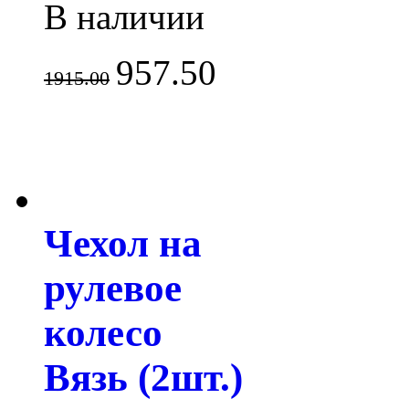
В наличии
957.50
1915.00
Чехол на
рулевое
колесо
Вязь (2шт.)