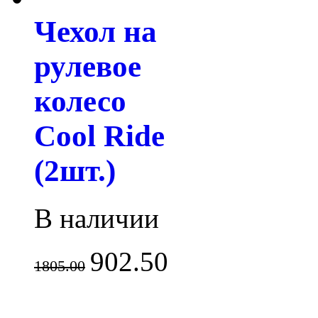
Чехол на
рулевое
колесо
Cool Ride
(2шт.)
В наличии
902.50
1805.00