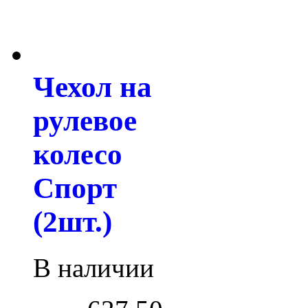
Чехол на
рулевое
колесо
Спорт
(2шт.)
В наличии