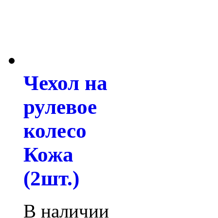
Чехол на
рулевое
колесо
Кожа
(2шт.)
В наличии