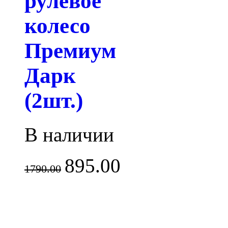
рулевое
колесо
Премиум
Дарк
(2шт.)
В наличии
895.00
1790.00