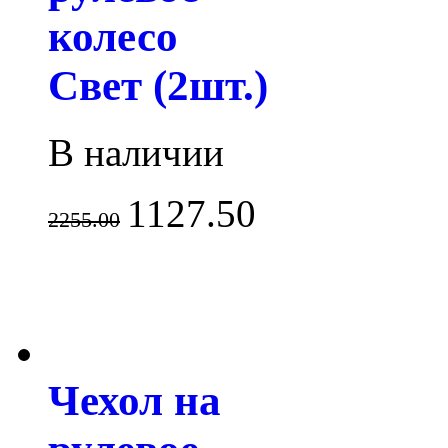
колесо
Свет (2шт.)
В наличии
1127.50
2255.00
Чехол на