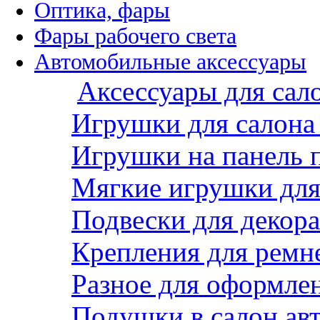
Оптика, фары
Фары рабочего света
Автомобильные аксессуары
Аксессуары для сал
Игрушки для салона
Игрушки на панель 
Мягкие игрушки для 
Подвески для декора
Крепления для ремн
Разное для оформле
Подушки в салон ав