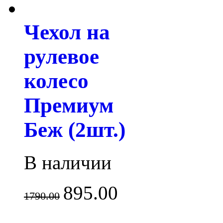
Чехол на
рулевое
колесо
Премиум
Беж (2шт.)
В наличии
895.00
1790.00