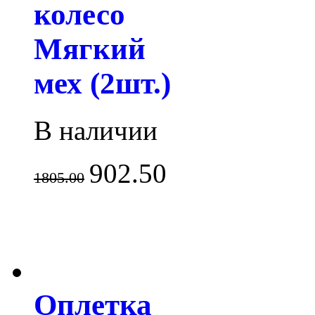
колесо
Мягкий
мех (2шт.)
В наличии
902.50
1805.00
Оплетка