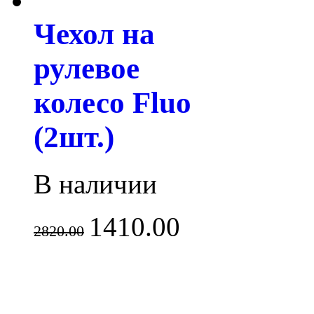
Чехол на
рулевое
колесо Fluo
(2шт.)
В наличии
1410.00
2820.00