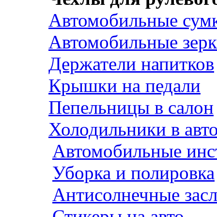
Автомобильные сум
Автомобильные зерк
Держатели напитков
Крышки на педали
Пепельницы в салон
Холодильники в авт
Автомобильные инс
Уборка и полировка
Антисолнечные зас
Стикеры на авто