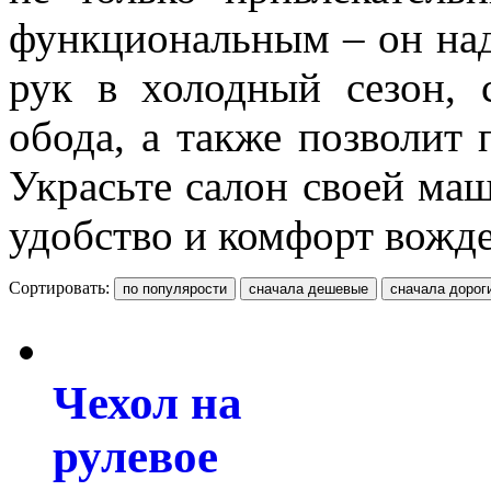
функциональным – он над
рук в холодный сезон, 
обода, а также позволит
Украсьте салон своей ма
удобство и комфорт вожде
Сортировать:
Чехол на
рулевое