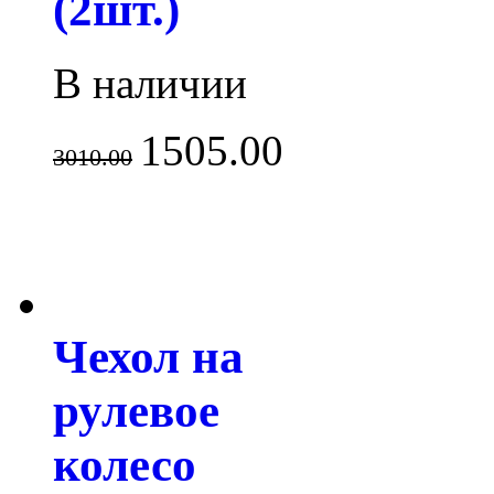
(2шт.)
В наличии
1505.00
3010.00
Чехол на
рулевое
колесо