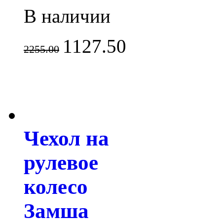
В наличии
1127.50
2255.00
Чехол на
рулевое
колесо
Замша