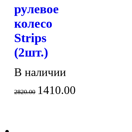
рулевое
колесо
Strips
(2шт.)
В наличии
1410.00
2820.00