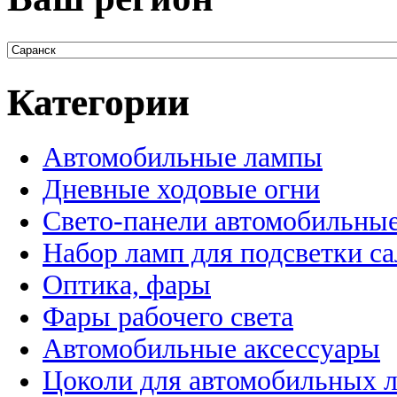
Категории
Автомобильные лампы
Дневные ходовые огни
Свето-панели автомобильны
Набор ламп для подсветки с
Оптика, фары
Фары рабочего света
Автомобильные аксессуары
Цоколи для автомобильных 