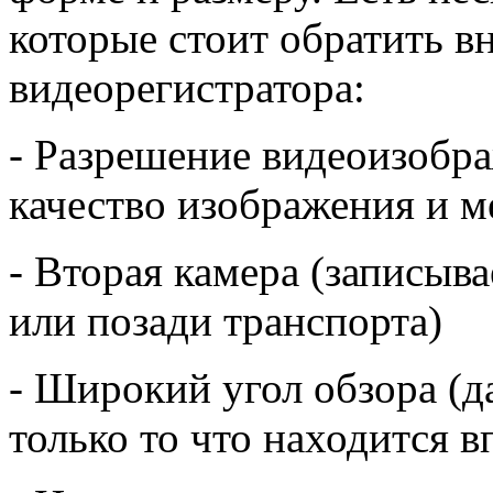
которые стоит обратить в
видеорегистратора:
- Разрешение видеоизобра
качество изображения и м
- Вторая камера (записыва
или позади транспорта)
- Широкий угол обзора (д
только то что находится в