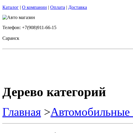
Каталог
|
О компании
|
Оплата
|
Доставка
Телефон: +7(908)911-66-15
Саранск
Дерево категорий
Главная
>
Автомобильные 