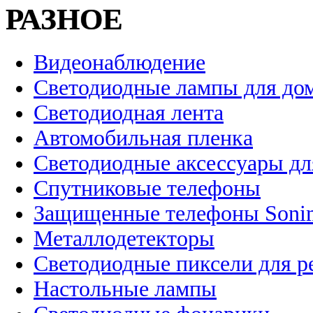
РАЗНОЕ
Видеонаблюдение
Светодиодные лампы для до
Светодиодная лента
Автомобильная пленка
Светодиодные аксессуары дл
Спутниковые телефоны
Защищенные телефоны Soni
Металлодетекторы
Светодиодные пиксели для 
Настольные лампы