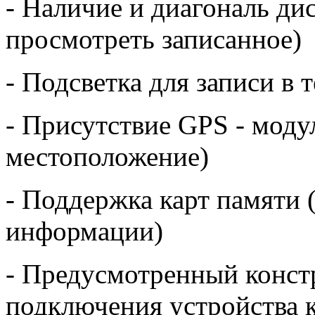
- Наличие и диагональ дис
просмотреть записанное)
- Подсветка для записи в 
- Присутствие GPS - моду
местоположение)
- Поддержка карт памяти 
информации)
- Предусмотренный конст
подключения устройства к