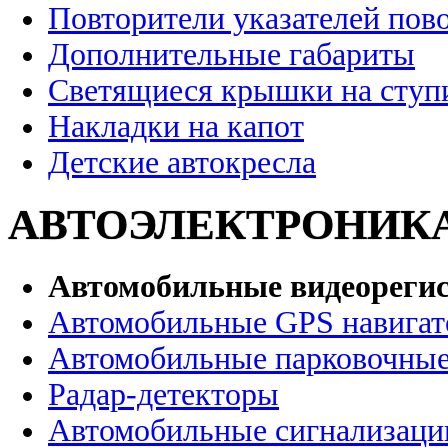
Повторители указателей пов
Дополнительные габариты
Светящиеся крышки на ступ
Накладки на капот
Детские автокресла
АВТОЭЛЕКТРОНИК
Автомобильные видеореги
Автомобильные GPS навига
Автомобильные парковочные
Радар-детекторы
Автомобильные сигнализаци