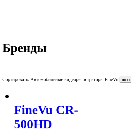
Бренды
Сортировать: Автомобильные видеорегистраторы FineVu
FineVu CR-
500HD