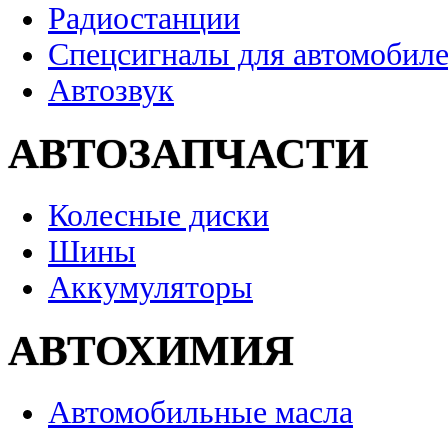
Радиостанции
Спецсигналы для автомобил
Автозвук
АВТОЗАПЧАСТИ
Колесные диски
Шины
Аккумуляторы
АВТОХИМИЯ
Автомобильные масла