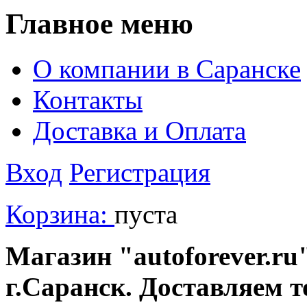
Главное меню
О компании в Саранске
Контакты
Доставка и Оплата
Вход
Регистрация
Корзина:
пуста
Магазин "autoforever.ru"
г.Саранск. Доставляем т