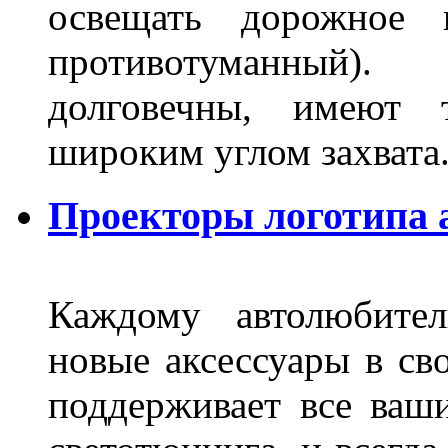
освещать дорожное 
противотуманный)
долговечны, имеют 
широким углом захвата
Проекторы логотипа а
Каждому автолюбител
новые аксессуары в св
поддерживает все ваш