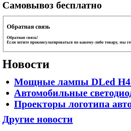
Cамовывоз бесплатно
Обратная связь
Обратная связь!
Если хотите проконсультироваться по какому-либо товару, мы г
Новости
Мощные лампы DLed H4 и
Автомобильные светодио
Проекторы логотипа авто
Другие новости