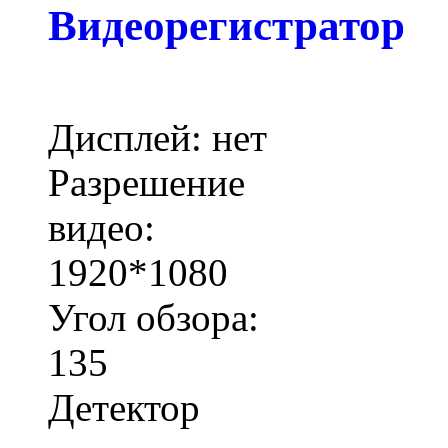
Видеорегистратор
Дисплей: нет
Разрешение
видео:
1920*1080
Угол обзора:
135
Детектор