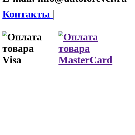
Контакты
|