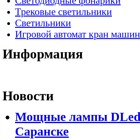
Светодиодные фонарики
Трековые светильники
Светильники
Игровой автомат кран машин
Информация
Новости
Мощные лампы DLed H
Саранске