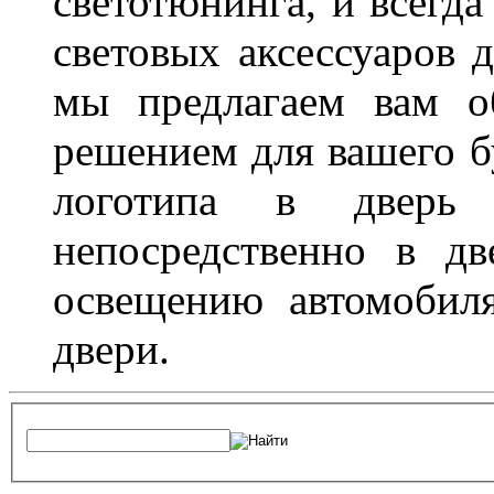
светотюнинга, и всегд
световых аксессуаров д
мы предлагаем вам о
решением для вашего б
логотипа в дверь 
непосредственно в д
освещению автомобиля
двери.