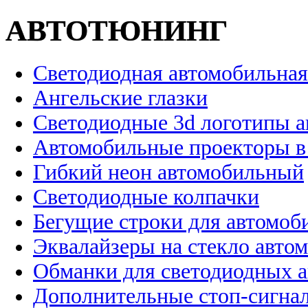
АВТОТЮНИНГ
Светодиодная автомобильная
Ангельские глазки
Светодиодные 3d логотипы 
Автомобильные проекторы в
Гибкий неон автомобильный
Светодиодные колпачки
Бегущие строки для автомоб
Эквалайзеры на стекло авто
Обманки для светодиодных 
Дополнительные стоп-сигна