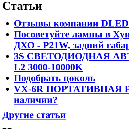
Статьи
Отзывы компании DLED
Посоветуйте лампы в Хун
ДХО - P21W, задний габар
3S СВЕТОДИОДНАЯ АВ
L2 3000-10000K
Подобрать цоколь
VX-6R ПОРТАТИВНАЯ Р
наличии?
Другие статьи