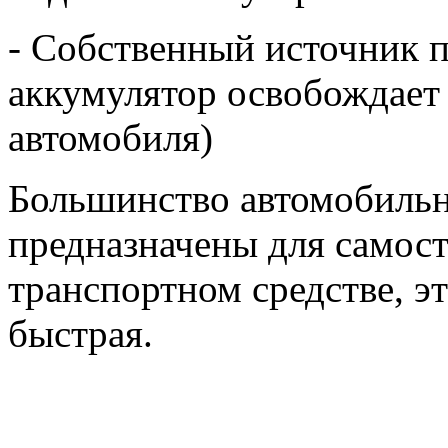
- Собственный источник 
аккумулятор освобождает 
автомобиля)
Большинство автомобильн
предназначены для самост
транспортном средстве, э
быстрая.