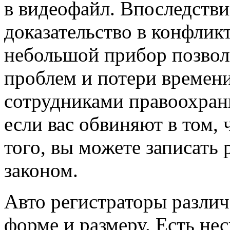
в видеофайл. Впоследстви
доказательство в конфлик
небольшой прибор позвол
проблем и потери времен
сотрудниками правоохрани
если вас обвиняют в том, 
того, вы можете записать 
законом.
Авто регистраторы разли
форме и размеру. Есть не