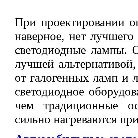
При проектировании оп
наверное, нет лучшего
светодиодные лампы. О
лучшей альтернативой,
от галогенных ламп и л
светодиодное оборудов
чем традиционные ос
сильно нагреваются п