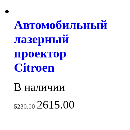
Автомобильный
лазерный
проектор
Citroen
В наличии
2615.00
5230.00