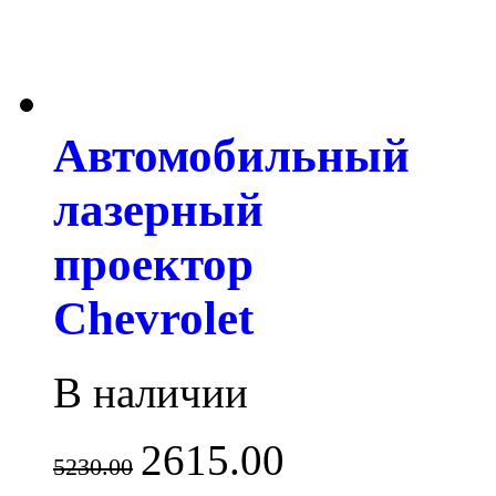
Автомобильный
лазерный
проектор
Chevrolet
В наличии
2615.00
5230.00