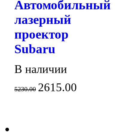
Автомобильный
лазерный
проектор
Subaru
В наличии
2615.00
5230.00