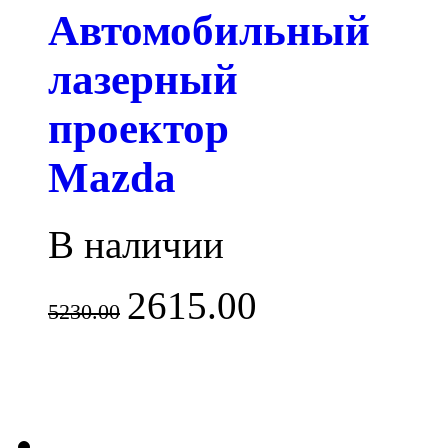
Автомобильный
лазерный
проектор
Mazda
В наличии
2615.00
5230.00