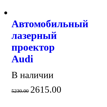
Автомобильный
лазерный
проектор
Audi
В наличии
2615.00
5230.00