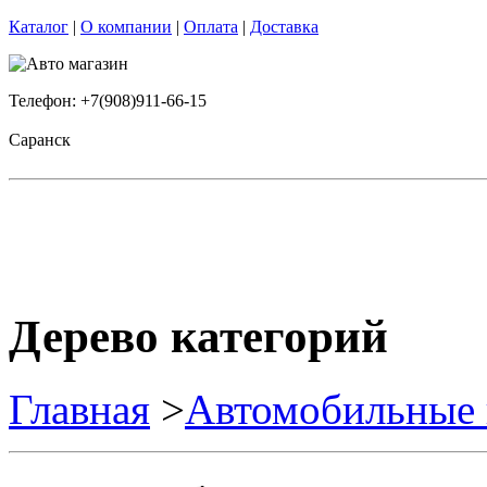
Каталог
|
О компании
|
Оплата
|
Доставка
Телефон: +7(908)911-66-15
Саранск
Дерево категорий
Главная
>
Автомобильные 