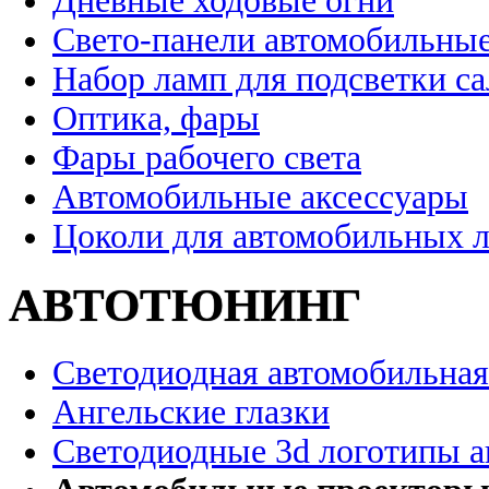
Дневные ходовые огни
Свето-панели автомобильны
Набор ламп для подсветки с
Оптика, фары
Фары рабочего света
Автомобильные аксессуары
Цоколи для автомобильных 
АВТОТЮНИНГ
Светодиодная автомобильная
Ангельские глазки
Светодиодные 3d логотипы 