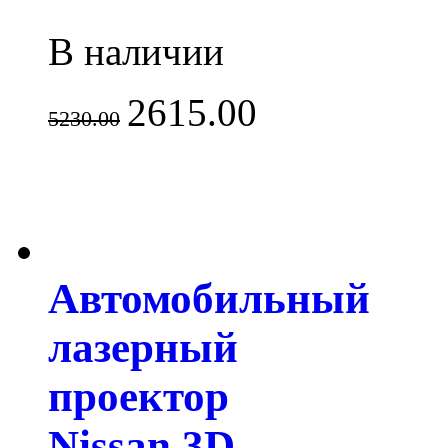
В наличии
2615.00
5230.00
Автомобильный
лазерный
проектор
Nissan 3D