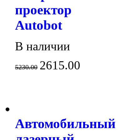
проектор
Autobot
В наличии
2615.00
5230.00
Автомобильный
лазерный