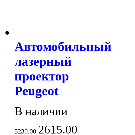
Автомобильный
лазерный
проектор
Peugeot
В наличии
2615.00
5230.00