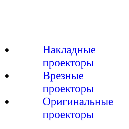
Накладные
проекторы
Врезные
проекторы
Оригинальные
проекторы