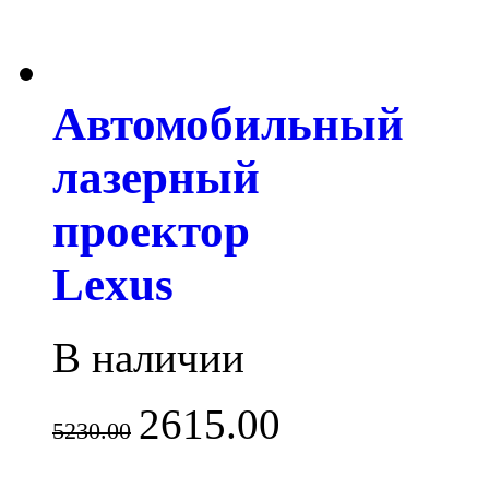
Автомобильный
лазерный
проектор
Lexus
В наличии
2615.00
5230.00