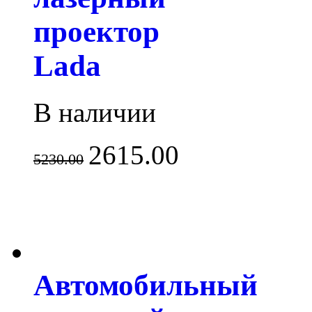
проектор
Lada
В наличии
2615.00
5230.00
Автомобильный