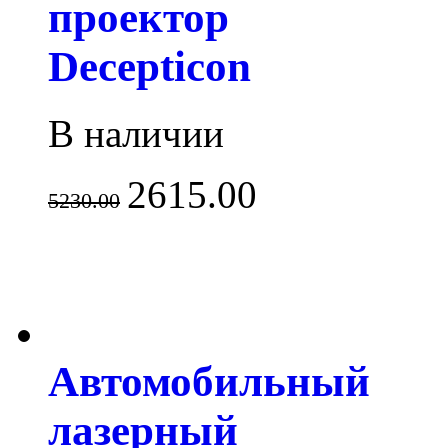
проектор
Decepticon
В наличии
2615.00
5230.00
Автомобильный
лазерный