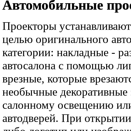
Автомобильные про
Проекторы устанавливаютс
целью оригинального авто
категории: накладные - р
автосалона с помощью лип
врезные, которые врезают
необычные декоративные 
салонному освещению ил
автодверей. При открытии