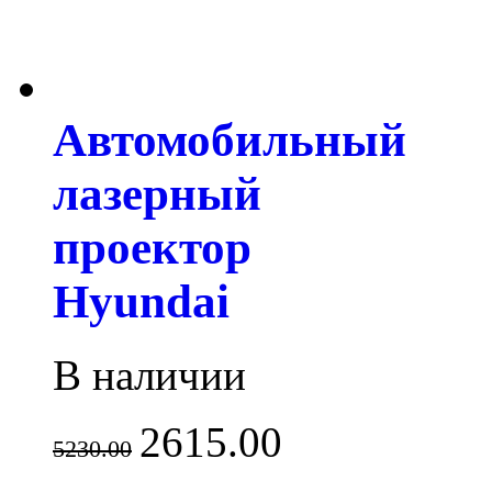
Автомобильный
лазерный
проектор
Hyundai
В наличии
2615.00
5230.00