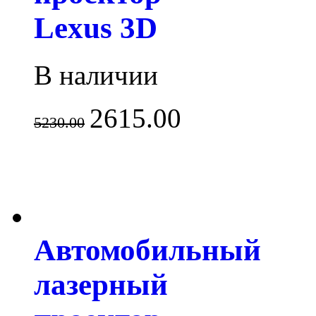
Lexus 3D
В наличии
2615.00
5230.00
Автомобильный
лазерный