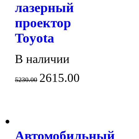
лазерный
проектор
Toyota
В наличии
2615.00
5230.00
Автомобильный