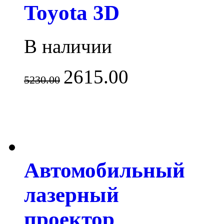
Toyota 3D
В наличии
2615.00
5230.00
Автомобильный
лазерный
проектор