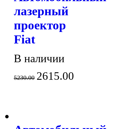
лазерный
проектор
Fiat
В наличии
2615.00
5230.00