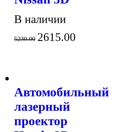
В наличии
2615.00
5230.00
Автомобильный
лазерный
проектор