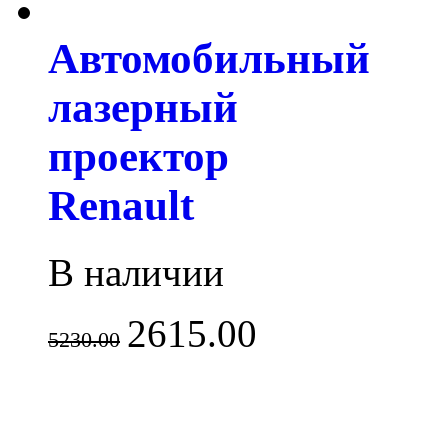
Автомобильный
лазерный
проектор
Renault
В наличии
2615.00
5230.00