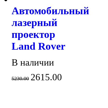
Автомобильный
лазерный
проектор
Land Rover
В наличии
2615.00
5230.00