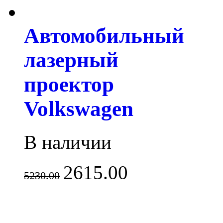
Автомобильный
лазерный
проектор
Volkswagen
В наличии
2615.00
5230.00