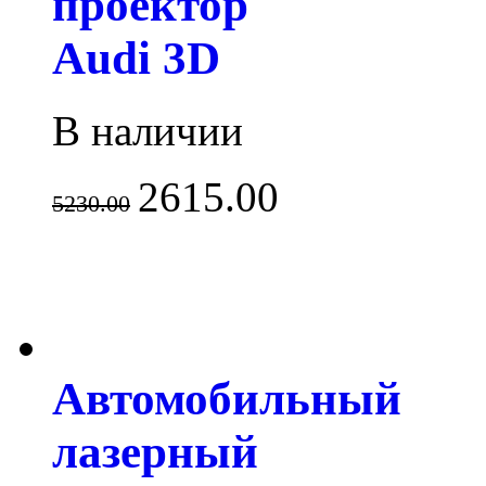
проектор
Audi 3D
В наличии
2615.00
5230.00
Автомобильный
лазерный