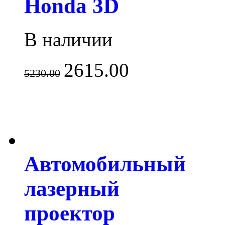
Honda 3D
В наличии
2615.00
5230.00
Автомобильный
лазерный
проектор