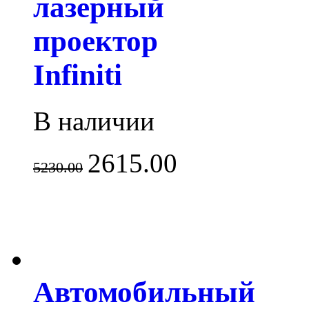
лазерный
проектор
Infiniti
В наличии
2615.00
5230.00
Автомобильный