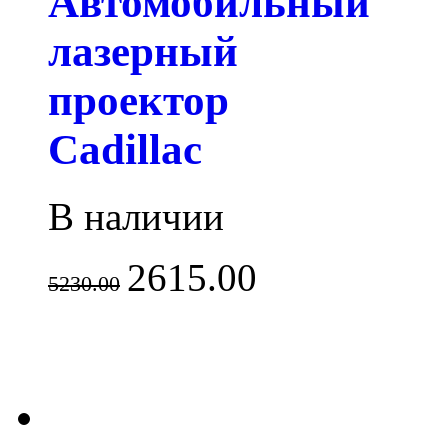
Автомобильный
лазерный
проектор
Cadillac
В наличии
2615.00
5230.00