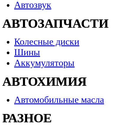
Автозвук
АВТОЗАПЧАСТИ
Колесные диски
Шины
Аккумуляторы
АВТОХИМИЯ
Автомобильные масла
РАЗНОЕ