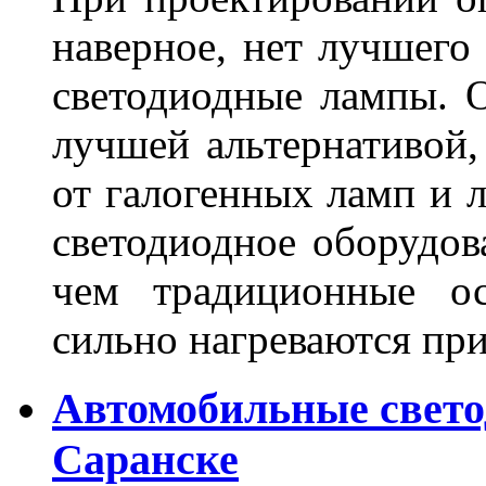
наверное, нет лучшего
светодиодные лампы. О
лучшей альтернативой,
от галогенных ламп и л
светодиодное оборудов
чем традиционные ос
сильно нагреваются п
Автомобильные свет
Саранске