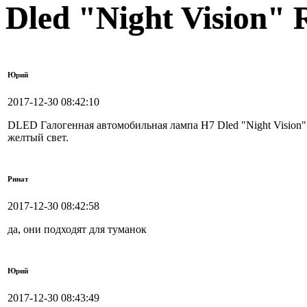
Dled "Night Vision"
Юрий
2017-12-30 08:42:10
DLED Галогенная автомобильная лампа H7 Dled "Night Vision
желтый свет.
Ринат
2017-12-30 08:42:58
да, они подходят для туманок
Юрий
2017-12-30 08:43:49