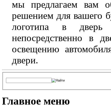
мы предлагаем вам о
решением для вашего б
логотипа в дверь 
непосредственно в д
освещению автомобиля
двери.
Главное меню