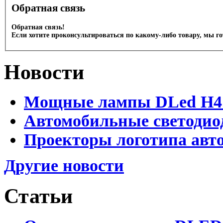
Обратная связь
Обратная связь!
Если хотите проконсультироваться по какому-либо товару, мы г
Новости
Мощные лампы DLed H4 и
Автомобильные светодио
Проекторы логотипа авто
Другие новости
Статьи