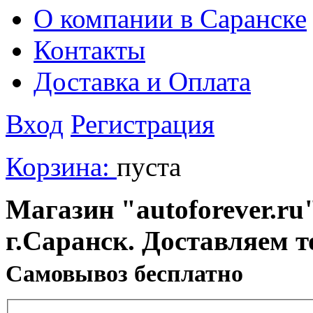
О компании в Саранске
Контакты
Доставка и Оплата
Вход
Регистрация
Корзина:
пуста
Магазин "autoforever.ru"
г.Саранск. Доставляем т
Cамовывоз бесплатно