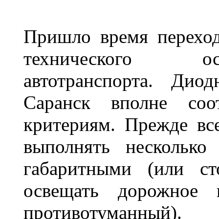
Пришло время переход
технического ос
автотранспорта. Ди
Саранск вполне соо
критериям. Прежде вс
выполнять несколько
габаритными (или ст
освещать дорожное 
противотуманный)