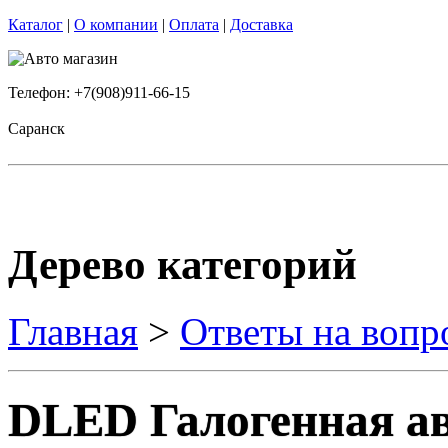
Каталог
|
О компании
|
Оплата
|
Доставка
Телефон: +7(908)911-66-15
Саранск
Дерево категорий
Главная
>
Ответы на вопр
DLED Галогенная а