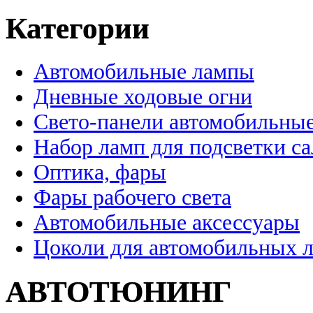
Категории
Автомобильные лампы
Дневные ходовые огни
Свето-панели автомобильны
Набор ламп для подсветки с
Оптика, фары
Фары рабочего света
Автомобильные аксессуары
Цоколи для автомобильных 
АВТОТЮНИНГ