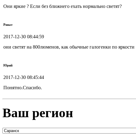
Они яркие ? Если без ближнего ехать нормально светят?
Ринат
2017-12-30 08:44:59
они светят на 800люменов, как обычные галогенки по яркости
Юрий
2017-12-30 08:45:44
Понятно.Спасибо.
Ваш регион