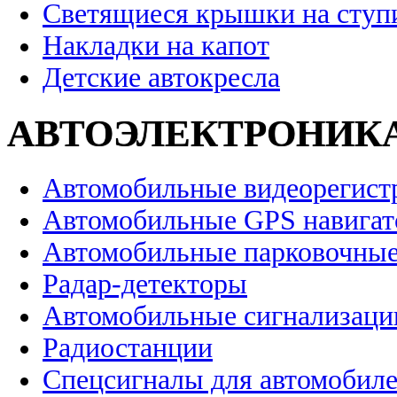
Светящиеся крышки на ступ
Накладки на капот
Детские автокресла
АВТОЭЛЕКТРОНИК
Автомобильные видеорегист
Автомобильные GPS навига
Автомобильные парковочные
Радар-детекторы
Автомобильные сигнализаци
Радиостанции
Спецсигналы для автомобил