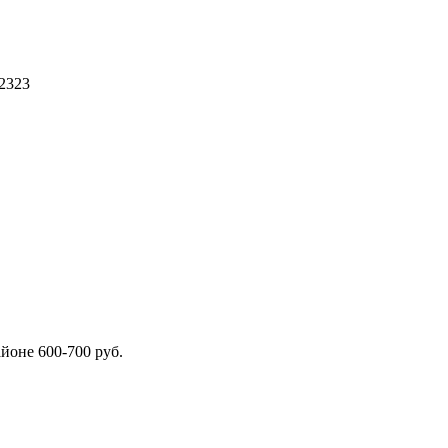
d2323
йоне 600-700 руб.