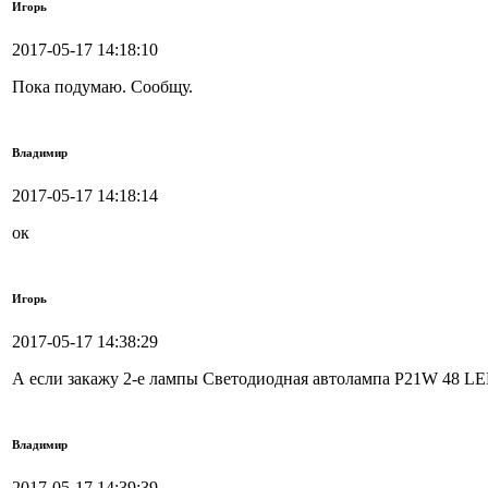
Игорь
2017-05-17 14:18:10
Пока подумаю. Сообщу.
Владимир
2017-05-17 14:18:14
ок
Игорь
2017-05-17 14:38:29
А если закажу 2-е лампы Светодиодная автолампа P21W 48 LED 
Владимир
2017-05-17 14:39:39