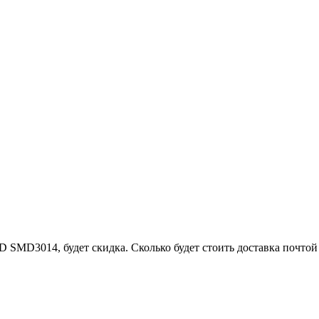
SMD3014, будет скидка. Сколько будет стоить доставка почтой 