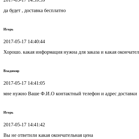
да будет , доставка бесплатно
Игорь
2017-05-17 14:40:44
Хорошо. какая информация нужна для заказа и какая окончател
Владимир
2017-05-17 14:41:05
мне нужно Ваше Ф.И.О контактный телефон и адрес доставки
Игорь
2017-05-17 14:41:42
Вы не ответили какая окончательная цена