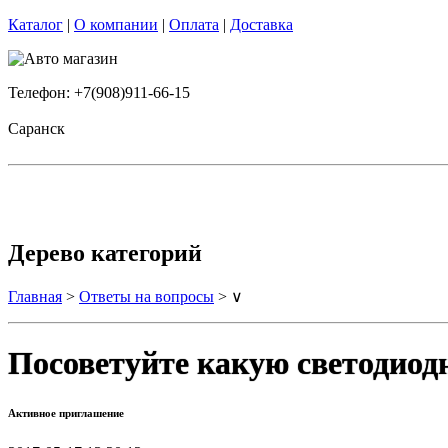
Каталог
|
О компании
|
Оплата
|
Доставка
Телефон: +7(908)911-66-15
Саранск
Дерево категорий
Главная
>
Ответы на вопросы
> ∨
Посоветуйте какую светодиод
Активное приглашение