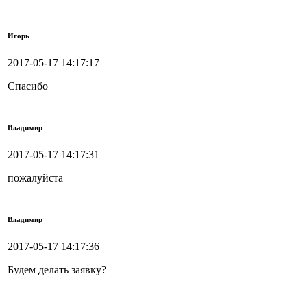
Игорь
2017-05-17 14:17:17
Спасибо
Владимир
2017-05-17 14:17:31
пожалуйста
Владимир
2017-05-17 14:17:36
Будем делать заявку?