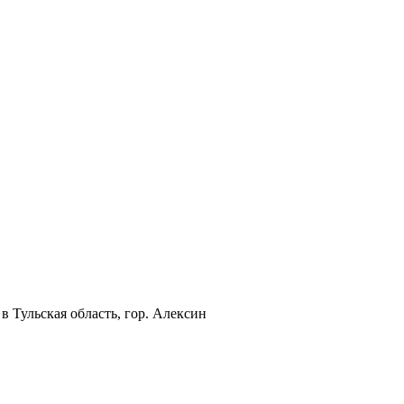
в Тульская область, гор. Алексин