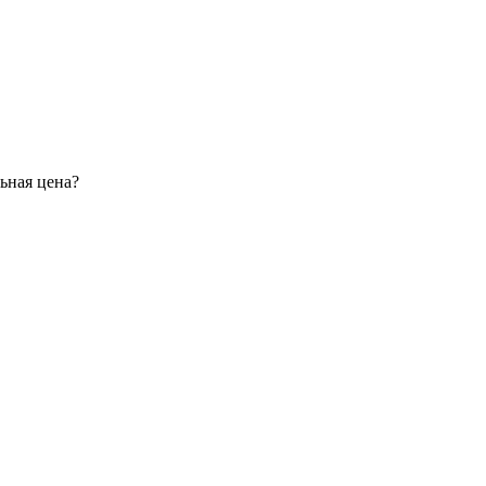
ьная цена?