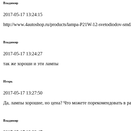
Владимир
2017-05-17 13:24:15
http://www.4autoshop.ru/products/lampa-P21W-12-svetodiodov-sm
Владимир
2017-05-17 13:24:27
так же хороши и эти лампы
Игорь
2017-05-17 13:27:50
Да, лампы хорошие, но цена? Что можете порекомендовать в ра
Владимир