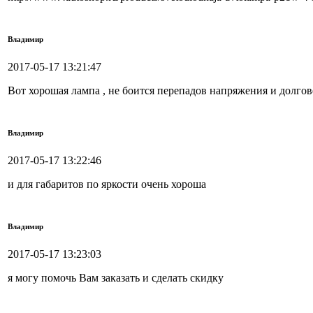
Владимир
2017-05-17 13:21:47
Вот хорошая лампа , не боится перепадов напряжения и долгов
Владимир
2017-05-17 13:22:46
и для габаритов по яркости очень хороша
Владимир
2017-05-17 13:23:03
я могу помочь Вам заказать и сделать скидку