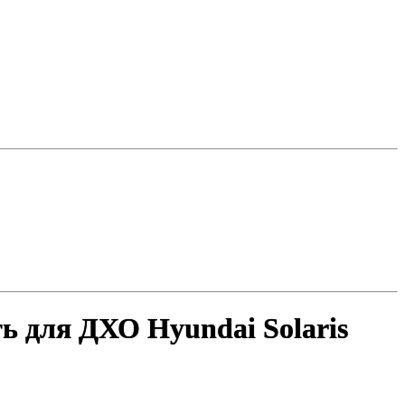
 для ДХО Hyundai Solaris