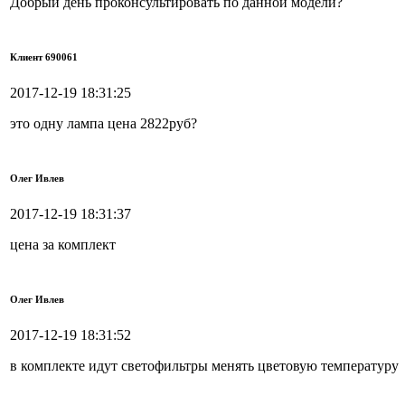
Добрый день проконсультировать по данной модели?
Клиент 690061
2017-12-19 18:31:25
это одну лампа цена 2822руб?
Олег Ивлев
2017-12-19 18:31:37
цена за комплект
Олег Ивлев
2017-12-19 18:31:52
в комплекте идут светофильтры менять цветовую температуру