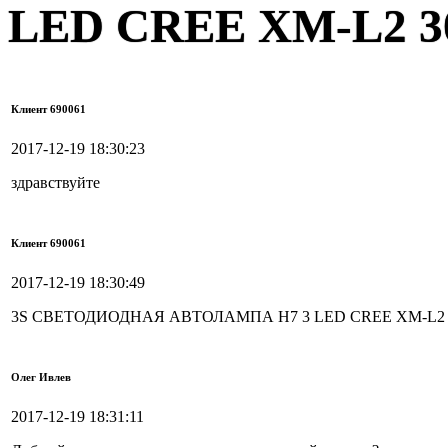
LED CREE XM-L2 3
Клиент 690061
2017-12-19 18:30:23
здравствуйте
Клиент 690061
2017-12-19 18:30:49
3S СВЕТОДИОДНАЯ АВТОЛАМПА H7 3 LED CREE XM-L2 3
Олег Ивлев
2017-12-19 18:31:11