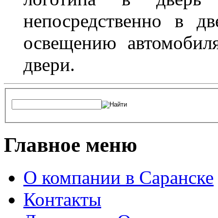
непосредственно в д
освещению автомобиля
двери.
Главное меню
О компании в Саранске
Контакты