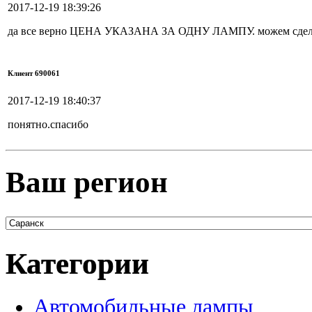
2017-12-19 18:39:26
да все верно ЦЕНА УКАЗАНА ЗА ОДНУ ЛАМПУ. можем сделать
Клиент 690061
2017-12-19 18:40:37
понятно.спасибо
Ваш регион
Категории
Автомобильные лампы