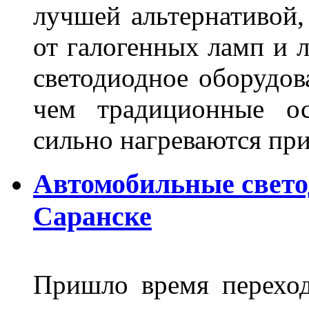
лучшей альтернативой,
от галогенных ламп и л
светодиодное оборудов
чем традиционные ос
сильно нагреваются п
Автомобильные свет
Саранске
Пришло время переход