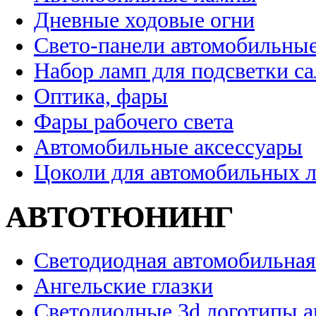
Дневные ходовые огни
Свето-панели автомобильны
Набор ламп для подсветки с
Оптика, фары
Фары рабочего света
Автомобильные аксессуары
Цоколи для автомобильных 
АВТОТЮНИНГ
Светодиодная автомобильная
Ангельские глазки
Светодиодные 3d логотипы 