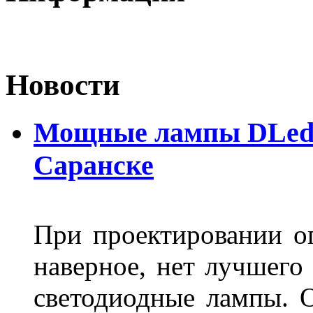
Новости
Мощные лампы DLed H
Саранске
При проектировании оп
наверное, нет лучшего
светодиодные лампы. О