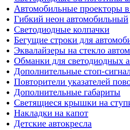
Автомобильные проекторы в
Гибкий неон автомобильный
Светодиодные колпачки
Бегущие строки для автомоб
Эквалайзеры на стекло авто
Обманки для светодиодных 
Дополнительные стоп-сигна
Повторители указателей пов
Дополнительные габариты
Светящиеся крышки на ступ
Накладки на капот
Детские автокресла