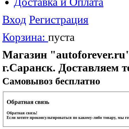
Доставка и Оплата
Вход
Регистрация
Корзина:
пуста
Магазин "autoforever.ru"
г.Саранск. Доставляем т
Cамовывоз бесплатно
Обратная связь
Обратная связь!
Если хотите проконсультироваться по какому-либо товару, мы г