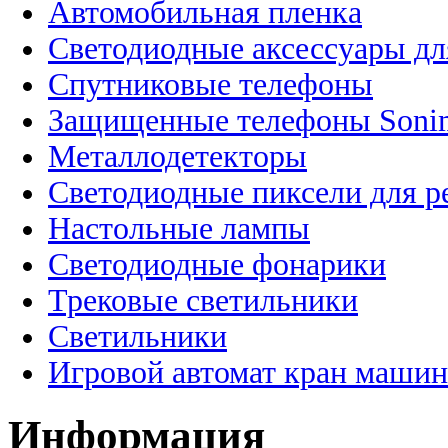
Автомобильная пленка
Светодиодные аксессуары дл
Спутниковые телефоны
Защищенные телефоны Soni
Металлодетекторы
Светодиодные пиксели для 
Настольные лампы
Светодиодные фонарики
Трековые светильники
Светильники
Игровой автомат кран машин
Информация