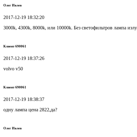
Олег Ивлев
2017-12-19 18:32:20
3000k, 4300k, 8000k, или 10000k. Без светофильтров лампа изл
Клиент 690061
2017-12-19 18:37:26
volvo v50
Клиент 690061
2017-12-19 18:38:37
одну лампа цена 2822,да?
Олег Ивлев