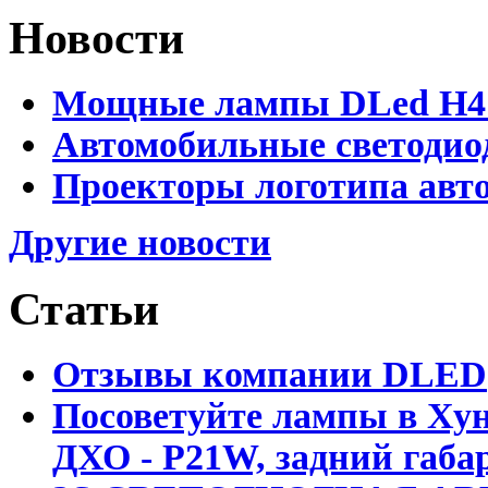
Новости
Мощные лампы DLed H4 и
Автомобильные светодио
Проекторы логотипа авто
Другие новости
Статьи
Отзывы компании DLED
Посоветуйте лампы в Хун
ДХО - P21W, задний габар