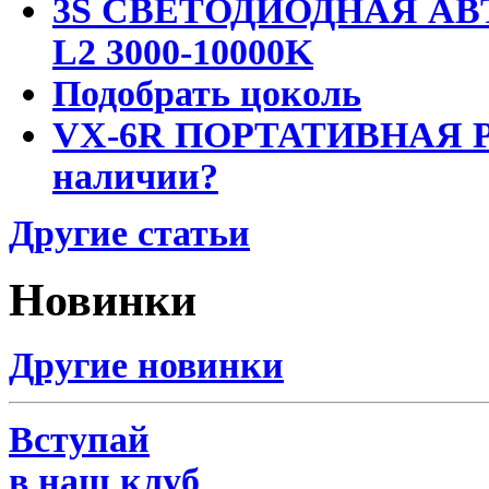
3S СВЕТОДИОДНАЯ АВ
L2 3000-10000K
Подобрать цоколь
VX-6R ПОРТАТИВНАЯ Р
наличии?
Другие статьи
Новинки
Другие новинки
Вступай
в наш клуб