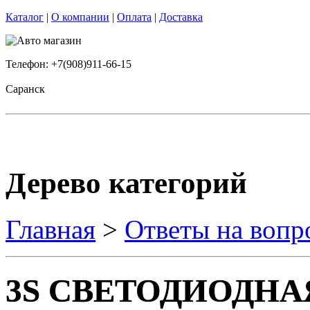
Каталог
|
О компании
|
Оплата
|
Доставка
Телефон: +7(908)911-66-15
Саранск
Дерево категорий
Главная
>
Ответы на вопр
3S СВЕТОДИОДНА