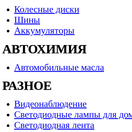
Колесные диски
Шины
Аккумуляторы
АВТОХИМИЯ
Автомобильные масла
РАЗНОЕ
Видеонаблюдение
Светодиодные лампы для до
Светодиодная лента