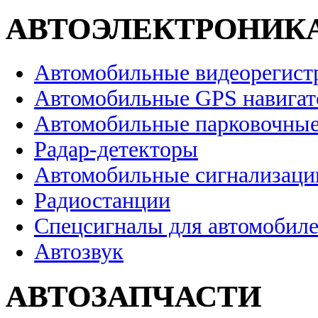
АВТОЭЛЕКТРОНИК
Автомобильные видеорегист
Автомобильные GPS навига
Автомобильные парковочные
Радар-детекторы
Автомобильные сигнализаци
Радиостанции
Спецсигналы для автомобил
Автозвук
АВТОЗАПЧАСТИ