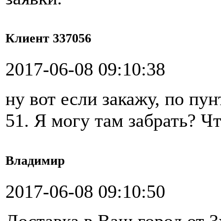
Клиент 337056
2017-06-08 09:10:38
ну вот если закажу, по пу
51. Я могу там забрать? Чт
Владимир
2017-06-08 09:10:50