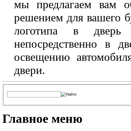
мы предлагаем вам о
решением для вашего б
логотипа в дверь 
непосредственно в д
освещению автомобиля
двери.
Главное меню