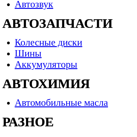
Автозвук
АВТОЗАПЧАСТИ
Колесные диски
Шины
Аккумуляторы
АВТОХИМИЯ
Автомобильные масла
РАЗНОЕ