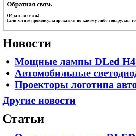
Обратная связь
Обратная связь!
Если хотите проконсультироваться по какому-либо товару, мы г
Новости
Мощные лампы DLed H4 и
Автомобильные светодио
Проекторы логотипа авто
Другие новости
Статьи