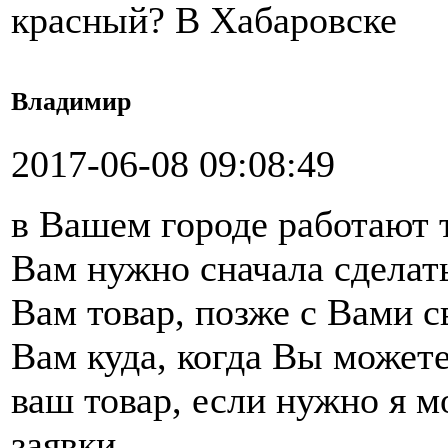
красный? В Хабаровске
Владимир
2017-06-08 09:08:49
в Вашем городе работают 
Вам нужно сначала сделать
Вам товар, позже с Вами 
Вам куда, когда Вы можете
ваш товар, если нужно я 
заявки.