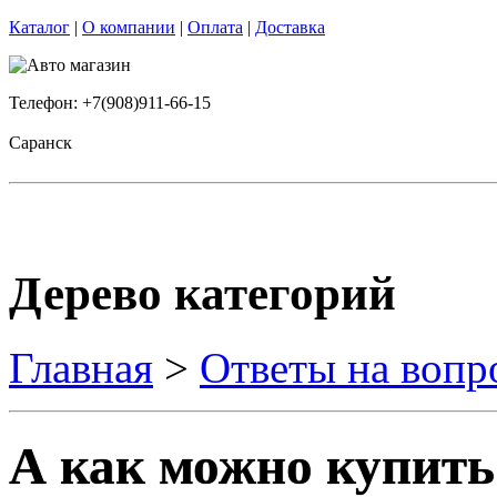
Каталог
|
О компании
|
Оплата
|
Доставка
Телефон: +7(908)911-66-15
Саранск
Дерево категорий
Главная
>
Ответы на вопр
А как можно купить 