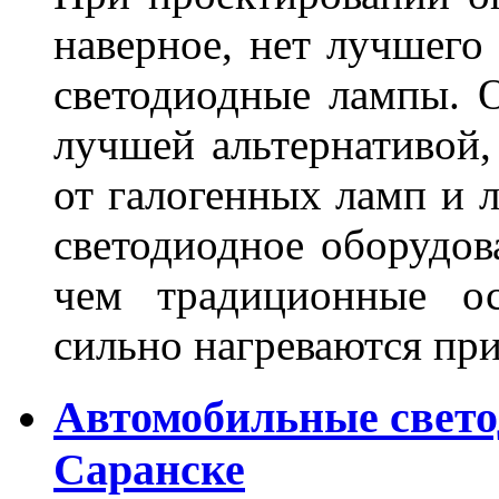
наверное, нет лучшего
светодиодные лампы. О
лучшей альтернативой,
от галогенных ламп и л
светодиодное оборудов
чем традиционные ос
сильно нагреваются п
Автомобильные свет
Саранске