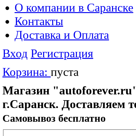
О компании в Саранске
Контакты
Доставка и Оплата
Вход
Регистрация
Корзина:
пуста
Магазин "autoforever.ru"
г.Саранск. Доставляем т
Cамовывоз бесплатно