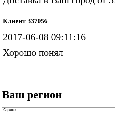
Доставка в Ваш город от 3
Клиент 337056
2017-06-08 09:11:16
Хорошо понял
Ваш регион