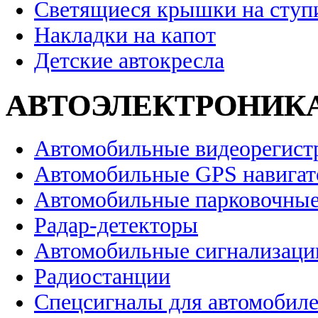
Светящиеся крышки на ступ
Накладки на капот
Детские автокресла
АВТОЭЛЕКТРОНИК
Автомобильные видеорегист
Автомобильные GPS навига
Автомобильные парковочные
Радар-детекторы
Автомобильные сигнализаци
Радиостанции
Спецсигналы для автомобил