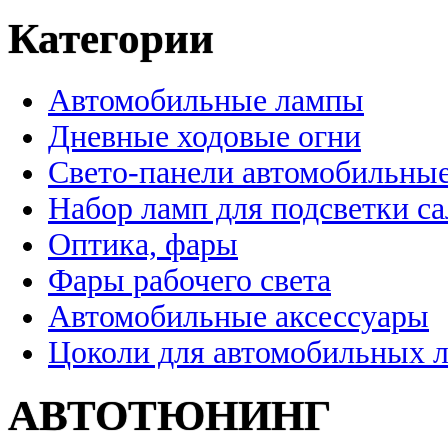
Категории
Автомобильные лампы
Дневные ходовые огни
Свето-панели автомобильны
Набор ламп для подсветки с
Оптика, фары
Фары рабочего света
Автомобильные аксессуары
Цоколи для автомобильных 
АВТОТЮНИНГ