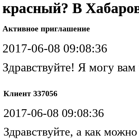
красный? В Хабаро
Активное приглашение
2017-06-08 09:08:36
Здравствуйте! Я могу вам
Клиент 337056
2017-06-08 09:08:36
Здравствуйте, а как можно