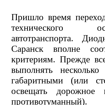
Пришло время переход
технического ос
автотранспорта. Ди
Саранск вполне соо
критериям. Прежде вс
выполнять несколько
габаритными (или ст
освещать дорожное 
противотуманный)