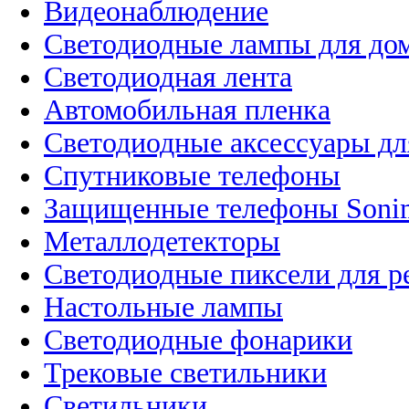
Видеонаблюдение
Светодиодные лампы для до
Светодиодная лента
Автомобильная пленка
Светодиодные аксессуары дл
Спутниковые телефоны
Защищенные телефоны Soni
Металлодетекторы
Светодиодные пиксели для 
Настольные лампы
Светодиодные фонарики
Трековые светильники
Светильники