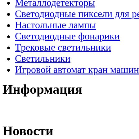
Металлодетекторы
Светодиодные пиксели для 
Настольные лампы
Светодиодные фонарики
Трековые светильники
Светильники
Игровой автомат кран машин
Информация
Новости