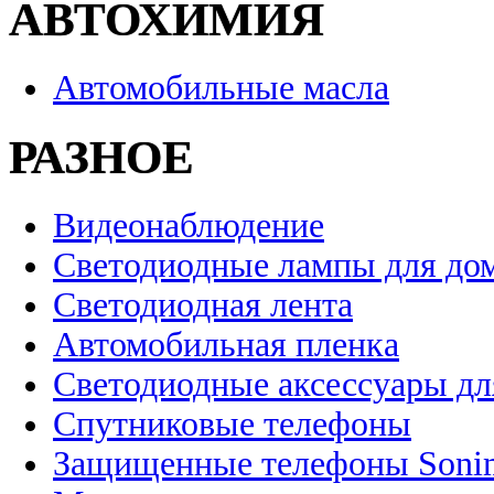
АВТОХИМИЯ
Автомобильные масла
РАЗНОЕ
Видеонаблюдение
Светодиодные лампы для до
Светодиодная лента
Автомобильная пленка
Светодиодные аксессуары дл
Спутниковые телефоны
Защищенные телефоны Soni