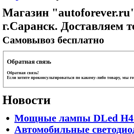
Магазин "autoforever.ru"
г.Саранск. Доставляем т
Cамовывоз бесплатно
Обратная связь
Обратная связь!
Если хотите проконсультироваться по какому-либо товару, мы г
Новости
Мощные лампы DLed H4 и
Автомобильные светодио