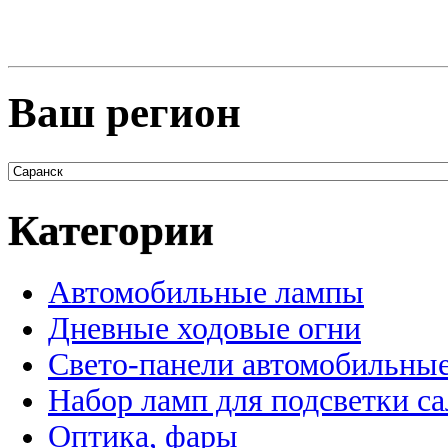
Ваш регион
Категории
Автомобильные лампы
Дневные ходовые огни
Свето-панели автомобильны
Набор ламп для подсветки с
Оптика, фары