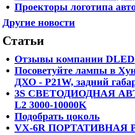
Проекторы логотипа авто
Другие новости
Статьи
Отзывы компании DLED
Посоветуйте лампы в Хун
ДХО - P21W, задний габар
3S СВЕТОДИОДНАЯ АВ
L2 3000-10000K
Подобрать цоколь
VX-6R ПОРТАТИВНАЯ Р