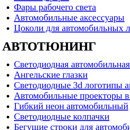
Фары рабочего света
Автомобильные аксессуары
Цоколи для автомобильных 
АВТОТЮНИНГ
Светодиодная автомобильная
Ангельские глазки
Светодиодные 3d логотипы 
Автомобильные проекторы в
Гибкий неон автомобильный
Светодиодные колпачки
Бегущие строки для автомоб