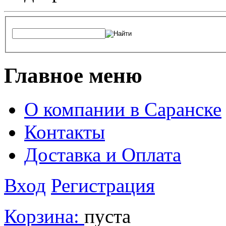
Главное меню
О компании в Саранске
Контакты
Доставка и Оплата
Вход
Регистрация
Корзина:
пуста