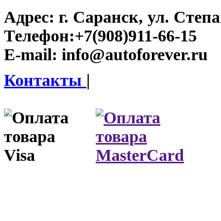
Адрес:
г. Саранск, ул. Степа
Телефон:
+7(908)911-66-15
E-mail:
info@autoforever.ru
Контакты
|