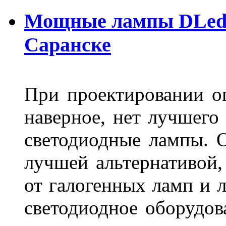
Мощные лампы DLed H
Саранске
При проектировании оп
наверное, нет лучшего
светодиодные лампы. О
лучшей альтернативой,
от галогенных ламп и л
светодиодное оборудов