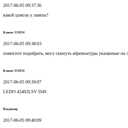
2017-06-05 09:37:36
какой цоколь у лампы?
Клиент 331054
2017-06-05 09:38:03
помогите подобрать, могу скинуть абревиатуры указанные на 
Клиент 331054
2017-06-05 09:39:07
LEDO 42402LSV D4S
Владимир
2017-06-05 09:40:09