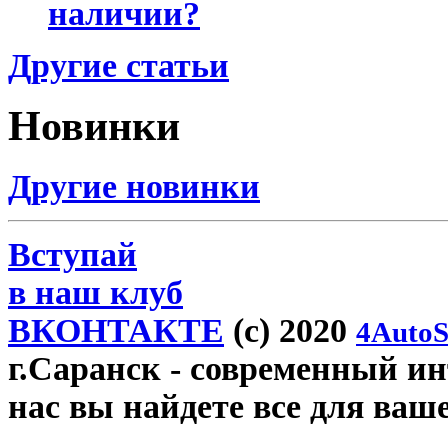
наличии?
Другие статьи
Новинки
Другие новинки
Вступай
в наш клуб
ВКОНТАКТЕ
(c) 2020
4AutoS
г.Саранск
- современный инт
нас вы найдете все для ваш