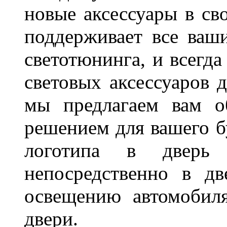
новые аксессуары в св
поддерживает все ваш
светотюнинга, и всегд
световых аксессуаров д
мы предлагаем вам о
решением для вашего б
логотипа в дверь 
непосредственно в д
освещению автомобиля
двери.