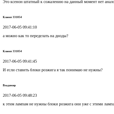
Это ксенон штатный к сожалению на данный момент нет анал
Клиент 331054
2017-06-05 09:41:10
а можно как то переделать на диоды?
Клиент 331054
2017-06-05 09:41:45
И если ставить блоки розжига я так понимаю не нужны?
Владимир
2017-06-05 09:48:23
к этим лампам не нужны блоки розжига они уже с этими ламп