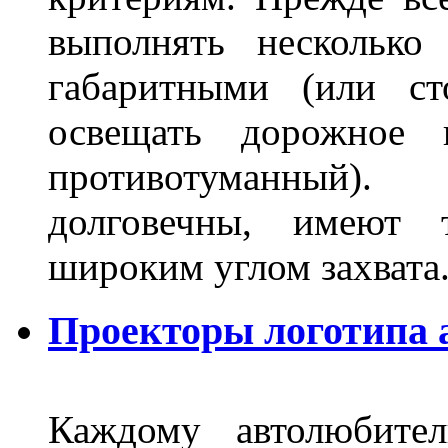
выполнять несколько
габаритными (или ст
освещать дорожное 
противотуманный)
долговечны, имеют 
широким углом захвата
Проекторы логотипа а
Каждому автолюбител