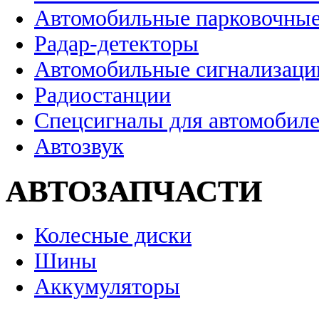
Автомобильные парковочные
Радар-детекторы
Автомобильные сигнализаци
Радиостанции
Спецсигналы для автомобил
Автозвук
АВТОЗАПЧАСТИ
Колесные диски
Шины
Аккумуляторы