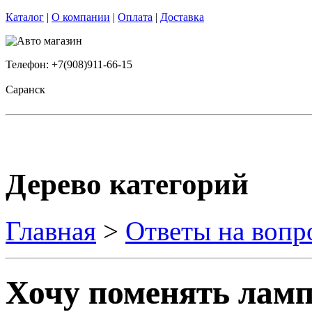
Каталог
|
О компании
|
Оплата
|
Доставка
Телефон: +7(908)911-66-15
Саранск
Дерево категорий
Главная
>
Ответы на вопр
Хочу поменять ламп