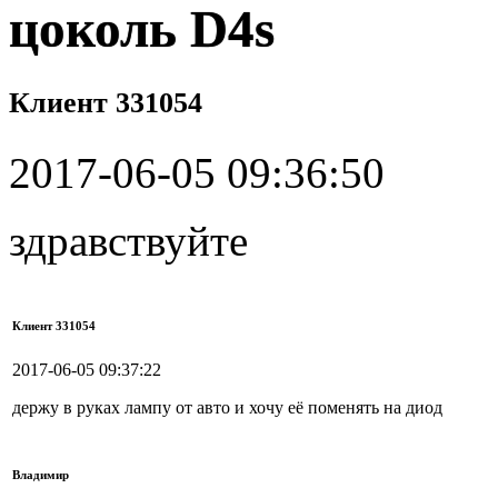
цоколь D4s
Клиент 331054
2017-06-05 09:36:50
здравствуйте
Клиент 331054
2017-06-05 09:37:22
держу в руках лампу от авто и хочу её поменять на диод
Владимир