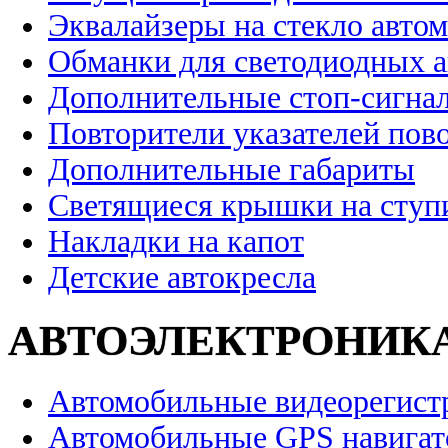
Эквалайзеры на стекло авто
Обманки для светодиодных 
Дополнительные стоп-сигна
Повторители указателей пов
Дополнительные габариты
Светящиеся крышки на ступ
Накладки на капот
Детские автокресла
АВТОЭЛЕКТРОНИК
Автомобильные видеорегист
Автомобильные GPS навига